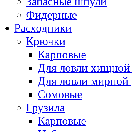
Запасные шпули
Фидерные
Расходники
Крючки
Карповые
Для ловли хищной
Для ловли мирной
Сомовые
Грузила
Карповые