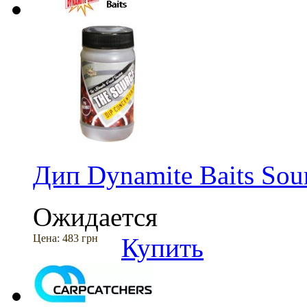
Дип Dynamite Baits Sour
Ожидается
Цена:
483 грн
Купить