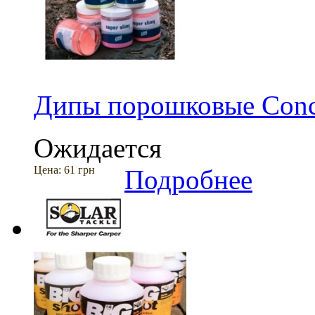
Дипы порошковые Conce
Ожидается
Цена:
61 грн
Подробнее