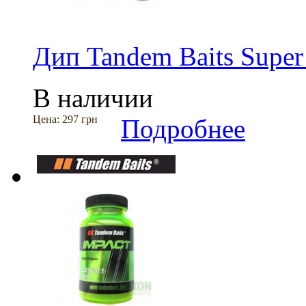
Дип Tandem Baits Super
В наличии
Цена:
297 грн
Подробнее