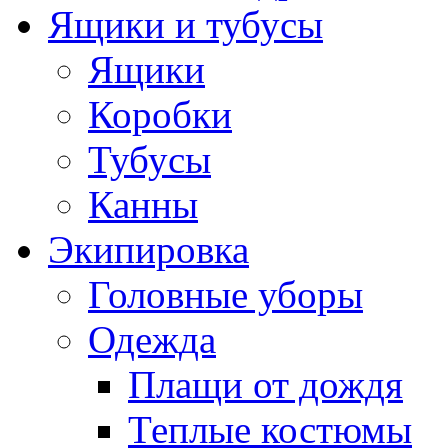
Ящики и тубусы
Ящики
Коробки
Тубусы
Канны
Экипировка
Головные уборы
Одежда
Плащи от дождя
Теплые костюмы