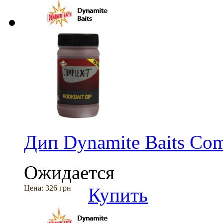
Дип Dynamite Baits Com
Ожидается
Цена:
326 грн
Купить