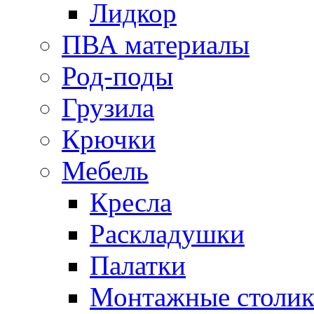
Лидкор
ПВА материалы
Род-поды
Грузила
Крючки
Мебель
Кресла
Раскладушки
Палатки
Монтажные столи