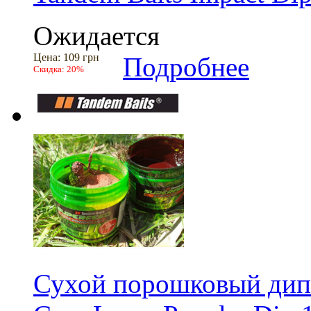
Ожидается
Цена:
109 грн
Подробнее
Скидка:
20%
Сухой порошковый дип 