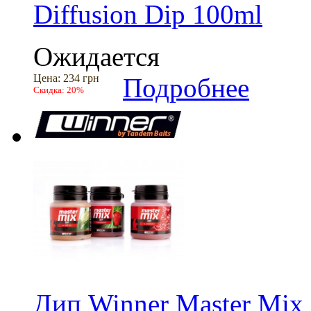
Diffusion Dip 100ml
Ожидается
Цена:
234 грн
Подробнее
Скидка:
20%
Дип Winner Master Mix 