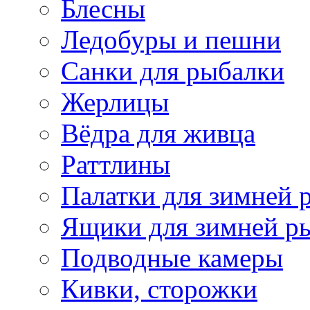
Блесны
Ледобуры и пешни
Санки для рыбалки
Жерлицы
Вёдра для живца
Раттлины
Палатки для зимней 
Ящики для зимней р
Подводные камеры
Кивки, сторожки