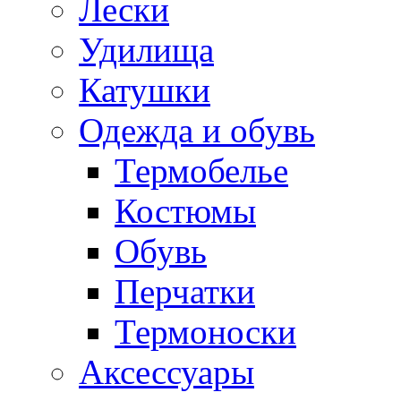
Лески
Удилища
Катушки
Одежда и обувь
Термобелье
Костюмы
Обувь
Перчатки
Термоноски
Аксессуары