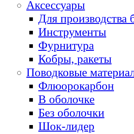
Аксессуары
Для производства 
Инструменты
Фурнитура
Кобры, ракеты
Поводковые материа
Флюорокарбон
В оболочке
Без оболочки
Шок-лидер