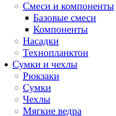
Смеси и компоненты
Базовые смеси
Компоненты
Насадки
Технопланктон
Сумки и чехлы
Рюкзаки
Сумки
Чехлы
Мягкие ведра