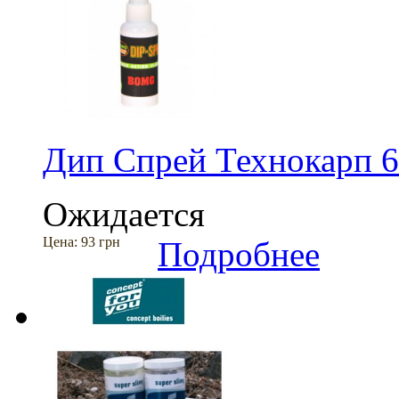
Дип Спрей Технокарп 
Ожидается
Цена:
93 грн
Подробнее