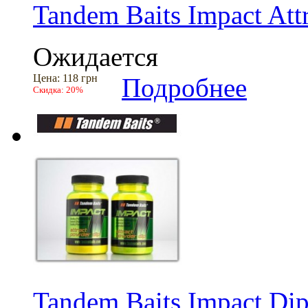
Tandem Baits Impact Att
Ожидается
Цена:
118 грн
Подробнее
Скидка:
20%
Tandem Baits Impact Di