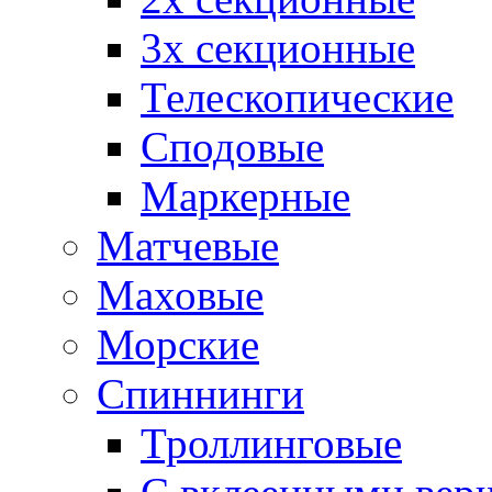
3х секционные
Телескопические
Сподовые
Маркерные
Матчевые
Маховые
Морские
Спиннинги
Троллинговые