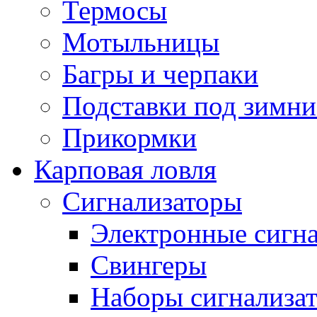
Термосы
Мотыльницы
Багры и черпаки
Подставки под зимни
Прикормки
Карповая ловля
Сигнализаторы
Электронные сигн
Свингеры
Наборы сигнализа