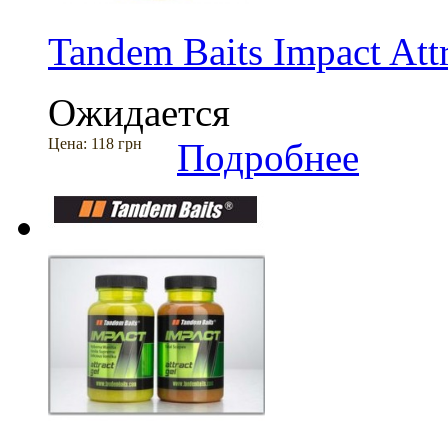
Tandem Baits Impact Att
Ожидается
Цена:
118 грн
Подробнее