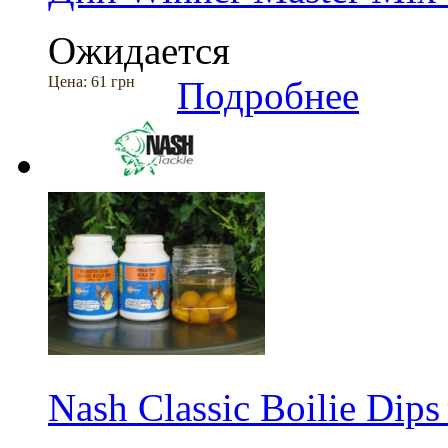
Ожидается
Цена:
61 грн
Подробнее
Nash Classic Boilie Dip