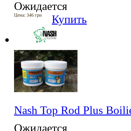
Ожидается
Цена:
346 грн
Купить
Nash Top Rod Plus Boili
Ожидается