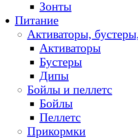
Зонты
Питание
Активаторы, бустеры
Активаторы
Бустеры
Дипы
Бойлы и пеллетс
Бойлы
Пеллетс
Прикормки