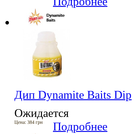
Подробнее
Дип Dynamite Baits Dip
Ожидается
Цена:
384 грн
Подробнее