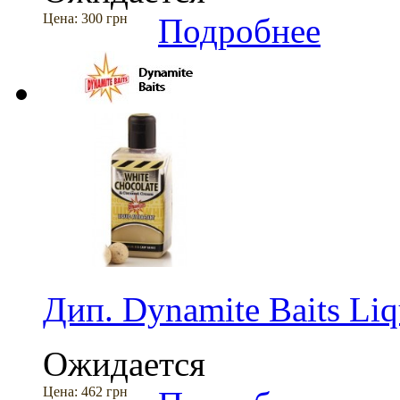
Цена:
300 грн
Подробнее
Дип. Dynamite Baits Liqu
Ожидается
Цена:
462 грн