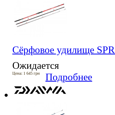
Сёрфовое удилище SPRO
Ожидается
Цена:
1 645 грн
Подробнее