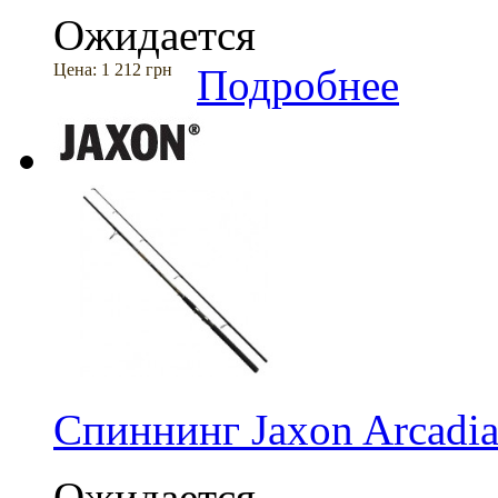
Ожидается
Цена:
1 212 грн
Подробнее
Спиннинг Jaxon Arcadia
Ожидается