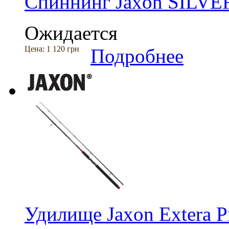
Спиннинг Jaxon SILV
Ожидается
Цена:
1 120 грн
Подробнее
Удилище Jaxon Extera P