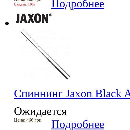
Подробнее
Скидка:
10%
Спиннинг Jaxon Black A
Ожидается
Цена:
466 грн
Подробнее