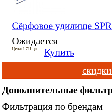
Сёрфовое удилище SPRO
Ожидается
Цена:
1 711 грн
Купить
скидк
Дополнительные фильт
Фильтрация по брендам