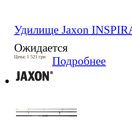
Удилище Jaxon INSPIR
Ожидается
Цена:
1 521 грн
Подробнее