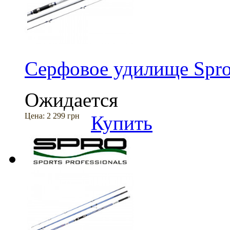
Серфовое удилище Spro 
Ожидается
Цена:
2 299 грн
Купить