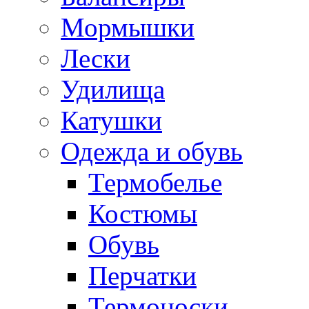
Мормышки
Лески
Удилища
Катушки
Одежда и обувь
Термобелье
Костюмы
Обувь
Перчатки
Термоноски