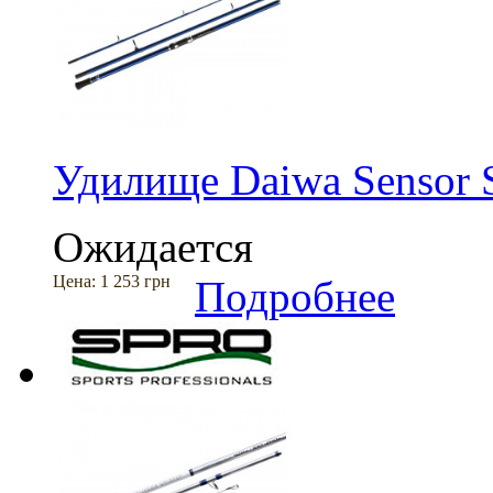
Удилище Daiwa Sensor 
Ожидается
Цена:
1 253 грн
Подробнее