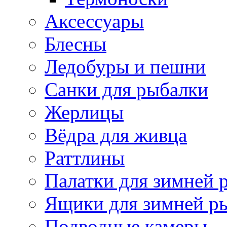
Аксессуары
Блесны
Ледобуры и пешни
Санки для рыбалки
Жерлицы
Вёдра для живца
Раттлины
Палатки для зимней 
Ящики для зимней р
Подводные камеры