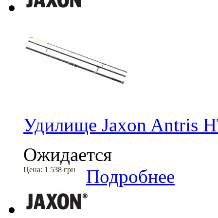
Удилище Jaxon Antris H
Ожидается
Цена:
1 538 грн
Подробнее