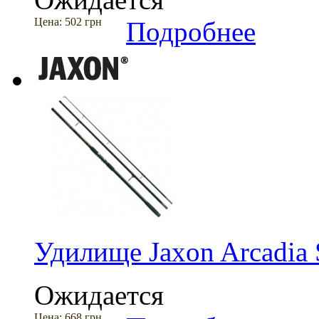
Цена:
502 грн
Подробнее
Удилище Jaxon Arcadia 
Ожидается
Цена:
668 грн