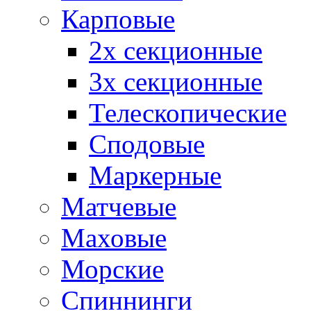
Карповые
2х секционные
3х секционные
Телескопические
Сподовые
Маркерные
Матчевые
Маховые
Морские
Спиннинги