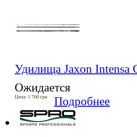
Удилища Jaxon Intensa 
Ожидается
Цена:
1 760 грн
Подробнее