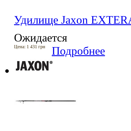
Удилище Jaxon EXTER
Ожидается
Цена:
1 431 грн
Подробнее