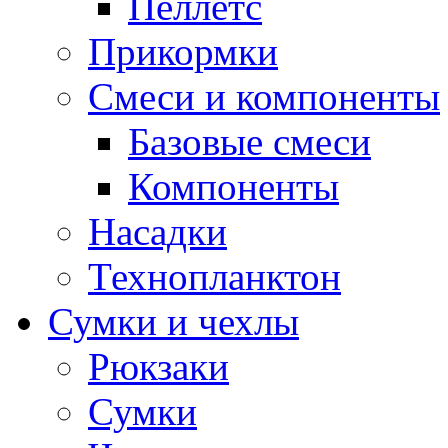
Пеллетс
Прикормки
Смеси и компоненты
Базовые смеси
Компоненты
Насадки
Технопланктон
Сумки и чехлы
Рюкзаки
Сумки