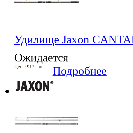
Удилище Jaxon CANT
Ожидается
Цена:
917 грн
Подробнее