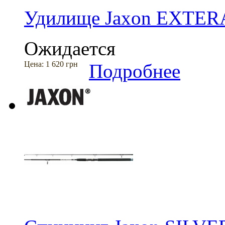
Удилище Jaxon EXTER
Ожидается
Цена:
1 620 грн
Подробнее