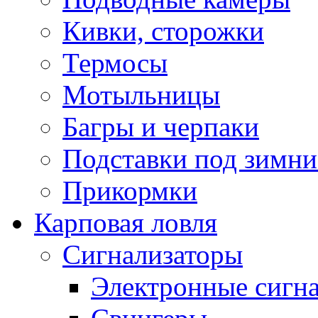
Кивки, сторожки
Термосы
Мотыльницы
Багры и черпаки
Подставки под зимни
Прикормки
Карповая ловля
Сигнализаторы
Электронные сигн