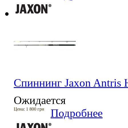
Спиннинг Jaxon Antris H
Ожидается
Цена:
1 800 грн
Подробнее