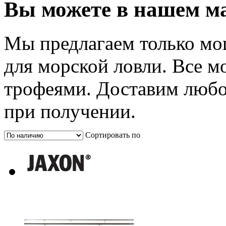
Вы можете в нашем м
Мы предлагаем только мо
для морской ловли. Все м
трофеями. Доставим любо
при получении.
Сортировать по