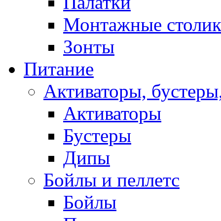
Палатки
Монтажные столи
Зонты
Питание
Активаторы, бустеры
Активаторы
Бустеры
Дипы
Бойлы и пеллетс
Бойлы