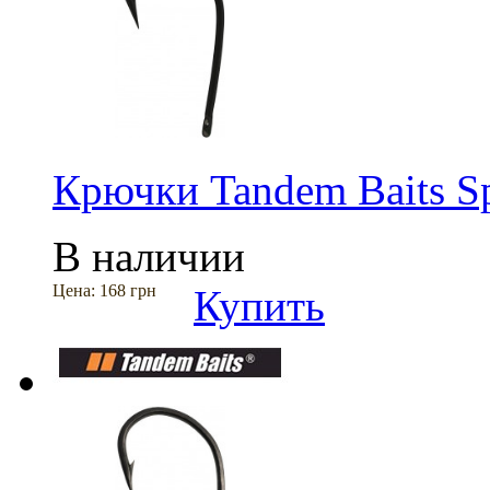
Крючки Tandem Baits Sp
В наличии
Цена:
168 грн
Купить