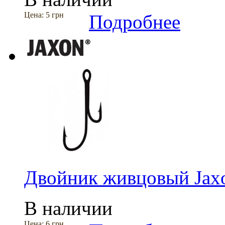
Цена:
5 грн
Подробнее
Двойник живцовый Jax
В наличии
Цена:
6 грн