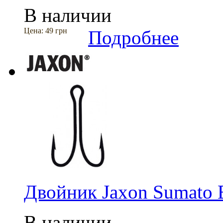
В наличии
Цена:
49 грн
Подробнее
Двойник Jaxon Sumato
В наличии