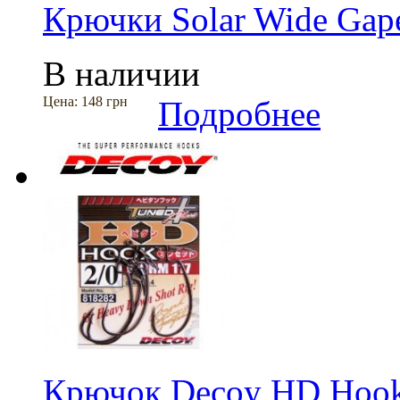
Крючки Solar Wide Gap
В наличии
Цена:
148 грн
Подробнее
Крючок Decoy HD Hook 