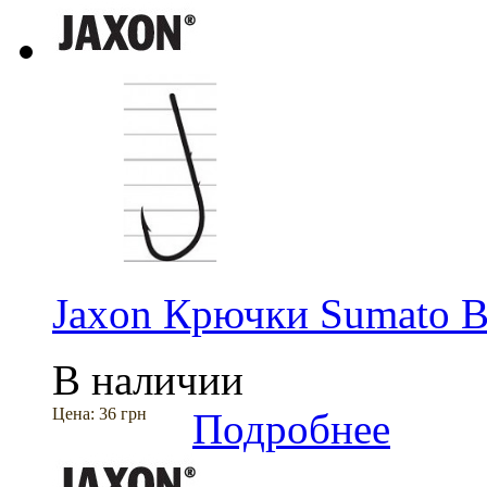
Jaxon Крючки Sumato
В наличии
Цена:
36 грн
Подробнее