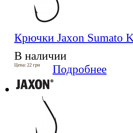
Крючки Jaxon Sumato 
В наличии
Цена:
22 грн
Подробнее