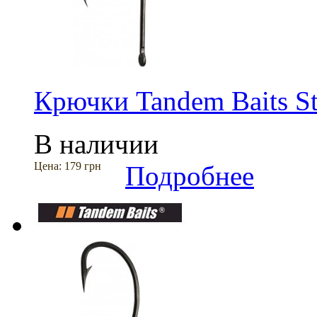
Крючки Tandem Baits Ste
В наличии
Цена:
179 грн
Подробнее