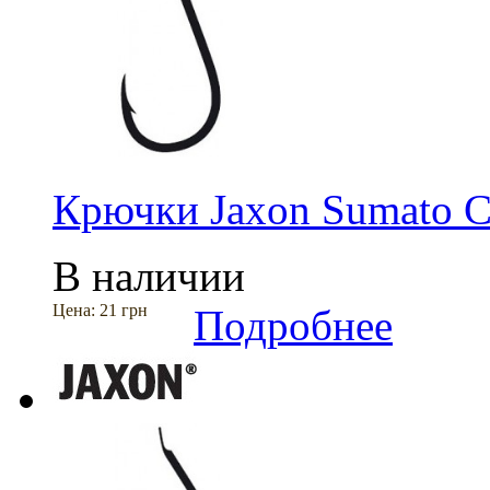
Крючки Jaxon Sumato 
В наличии
Цена:
21 грн
Подробнее