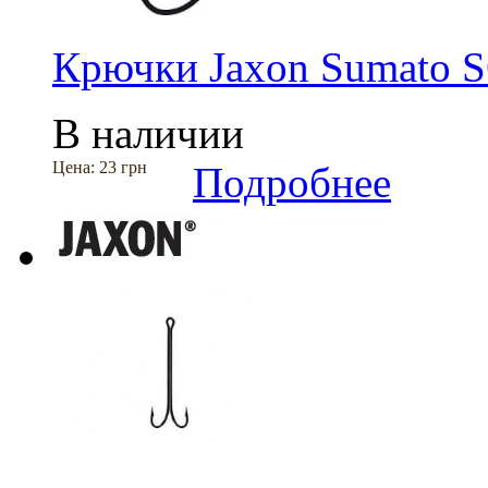
Крючки Jaxon Sumato 
В наличии
Цена:
23 грн
Подробнее