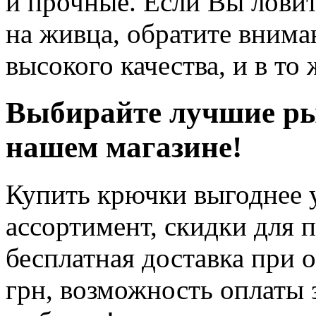
и прочные. Если Вы лови
на живца, обратите внима
высокого качества, и в то
Выбирайте лучшие р
нашем магазине!
Купить крючки выгоднее у
ассортимент, скидки для 
бесплатная доставка при 
грн, возможность оплаты 