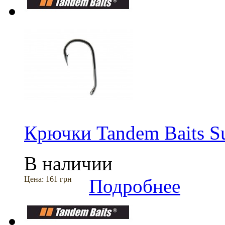
Крючки Tandem Baits Su
В наличии
Цена:
161 грн
Подробнее