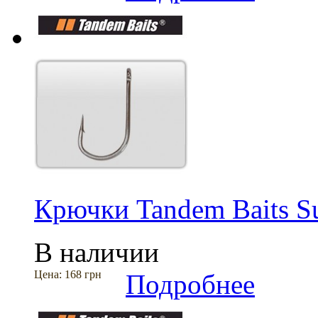
Крючки Tandem Baits Sup
В наличии
Цена:
168 грн
Подробнее