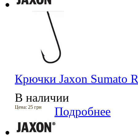
Крючки Jaxon Sumato
В наличии
Цена:
25 грн
Подробнее