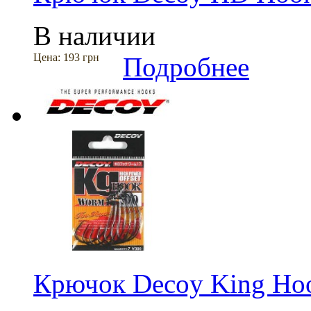
В наличии
Цена:
193 грн
Подробнее
Крючок Decoy King Ho