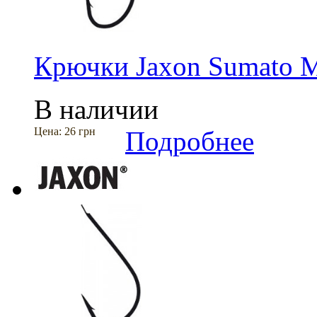
Крючки Jaxon Sumato
В наличии
Цена:
26 грн
Подробнее