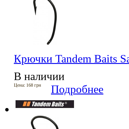
Крючки Tandem Baits Sa
В наличии
Цена:
168 грн
Подробнее