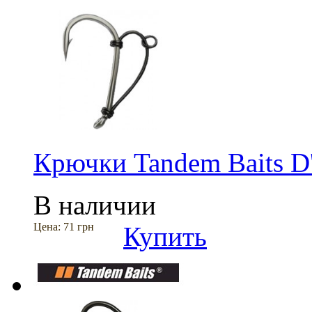
Крючки Tandem Baits D'
В наличии
Цена:
71 грн
Купить