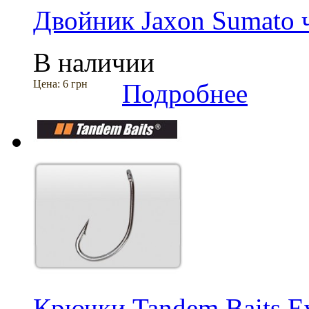
Двойник Jaxon Sumato ч
В наличии
Цена:
6 грн
Подробнее
Крючки Tandem Baits Ev