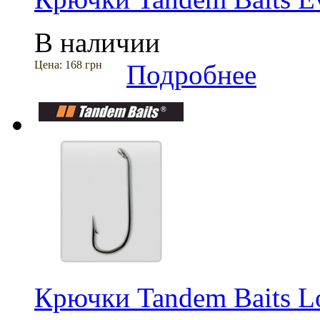
В наличии
Цена:
168 грн
Подробнее
Крючки Tandem Baits L