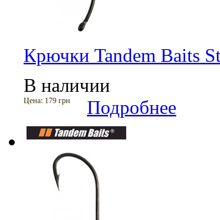
Крючки Tandem Baits St
В наличии
Цена:
179 грн
Подробнее