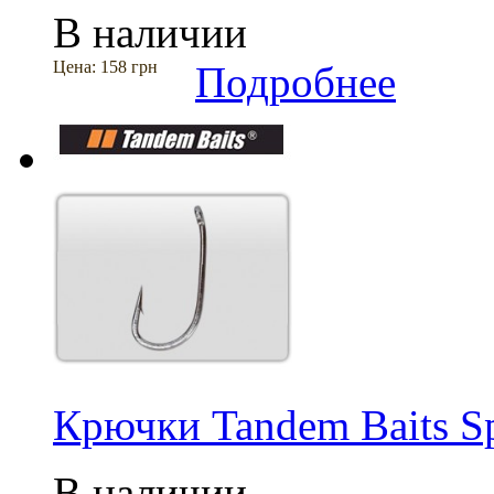
В наличии
Цена:
158 грн
Подробнее
Крючки Tandem Baits Spe
В наличии