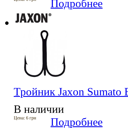
Подробнее
Тройник Jaxon Sumato
В наличии
Цена:
6 грн
Подробнее