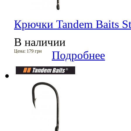
Крючки Tandem Baits St
В наличии
Цена:
179 грн
Подробнее