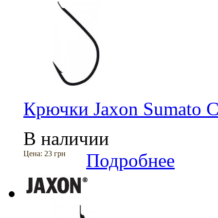
Крючки Jaxon Sumato 
В наличии
Цена:
23 грн
Подробнее