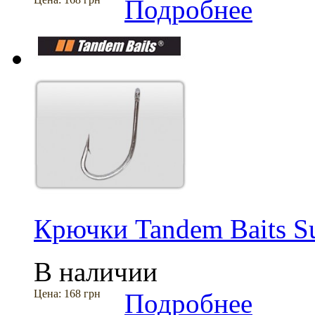
Подробнее
Крючки Tandem Baits S
В наличии
Цена:
168 грн
Подробнее