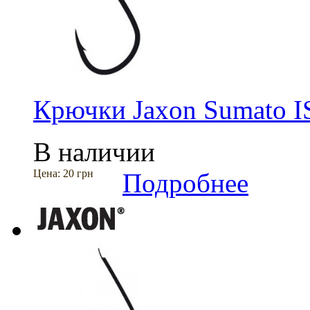
Крючки Jaxon Sumato 
В наличии
Цена:
20 грн
Подробнее