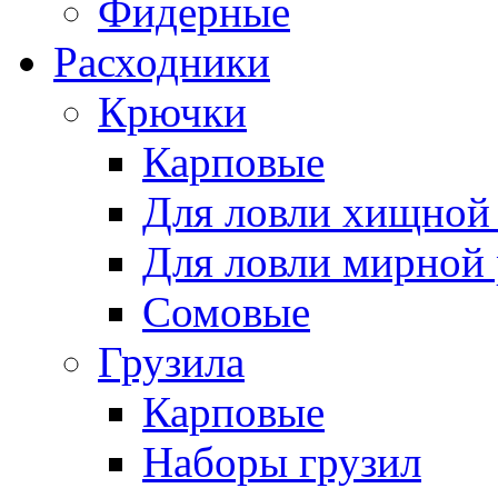
Фидерные
Расходники
Крючки
Карповые
Для ловли хищной
Для ловли мирной
Сомовые
Грузила
Карповые
Наборы грузил