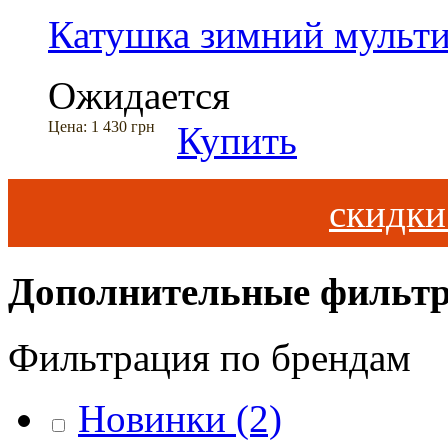
Катушка зимний мульт
Ожидается
Цена:
1 430 грн
Купить
скидк
Дополнительные фильт
Фильтрация по брендам
Новинки
(2)