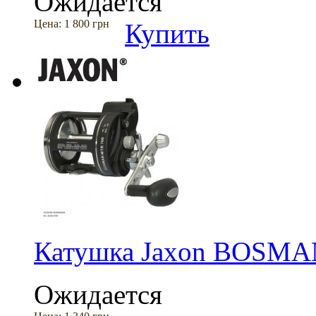
Ожидается
Цена:
1 800 грн
Купить
Катушка Jaxon BOSM
Ожидается