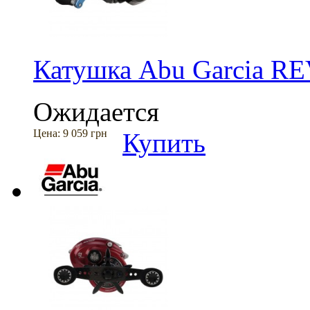
Катушка Abu Garcia R
Ожидается
Цена:
9 059 грн
Купить