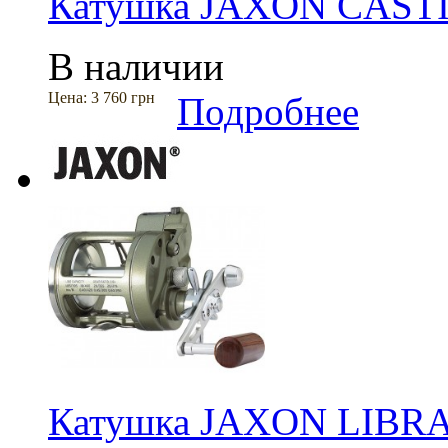
Катушка JAXON CAST
В наличии
Цена:
3 760 грн
Подробнее
Катушка JAXON LIBR