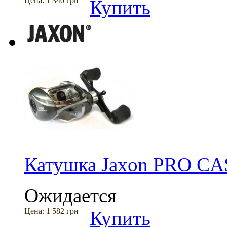
Цена:
1 340 грн
Купить
Катушка Jaxon PRO C
Ожидается
Цена:
1 582 грн
Купить