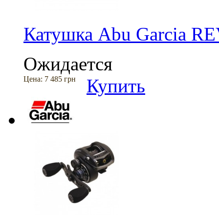
Катушка Abu Garcia 
Ожидается
Цена:
7 485 грн
Купить