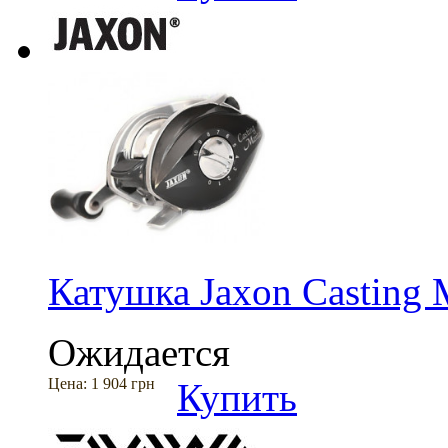
Катушка Jaxon Casting 
Ожидается
Цена:
1 904 грн
Купить