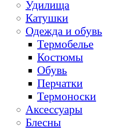
Удилища
Катушки
Одежда и обувь
Термобелье
Костюмы
Обувь
Перчатки
Термоноски
Аксессуары
Блесны