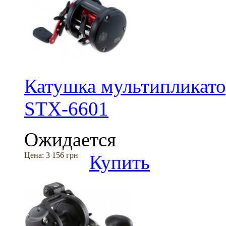
Катушка мультипликато
STX-6601
Ожидается
Цена:
3 156 грн
Купить