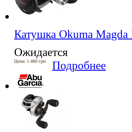
Катушка Okuma Magda P
Ожидается
Цена:
1 460 грн
Подробнее