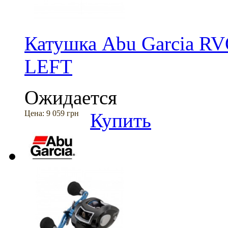
Катушка Abu Garcia 
LEFT
Ожидается
Цена:
9 059 грн
Купить