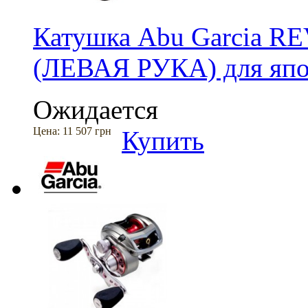
Катушка Abu Garcia R
(ЛЕВАЯ РУКА) для япо
Ожидается
Цена:
11 507 грн
Купить