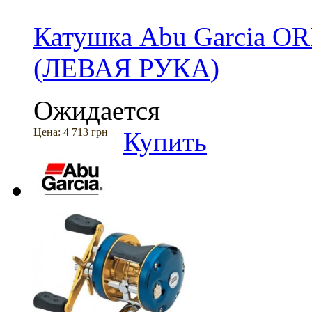
Катушка Abu Garcia OR
(ЛЕВАЯ РУКА)
Ожидается
Цена:
4 713 грн
Купить