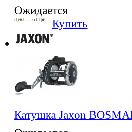
Ожидается
Цена:
1 551 грн
Купить
Катушка Jaxon BOSM