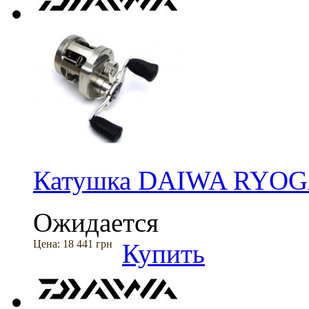
Катушка DAIWA RYOG
Ожидается
Цена:
18 441 грн
Купить