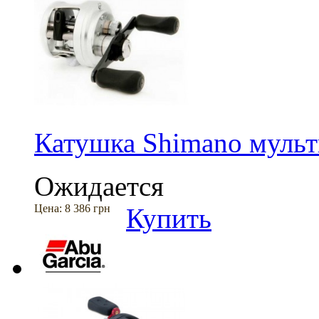
Катушка Shimano мул
Ожидается
Цена:
8 386 грн
Купить