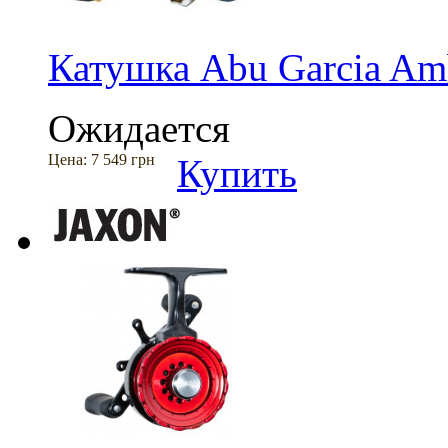
Катушка Abu Garcia Amb
Ожидается
Цена:
7 549 грн
Купить