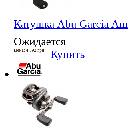
Катушка Abu Garcia Amb
Ожидается
Цена:
4 892 грн
Купить