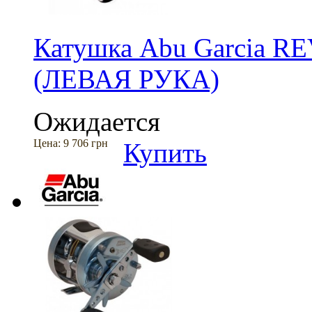
Катушка Abu Garcia RE
(ЛЕВАЯ РУКА)
Ожидается
Цена:
9 706 грн
Купить