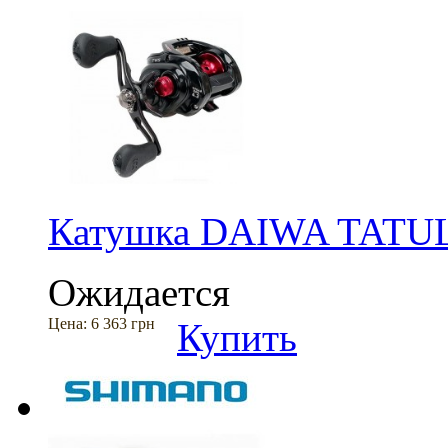
Катушка DAIWA TATU
Ожидается
Цена:
6 363 грн
Купить