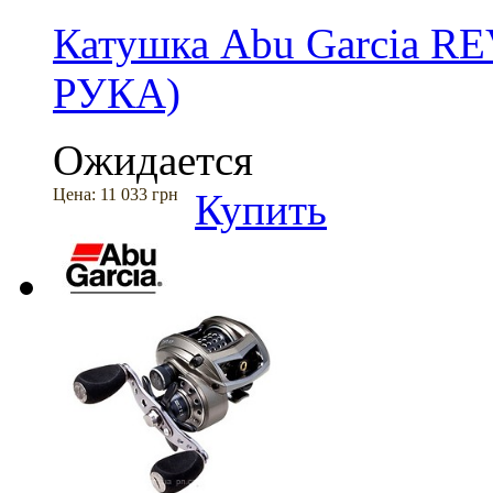
Катушка Abu Garcia R
РУКА)
Ожидается
Цена:
11 033 грн
Купить