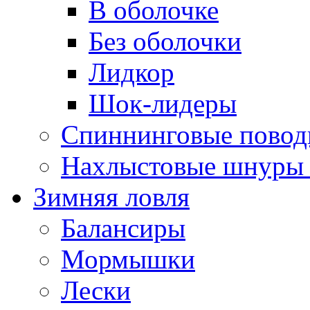
В оболочке
Без оболочки
Лидкор
Шок-лидеры
Спиннинговые повод
Нахлыстовые шнуры 
Зимняя ловля
Балансиры
Мормышки
Лески