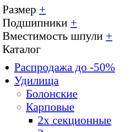
Размер
+
Подшипники
+
Вместимость шпули
+
Каталог
Распродажа до -50%
Удилища
Болонские
Карповые
2х секционные