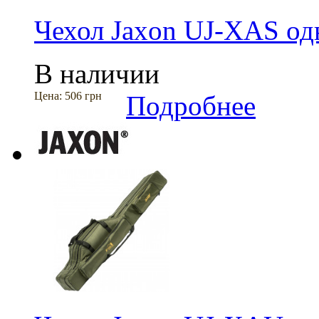
Чехол Jaxon UJ-XAS од
В наличии
Цена:
506 грн
Подробнее