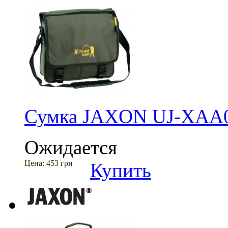
Сумка JAXON UJ-XAA0
Ожидается
Цена:
453 грн
Купить