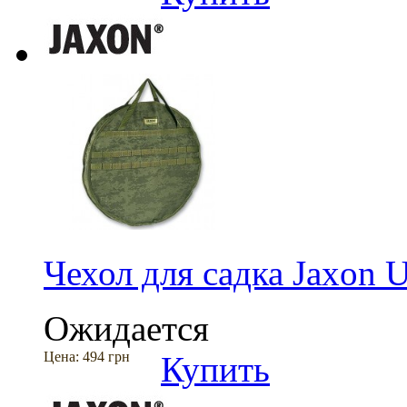
Чехол для садка Jaxon
Ожидается
Цена:
494 грн
Купить