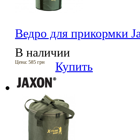
Ведро для прикормки 
В наличии
Цена:
585 грн
Купить