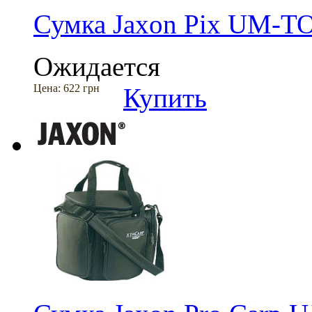
Сумка Jaxon Pix UM-T
Ожидается
Цена:
622 грн
Купить