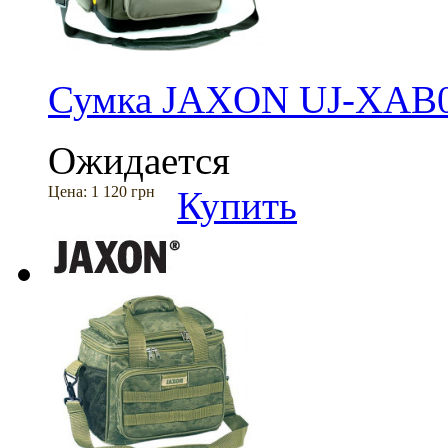
Сумка JAXON UJ-XAB0
Ожидается
Цена:
1 120 грн
Купить