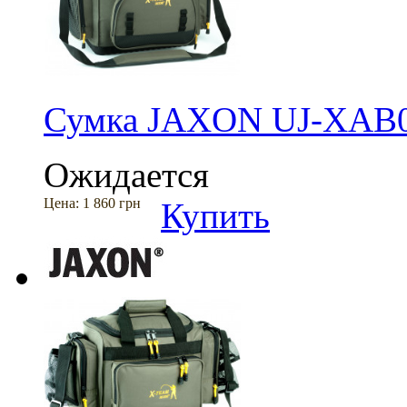
Сумка JAXON UJ-XAB0
Ожидается
Цена:
1 860 грн
Купить