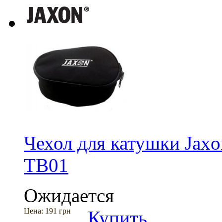
Чехол для катушки Jax
TB01
Ожидается
Цена:
191 грн
Купить