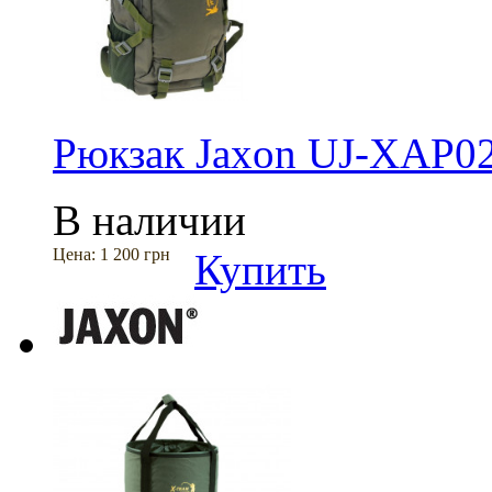
Рюкзак Jaxon UJ-XAP02
В наличии
Цена:
1 200 грн
Купить