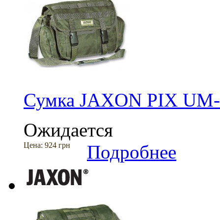
Сумка JAXON PIX UM
Ожидается
Цена:
924 грн
Подробнее