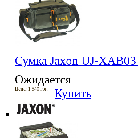
Сумка Jaxon UJ-XAB03
Ожидается
Цена:
1 540 грн
Купить