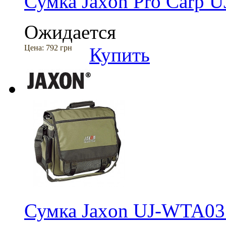
Сумка Jaxon Pro Carp 
Ожидается
Цена:
792 грн
Купить
Сумка Jaxon UJ-WTA03