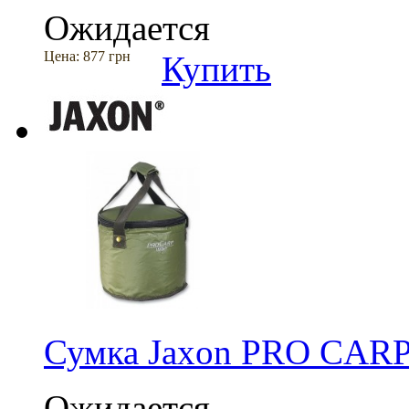
Ожидается
Цена:
877 грн
Купить
Сумка Jaxon PRO CAR
Ожидается