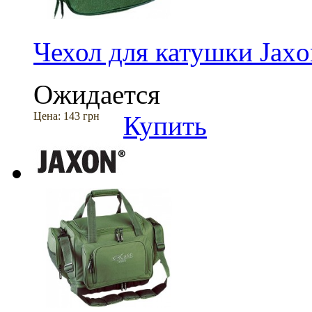
Чехол для катушки Jax
Ожидается
Цена:
143 грн
Купить