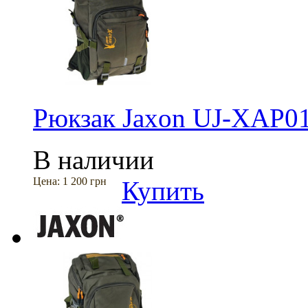
Рюкзак Jaxon UJ-XAP01
В наличии
Цена:
1 200 грн
Купить