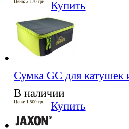
Цена:
2 170 грн
Купить
Сумка GC для катушек 
В наличии
Цена:
1 500 грн
Купить