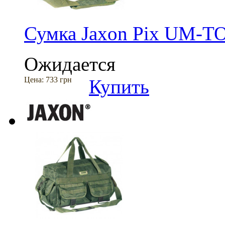
Сумка Jaxon Pix UM-T
Ожидается
Цена:
733 грн
Купить