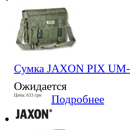
Сумка JAXON PIX UM
Ожидается
Цена:
633 грн
Подробнее