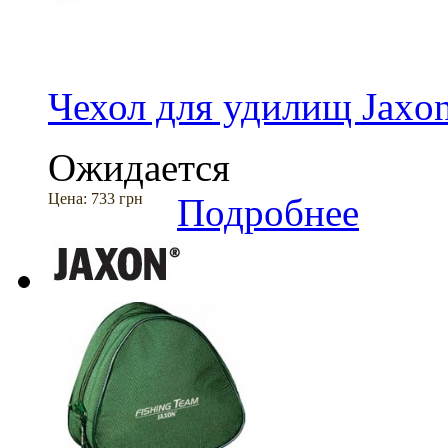
Чехол для удилищ Jaxo
Ожидается
Цена:
733 грн
Подробнее