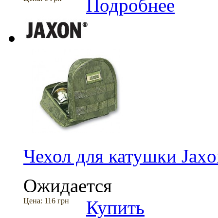
Подробнее
Чехол для катушки Ja
Ожидается
Цена:
116 грн
Купить