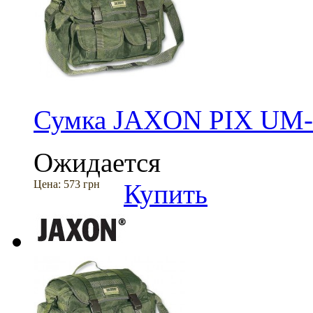
Сумка JAXON PIX UM-
Ожидается
Цена:
573 грн
Купить