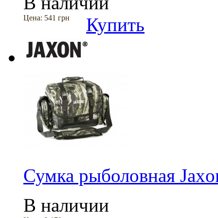
В наличии
Цена:
541 грн
Купить
Сумка рыболовная Jax
В наличии