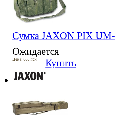
Сумка JAXON PIX UM-
Ожидается
Цена:
863 грн
Купить