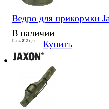
Ведро для прикормки J
В наличии
Цена:
812 грн
Купить