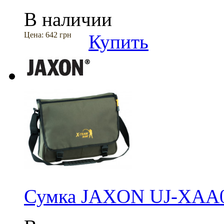
В наличии
Цена:
642 грн
Купить
Сумка JAXON UJ-XAA0