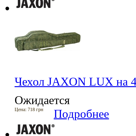
Чехол JAXON LUX на 4
Ожидается
Цена:
718 грн
Подробнее