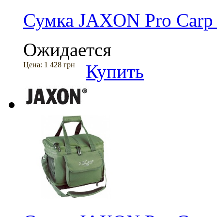
Сумка JAXON Pro Carp
Ожидается
Цена:
1 428 грн
Купить