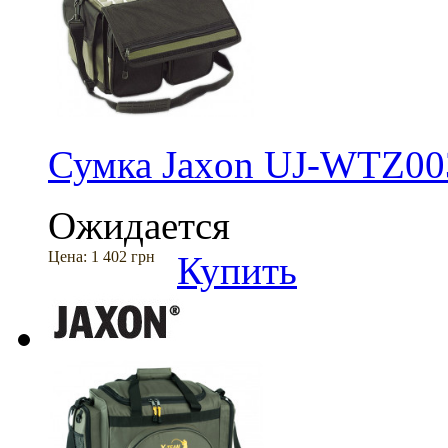
Сумка Jaxon UJ-WTZ00
Ожидается
Цена:
1 402 грн
Купить