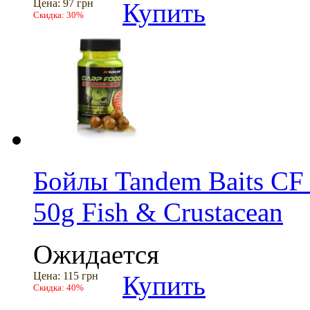
Цена:
97 грн
Купить
Скидка:
30%
Бойлы Tandem Baits CF
50g Fish & Crustacean
Ожидается
Цена:
115 грн
Купить
Скидка:
40%