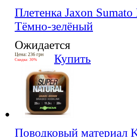
Плетенка Jaxon Sumato
Тёмно-зелёный
Ожидается
Цена:
236 грн
Купить
Скидка:
30%
Поводковый материал Ko