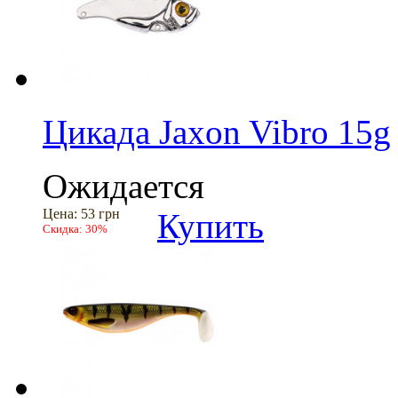
Цикада Jaxon Vibro 15g
Ожидается
Цена:
53 грн
Купить
Скидка:
30%