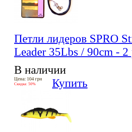
Петли лидеров SPRO Str
Leader 35Lbs / 90cm - 2 
В наличии
Цена:
104 грн
Купить
Скидка:
50%