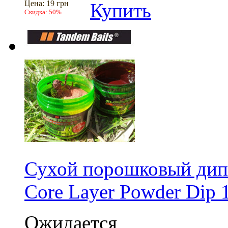
Цена:
19 грн
Купить
Скидка:
50%
Сухой порошковый дип 
Core Layer Powder Dip 
Ожидается