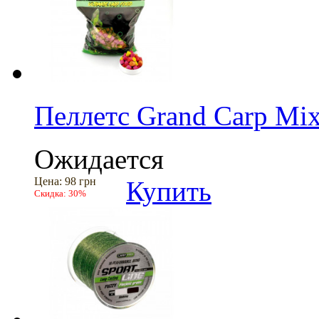
Пеллетс Grand Carp Mix
Ожидается
Цена:
98 грн
Купить
Скидка:
30%