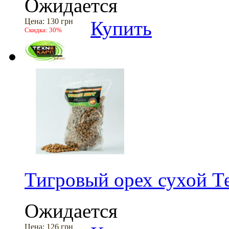
Ожидается
Цена:
130 грн
Купить
Скидка:
30%
Тигровый орех сухой Те
Ожидается
Цена:
126 грн