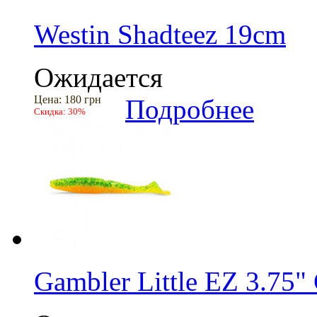
Westin Shadteez 19cm
Ожидается
Цена:
180 грн
Подробнее
Скидка:
30%
Gambler Little EZ 3.75"