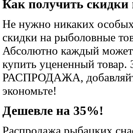
Как получить скидки
Не нужно никаких особых
скидки на рыболовные тов
Абсолютно каждый может 
купить уцененный товар. 
РАСПРОДАЖА, добавляйте
экономьте!
Дешевле на 35%!
Распродажа рыбацких снас