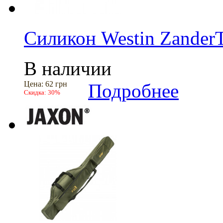
Силикон Westin Zander
В наличии
Цена:
62 грн
Подробнее
Скидка:
30%