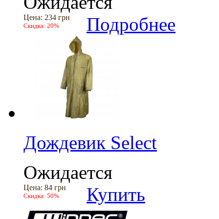
Ожидается
Цена:
234 грн
Подробнее
Скидка:
20%
Дождевик Select
Ожидается
Цена:
84 грн
Купить
Скидка:
50%