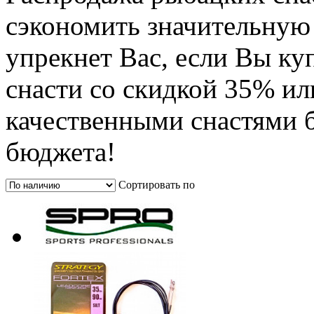
сэкономить значительную
упрекнет Вас, если Вы к
снасти со скидкой 35% ил
качественными снастями б
бюджета!
Сортировать по