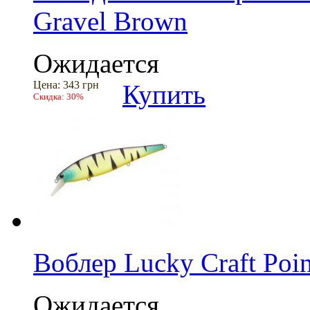
Gravel Brown
Ожидается
Цена:
343 грн
Купить
Скидка:
30%
Воблер Lucky Craft Poin
Ожидается