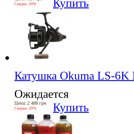
Купить
Скидка:
20%
Катушка Okuma LS-6K B
Ожидается
Цена:
2 488 грн
Купить
Скидка:
20%