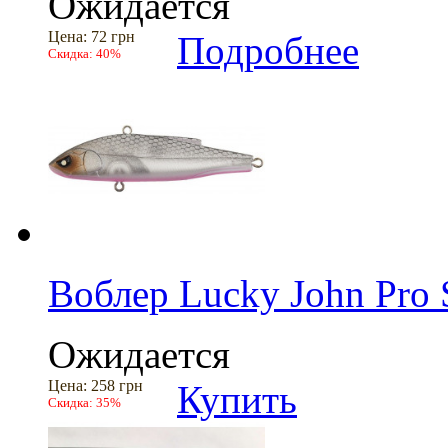
Ожидается
Цена:
72 грн
Подробнее
Скидка:
40%
Воблер Lucky John Pro 
Ожидается
Цена:
258 грн
Купить
Скидка:
35%