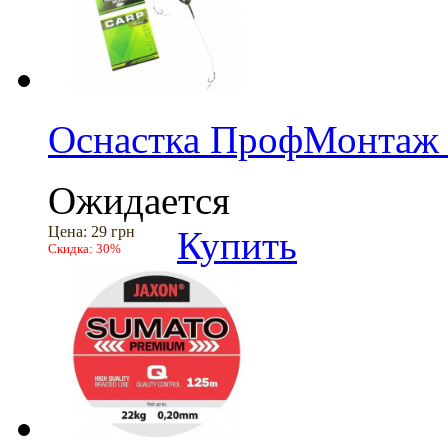
Оснастка ПрофМонтаж 
Ожидается
Цена:
29 грн
Купить
Скидка:
30%