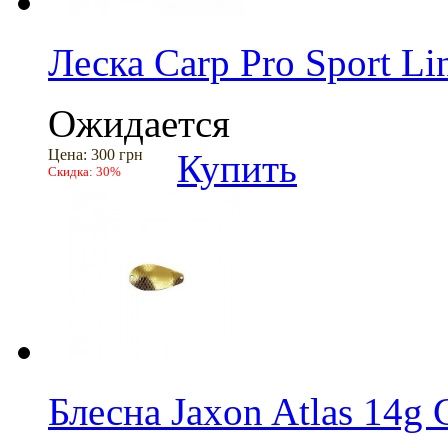
Леска Carp Pro Sport L
Ожидается
Цена:
300 грн
Купить
Скидка:
30%
Блесна Jaxon Atlas 14g 