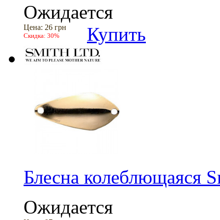
Ожидается
Цена:
26 грн
Купить
Скидка:
30%
Блесна колеблющаяся S
Ожидается