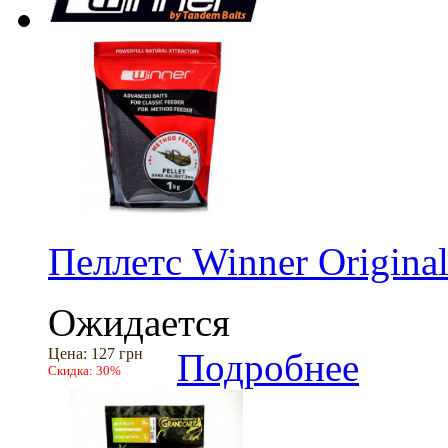
Пеллетс Winner Origina
Ожидается
Цена:
127 грн
Подробнее
Скидка:
30%