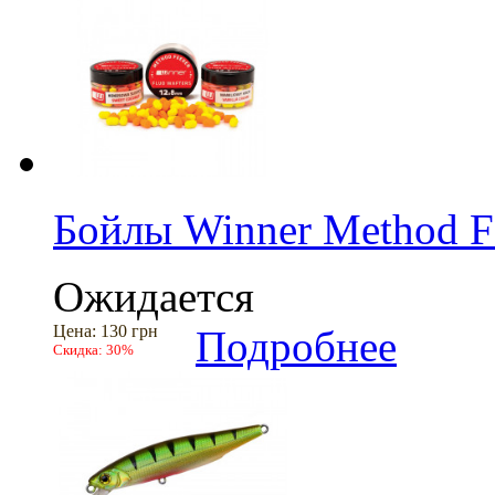
Бойлы Winner Method F
Ожидается
Цена:
130 грн
Подробнее
Скидка:
30%