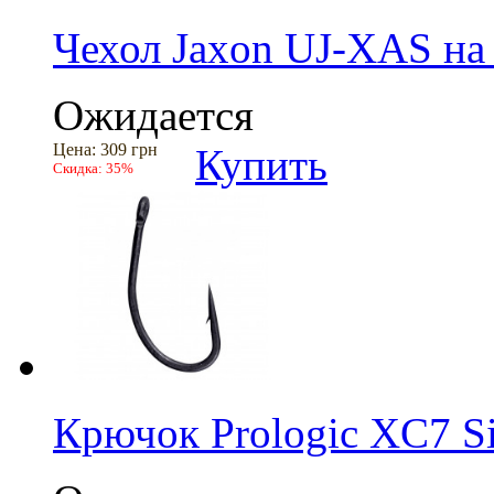
Чехол Jaxon UJ-XAS на
Ожидается
Цена:
309 грн
Купить
Скидка:
35%
Крючок Prologic XC7 Si