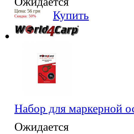
Ожидается
Цена:
56 грн
Купить
Скидка:
50%
Набор для маркерной о
Ожидается