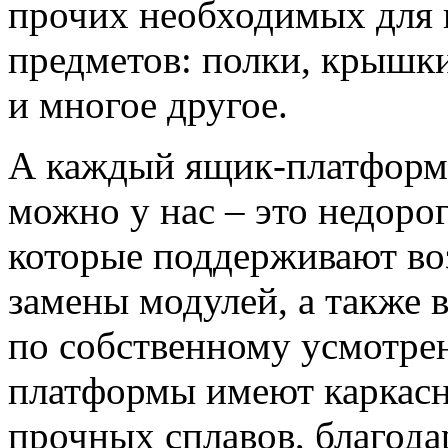
прочих необходимых для
предметов: полки, крышки
и многое другое.
А каждый ящик-платформа
можно у нас – это недорог
которые поддерживают во
замены модулей, а также 
по собственному усмотре
платформы имеют каркасн
прочных сплавов, благода