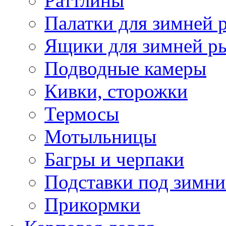
Раттлины
Палатки для зимней 
Ящики для зимней р
Подводные камеры
Кивки, сторожки
Термосы
Мотыльницы
Багры и черпаки
Подставки под зимни
Прикормки