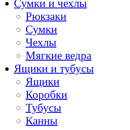
Сумки и чехлы
Рюкзаки
Сумки
Чехлы
Мягкие ведра
Ящики и тубусы
Ящики
Коробки
Тубусы
Канны