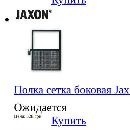
Полка сетка боковая J
Ожидается
Цена:
528 грн
Купить