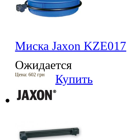
Миска Jaxon KZE017
Ожидается
Цена:
602 грн
Купить