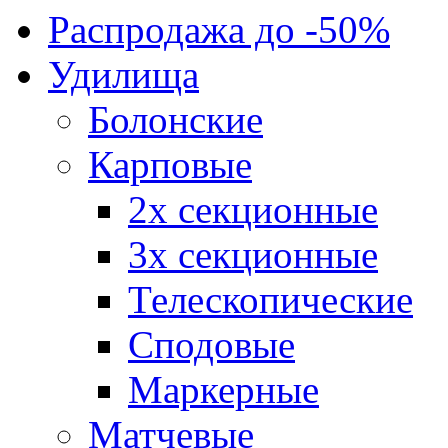
Распродажа до -50%
Удилища
Болонские
Карповые
2х секционные
3х секционные
Телескопические
Сподовые
Маркерные
Матчевые