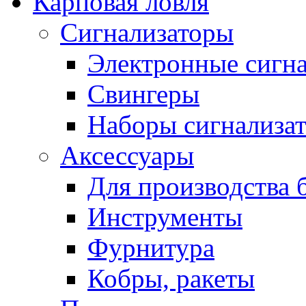
Карповая ловля
Сигнализаторы
Электронные сигн
Свингеры
Наборы сигнализа
Аксессуары
Для производства 
Инструменты
Фурнитура
Кобры, ракеты