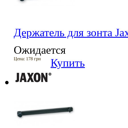
Держатель для зонта J
Ожидается
Цена:
178 грн
Купить