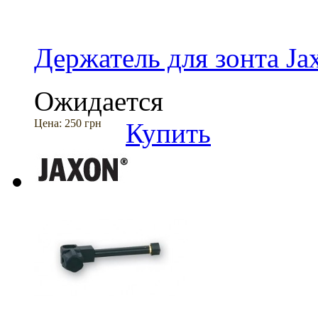
Держатель для зонта J
Ожидается
Цена:
250 грн
Купить