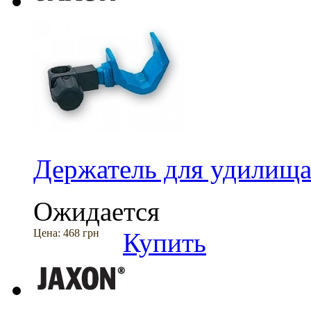
Держатель для удилищ
Ожидается
Цена:
468 грн
Купить