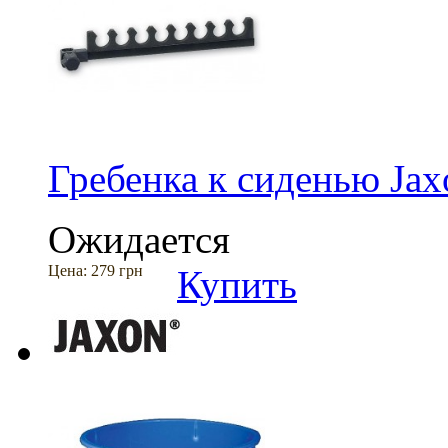
Гребенка к сиденью Ja
Ожидается
Цена:
279 грн
Купить