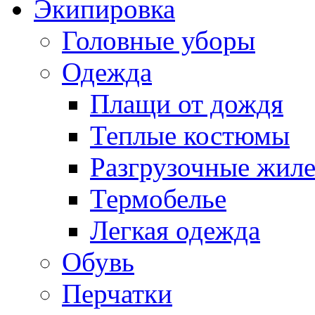
Экипировка
Головные уборы
Одежда
Плащи от дождя
Теплые костюмы
Разгрузочные жил
Термобелье
Легкая одежда
Обувь
Перчатки