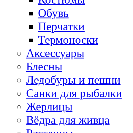
Обувь
Перчатки
Термоноски
Аксессуары
Блесны
Ледобуры и пешни
Санки для рыбалки
Жерлицы
Вёдра для живца