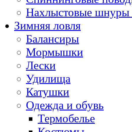
Нахлыстовые шнуры 
Зимняя ловля
Балансиры
Мормышки
Лески
Удилища
Катушки
Одежда и обувь
Термобелье
Костюмы