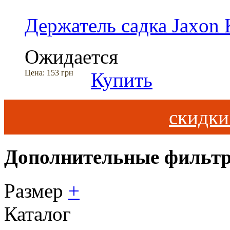
Держатель садка Jaxon
Ожидается
Цена:
153 грн
Купить
скидк
Дополнительные фильт
Размер
+
Каталог