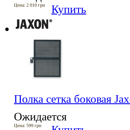
Цена:
2 010 грн
Купить
Полка сетка боковая J
Ожидается
Цена:
599 грн
Купить