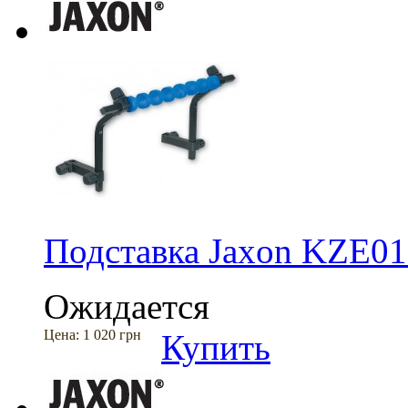
Подставка Jaxon KZE01
Ожидается
Цена:
1 020 грн
Купить