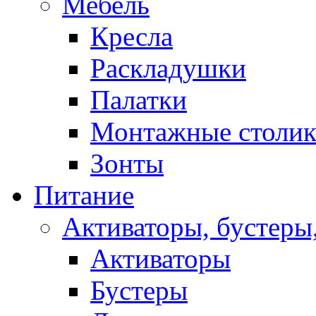
Мебель
Кресла
Раскладушки
Палатки
Монтажные столи
Зонты
Питание
Активаторы, бустеры
Активаторы
Бустеры