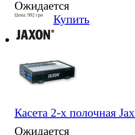
Ожидается
Цена:
992 грн
Купить
Касета 2-х полочная J
Ожидается