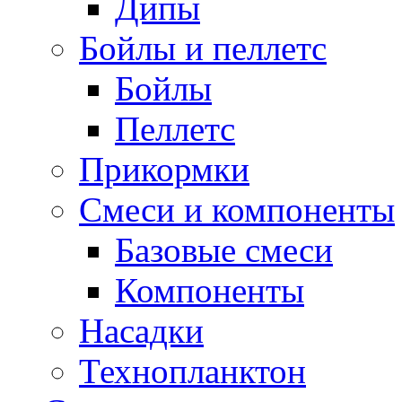
Дипы
Бойлы и пеллетс
Бойлы
Пеллетс
Прикормки
Смеси и компоненты
Базовые смеси
Компоненты
Насадки
Технопланктон