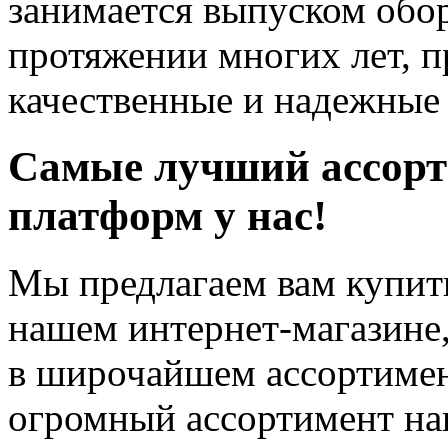
занимается выпуском обо
протяжении многих лет, 
качественные и надежные 
Самые лучший ассор
платформ у нас!
Мы предлагаем вам купит
нашем интернет-магазине
в широчайшем ассортимент
огромный ассортимент на