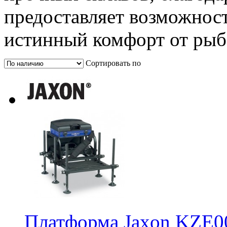
предоставляет возможност
истинный комфорт от рыб
Сортировать по
Платформа Jaxon KZE0