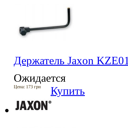
Держатель Jaxon KZE0
Ожидается
Цена:
173 грн
Купить