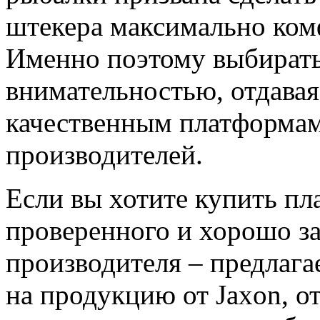
штекера максимально ком
Именно поэтому выбирать 
внимательностью, отдавая
качественным платформам
производителей.
Если вы хотите купить пл
проверенного и хорошо з
производителя – предлага
на продукцию от Jaxon, о