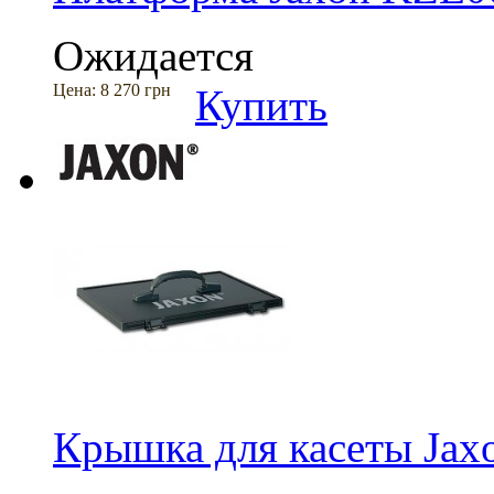
Ожидается
Цена:
8 270 грн
Купить
Крышка для касеты Ja