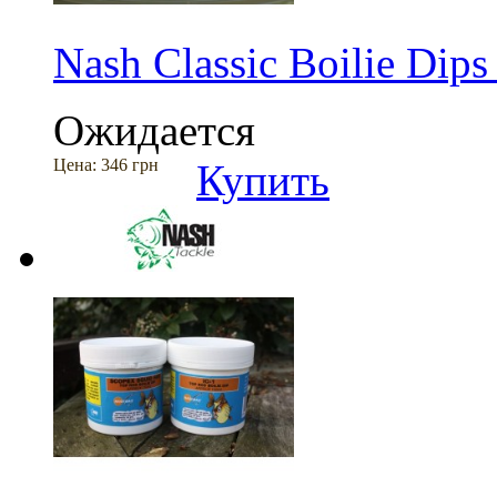
Nash Classic Boilie Dip
Ожидается
Цена:
346 грн
Купить