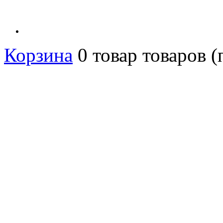
Корзина
0
товар
товаров
(