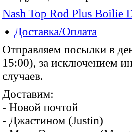
Nash Top Rod Plus Boilie 
Доставка/Оплата
Отправляем посылки в ден
15:00), за исключением 
случаев.
Доставим:
- Новой почтой
- Джастином (Justin)