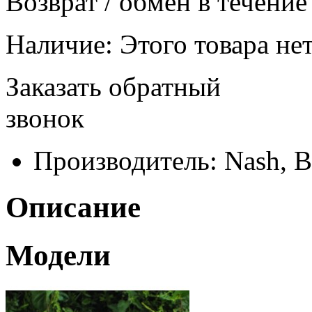
Возврат / обмен в течение
Наличие:
Этого товара нет
Заказать обратный
звонок
Производитель:
Nash, В
Описание
Модели