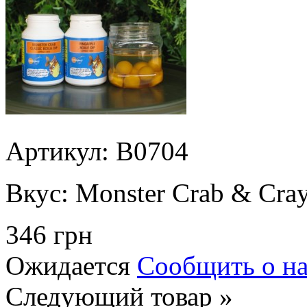
Артикул: B0704
Вкус:
Monster Crab & Cray
346 грн
Ожидается
Сообщить о н
Следующий товар »