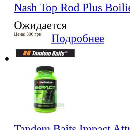
Nash Top Rod Plus Boili
Ожидается
Цена:
300 грн
Подробнее
Tandem Baits Impact Att