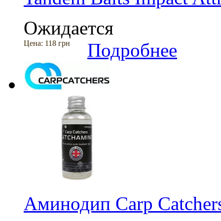
Ожидается
Цена:
118 грн
Подробнее
Аминодип Carp Catcher