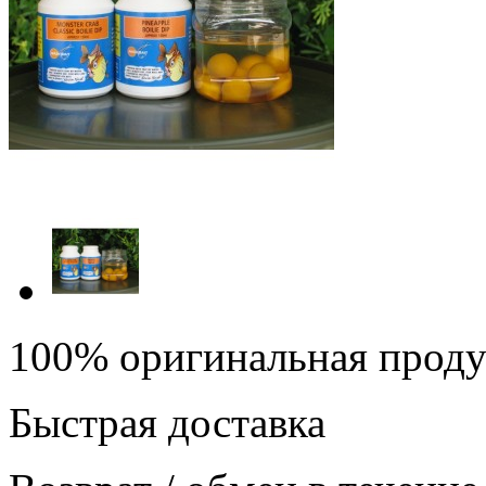
100% оригинальная прод
Быстрая доставка