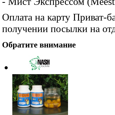
- Мист Экспрессом (Meest
Оплата на карту Приват-б
получении посылки на от
Обратите внимание