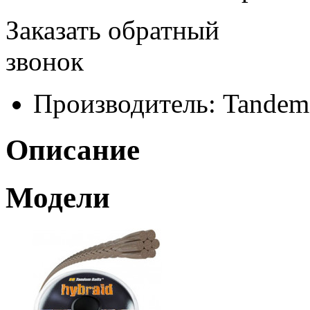
Заказать обратный
звонок
Производитель:
Tandem 
Описание
Модели