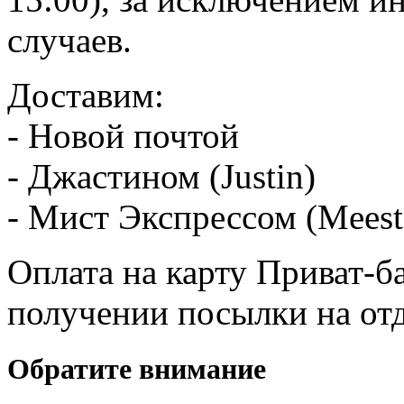
случаев.
Доставим:
- Новой почтой
- Джастином (Justin)
- Мист Экспрессом (Meest
Оплата на карту Приват-б
получении посылки на от
Обратите внимание