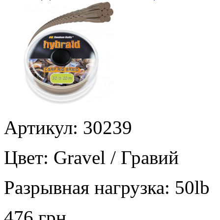
Артикул: 30239
Цвет:
Gravel / Гравий
Разрывная нагрузка:
50lb
476 грн