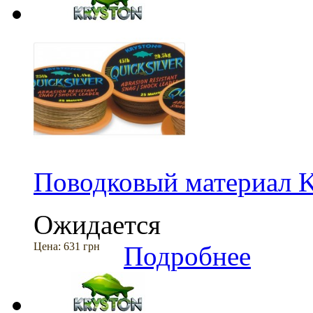
Поводковый материал Kr
Ожидается
Цена:
631 грн
Подробнее