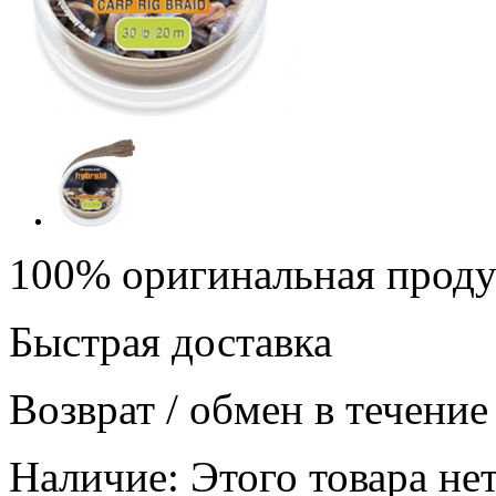
100% оригинальная прод
Быстрая доставка
Возврат / обмен в течение
Наличие:
Этого товара нет