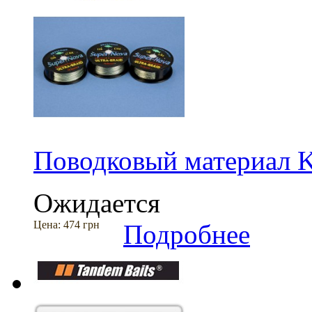
Поводковый материал K
Ожидается
Цена:
474 грн
Подробнее