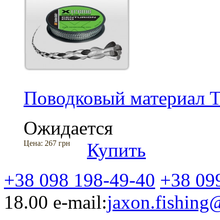
Поводковый материал Ta
Ожидается
Цена:
267 грн
Купить
+38 098 198-49-40
+38 09
18.00
e-mail:
jaxon.fishin