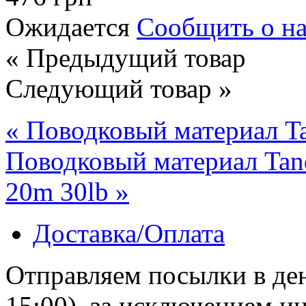
Ожидается
Сообщить о н
« Предыдущий товар
Следующий товар »
« Поводковый материал Ta
Поводковый материал Tan
20m 30lb »
Доставка/Оплата
Отправляем посылки в ден
15:00), за исключением 