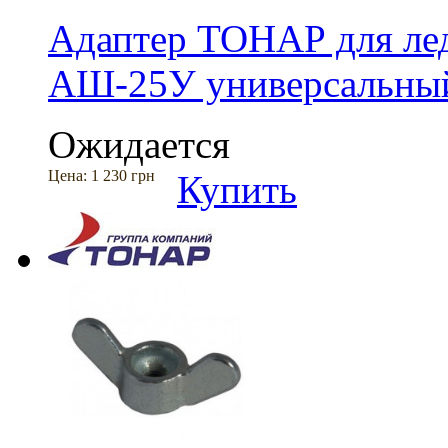
Адаптер ТОНАР для ле
АШ-25У универсальны
Ожидается
Цена:
1 230 грн
Купить