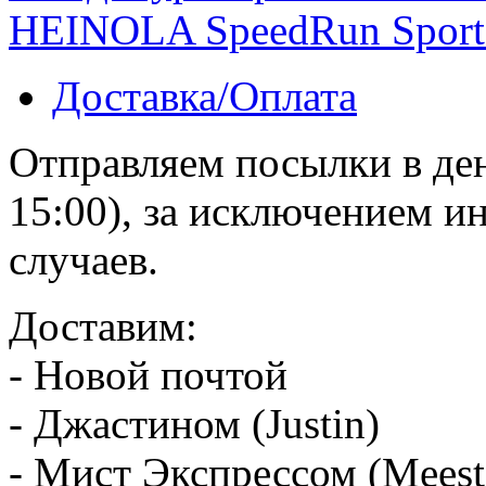
HEINOLA SpeedRun Sport
Доставка/Оплата
Отправляем посылки в ден
15:00), за исключением 
случаев.
Доставим:
- Новой почтой
- Джастином (Justin)
- Мист Экспрессом (Meest