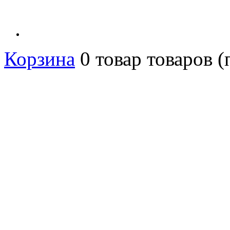
Корзина
0
товар
товаров
(