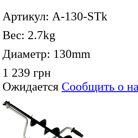
Артикул: A-130-STk
Вес:
2.7kg
Диаметр:
130mm
1 239 грн
Ожидается
Сообщить о н