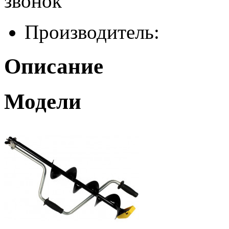
звонок
Производитель:
Описание
Модели