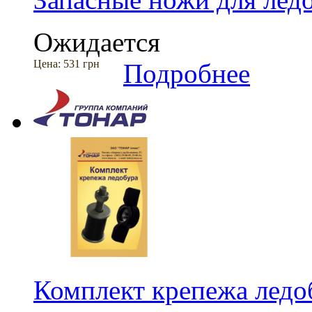
Ожидается
Цена:
531 грн
Подробнее
Комплект крепежа ледо