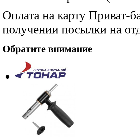
Оплата на карту Приват-б
получении посылки на от
Обратите внимание