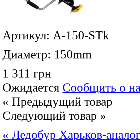
Артикул: A-150-STk
Диаметр:
150mm
1 311 грн
Ожидается
Сообщить о н
« Предыдущий товар
Следующий товар »
« Ледобур Харьков-аналог