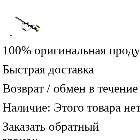
100% оригинальная прод
Быстрая доставка
Возврат / обмен в течение
Наличие:
Этого товара нет
Заказать обратный