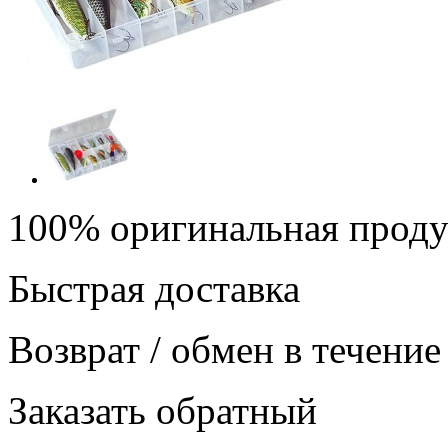
100% оригинальная прод
Быстрая доставка
Возврат / обмен в течение
Заказать обратный