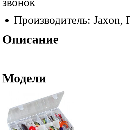
звонок
Производитель:
Jaxon,
Описание
Модели