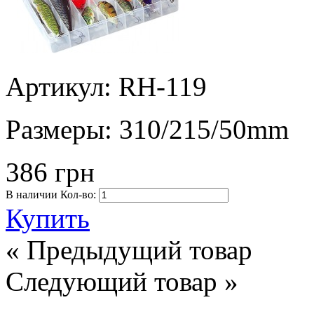
Артикул: RH-119
Размеры:
310/215/50mm
386 грн
В наличии
Кол-во:
Купить
« Предыдущий товар
Следующий товар »