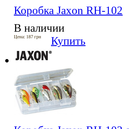
Коробка Jaxon RH-102
В наличии
Цена:
187 грн
Купить