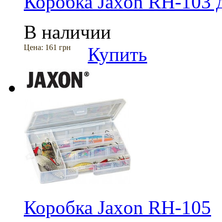
Коробка Jaxon RH-103 
В наличии
Цена:
161 грн
Купить
Коробка Jaxon RH-105