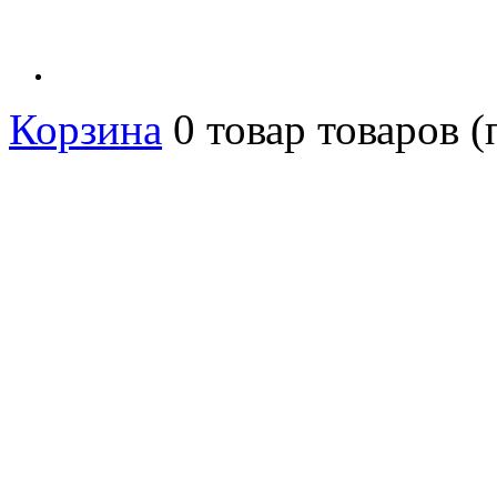
Корзина
0
товар
товаров
(