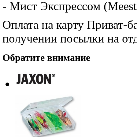
- Мист Экспрессом (Meest
Оплата на карту Приват-б
получении посылки на от
Обратите внимание