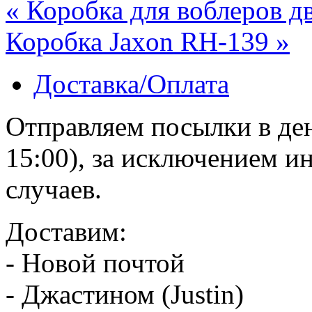
« Коробка для воблеров д
Коробка Jaxon RH-139 »
Доставка/Оплата
Отправляем посылки в ден
15:00), за исключением 
случаев.
Доставим:
- Новой почтой
- Джастином (Justin)