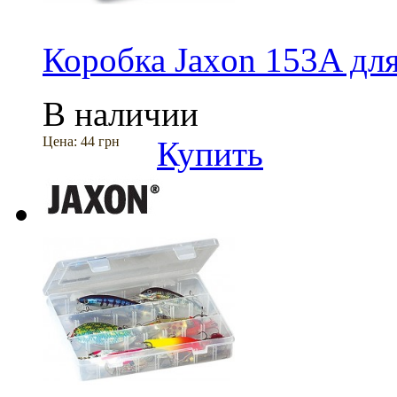
Коробка Jaxon 153A для
В наличии
Цена:
44 грн
Купить