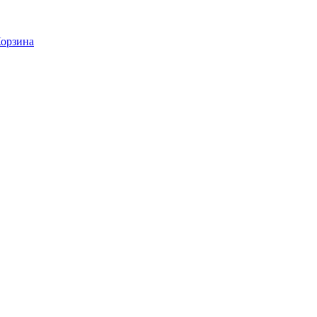
орзина