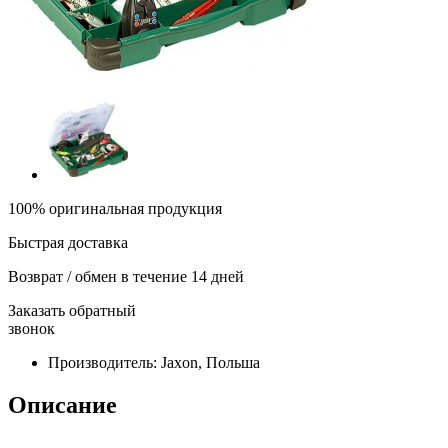
100% оригинальная продукция
Быстрая доставка
Возврат / обмен в течение 14 дней
Заказать обратный
звонок
Производитель:
Jaxon, Польша
Описание