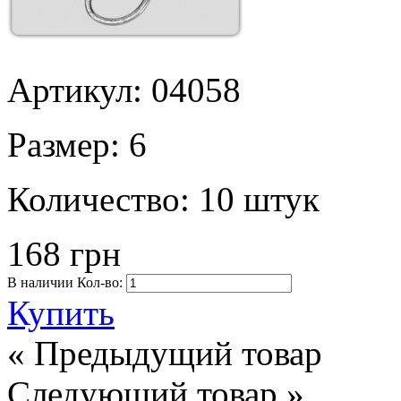
Артикул: 04058
Размер:
6
Количество:
10 штук
168 грн
В наличии
Кол-во:
Купить
« Предыдущий товар
Следующий товар »