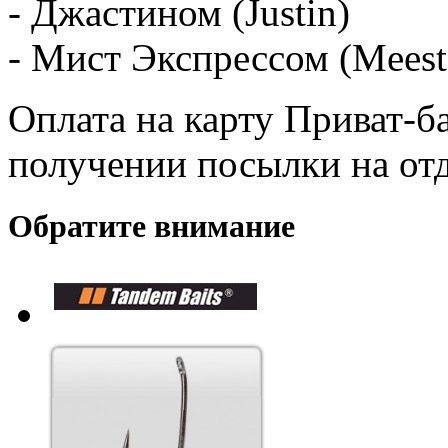
- Джастином (Justin)
- Мист Экспрессом (Meest
Оплата на карту Приват-б
получении посылки на от
Обратите внимание