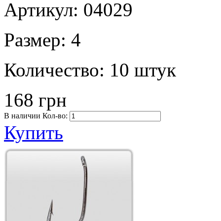
Артикул: 04029
Размер:
4
Количество:
10 штук
168 грн
В наличии
Кол-во:
Купить