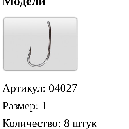
Модели
Артикул: 04027
Размер:
1
Количество:
8 штук