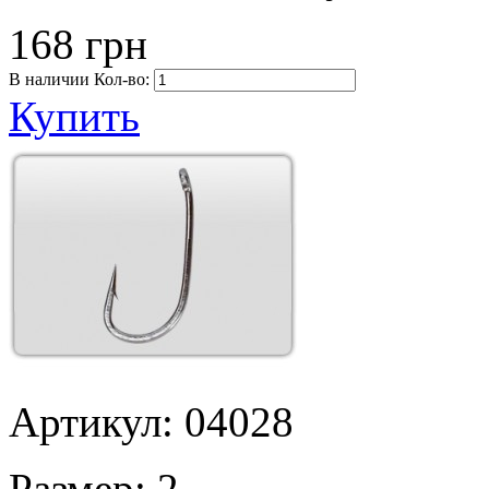
168 грн
В наличии
Кол-во:
Купить
Артикул: 04028
Размер:
2