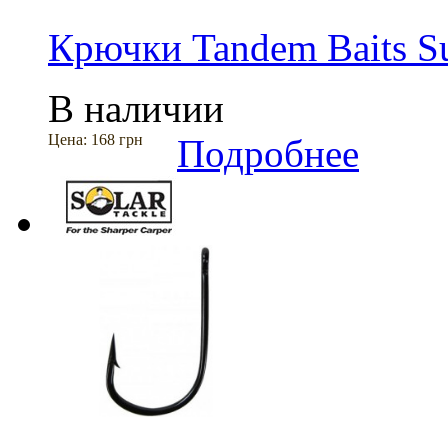
Крючки Tandem Baits Sup
В наличии
Цена:
168 грн
Подробнее