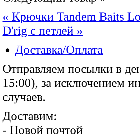
« Крючки Tandem Baits L
D'rig с петлей »
Доставка/Оплата
Отправляем посылки в ден
15:00), за исключением 
случаев.
Доставим:
- Новой почтой