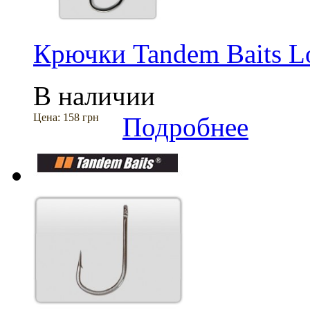
Крючки Tandem Baits L
В наличии
Цена:
158 грн
Подробнее