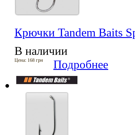
Крючки Tandem Baits Spe
В наличии
Цена:
168 грн
Подробнее