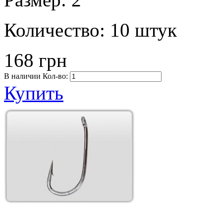
Количество:
10 штук
168 грн
В наличии
Кол-во:
Купить