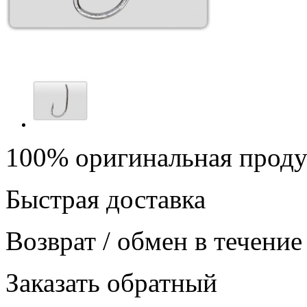
100% оригинальная прод
Быстрая доставка
Возврат / обмен в течение
Заказать обратный