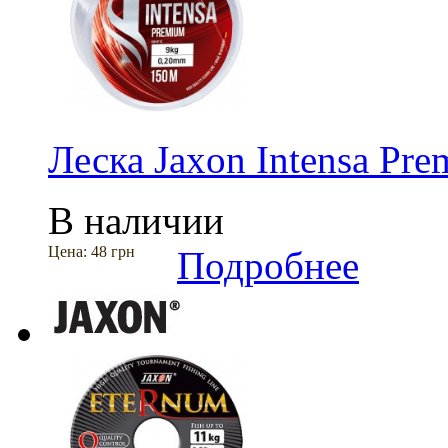
Леска Jaxon Intensa Pr
В наличии
Цена:
48 грн
Подробнее