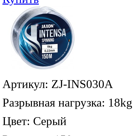
Артикул: ZJ-INS030A
Разрывная нагрузка:
18kg
Цвет:
Серый