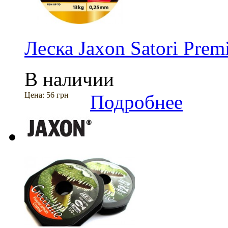
Леска Jaxon Satori Pre
В наличии
Цена:
56 грн
Подробнее