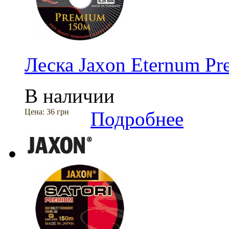
Леска Jaxon Eternum P
В наличии
Цена:
36 грн
Подробнее