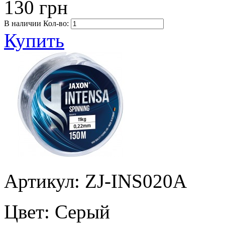
130 грн
В наличии
Кол-во:
Купить
Артикул: ZJ-INS020A
Цвет:
Серый