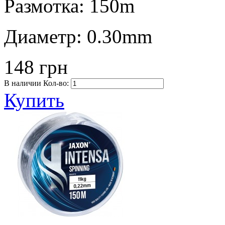
Размотка:
150m
Диаметр:
0.30mm
148 грн
В наличии
Кол-во:
Купить