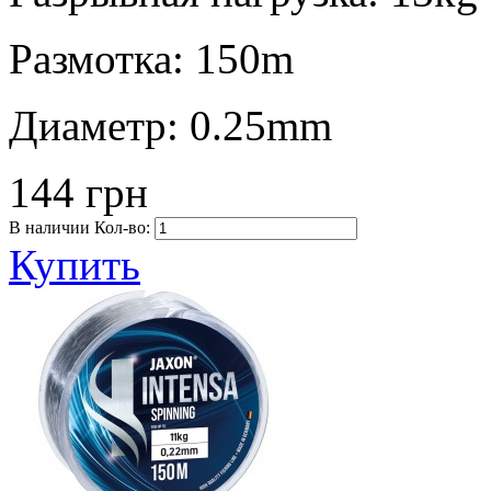
Размотка:
150m
Диаметр:
0.25mm
144 грн
В наличии
Кол-во:
Купить