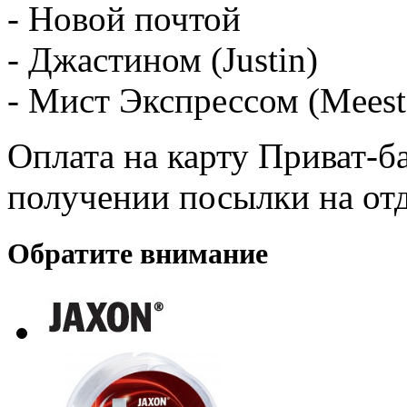
- Новой почтой
- Джастином (Justin)
- Мист Экспрессом (Meest
Оплата на карту Приват-б
получении посылки на от
Обратите внимание