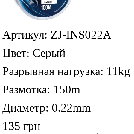
Артикул: ZJ-INS022A
Цвет:
Серый
Разрывная нагрузка:
11kg
Размотка:
150m
Диаметр:
0.22mm
135 грн