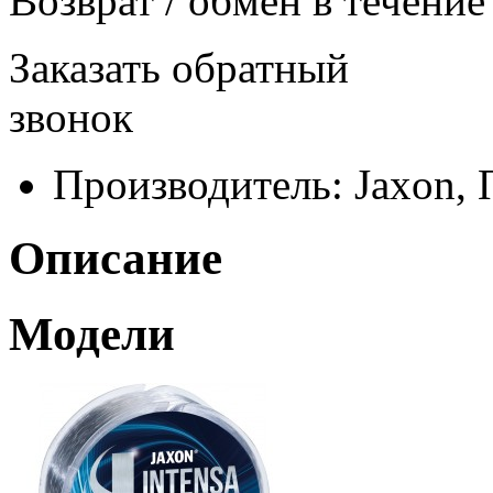
Возврат / обмен в течение
Заказать обратный
звонок
Производитель:
Jaxon,
Описание
Модели