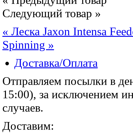
Следующий товар »
« Леска Jaxon Intensa Fee
Spinning »
Доставка/Оплата
Отправляем посылки в ден
15:00), за исключением 
случаев.
Доставим: