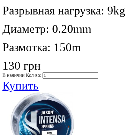
Разрывная нагрузка:
9kg
Диаметр:
0.20mm
Размотка:
150m
130 грн
В наличии
Кол-во:
Купить