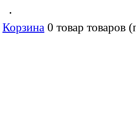
Корзина
0
товар
товаров
(