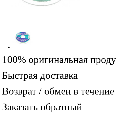
100% оригинальная прод
Быстрая доставка
Возврат / обмен в течение
Заказать обратный