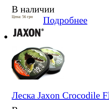
В наличии
Цена:
56 грн
Подробнее
Леска Jaxon Crocodile F