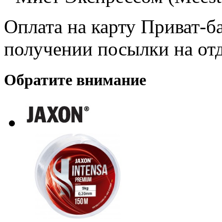
Оплата на карту Приват-б
получении посылки на от
Обратите внимание