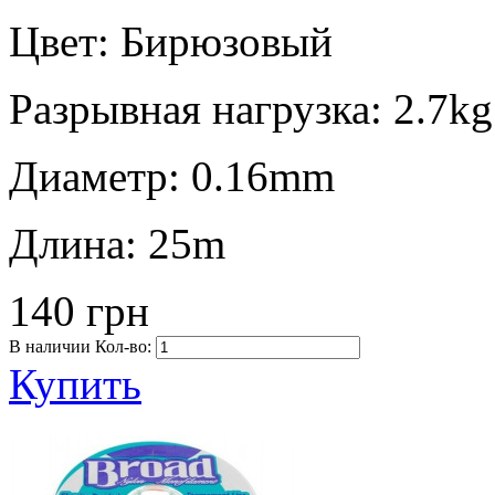
Цвет:
Бирюзовый
Разрывная нагрузка:
2.7kg
Диаметр:
0.16mm
Длина:
25m
140 грн
В наличии
Кол-во:
Купить