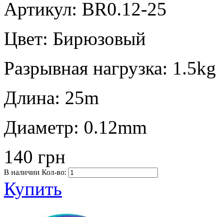
Артикул: BR0.12-25
Цвет:
Бирюзовый
Разрывная нагрузка:
1.5kg
Длина:
25m
Диаметр:
0.12mm
140 грн
В наличии
Кол-во:
Купить