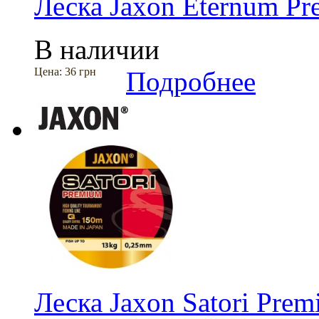
Леска Jaxon Eternum P
В наличии
Цена:
36 грн
Подробнее
Леска Jaxon Satori Pre