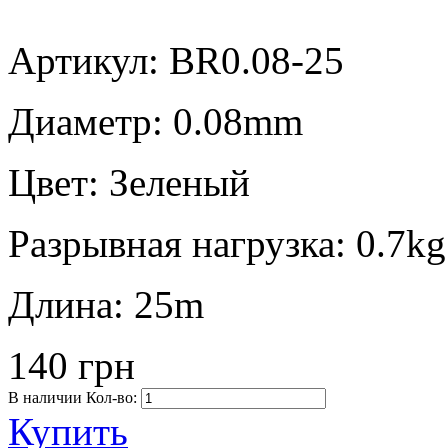
Артикул: BR0.08-25
Диаметр:
0.08mm
Цвет:
Зеленый
Разрывная нагрузка:
0.7kg
Длина:
25m
140 грн
В наличии
Кол-во:
Купить