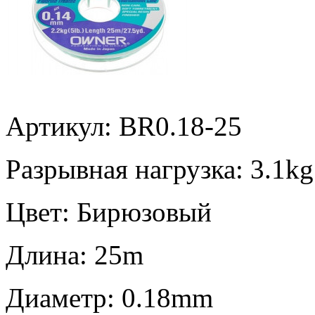
Артикул: BR0.18-25
Разрывная нагрузка:
3.1kg
Цвет:
Бирюзовый
Длина:
25m
Диаметр:
0.18mm