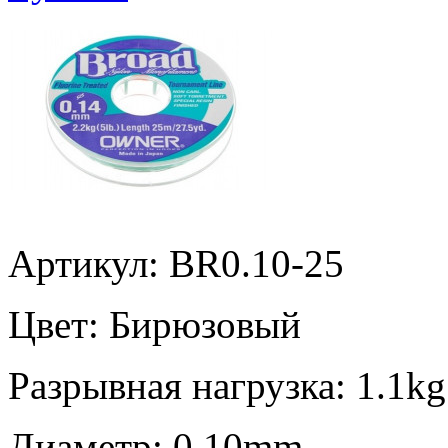
Артикул: BR0.10-25
Цвет:
Бирюзовый
Разрывная нагрузка:
1.1kg
Диаметр:
0.10mm