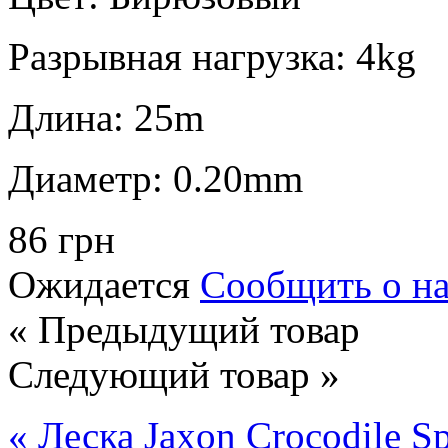
Разрывная нагрузка:
4kg
Длина:
25m
Диаметр:
0.20mm
86 грн
Ожидается
Сообщить о н
« Предыдущий товар
Следующий товар »
« Леска Jaxon Crocodile S