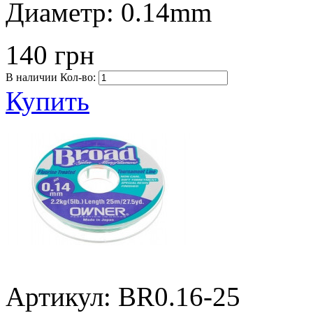
Диаметр:
0.14mm
140 грн
В наличии
Кол-во:
Купить
Артикул: BR0.16-25