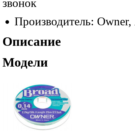
звонок
Производитель:
Owner,
Описание
Модели