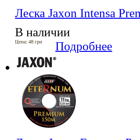
Леска Jaxon Intensa Pr
В наличии
Цена:
48 грн
Подробнее