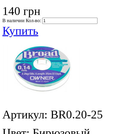
140 грн
В наличии
Кол-во:
Купить
Артикул: BR0.20-25
Цвет:
Бирюзовый