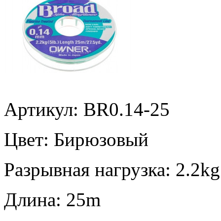
Артикул: BR0.14-25
Цвет:
Бирюзовый
Разрывная нагрузка:
2.2kg
Длина:
25m