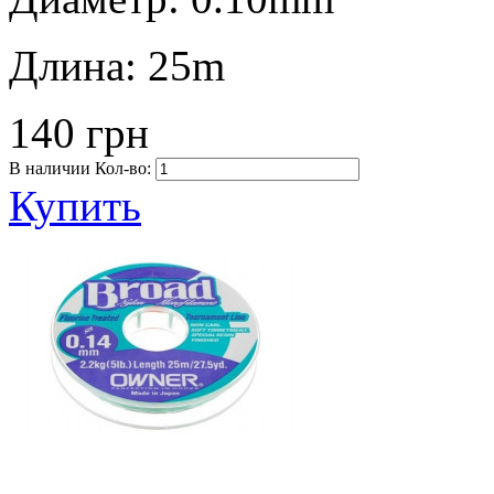
Длина:
25m
140 грн
В наличии
Кол-во:
Купить