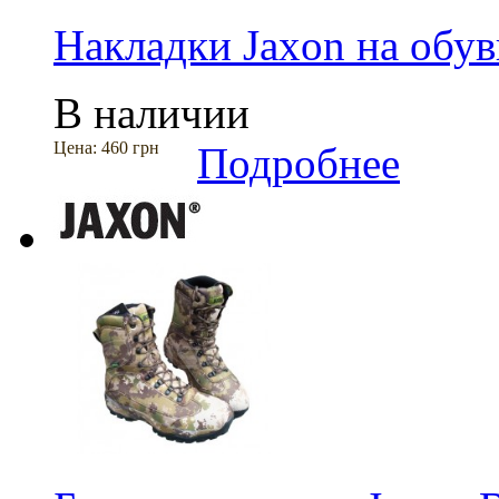
Накладки Jaxon на обу
В наличии
Цена:
460 грн
Подробнее