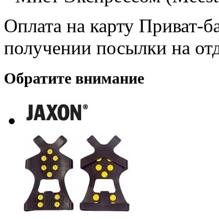
Оплата на карту Приват-б
получении посылки на от
Обратите внимание