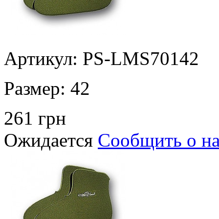
Артикул: PS-LMS70142
Размер:
42
261 грн
Ожидается
Сообщить о н