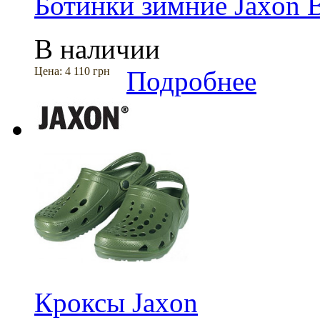
Ботинки зимние Jaxon
В наличии
Цена:
4 110 грн
Подробнее
Кроксы Jaxon