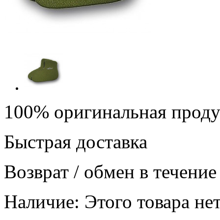
100% оригинальная прод
Быстрая доставка
Возврат / обмен в течение
Наличие:
Этого товара нет