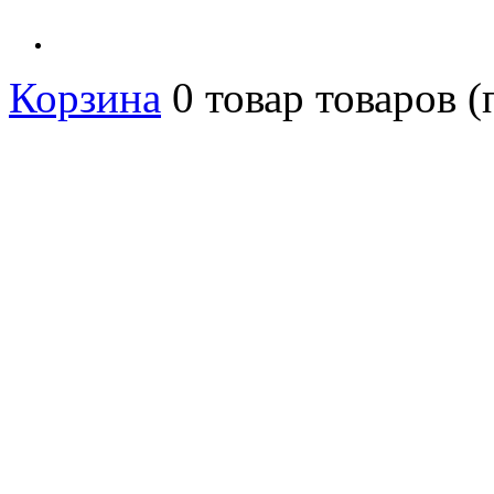
Корзина
0
товар
товаров
(