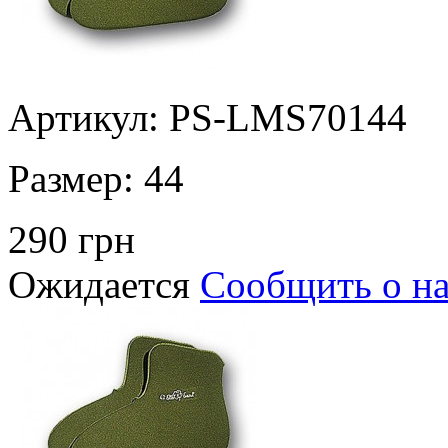
Артикул: PS-LMS70144
Размер:
44
290 грн
Ожидается
Сообщить о н