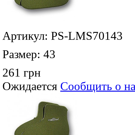
Артикул: PS-LMS70143
Размер:
43
261 грн
Ожидается
Сообщить о н