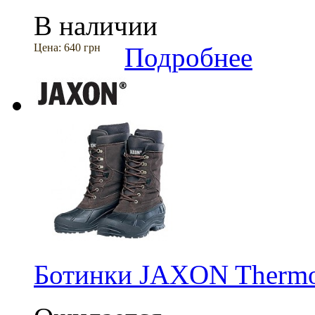
В наличии
Цена:
640 грн
Подробнее
Ботинки JAXON Thermo