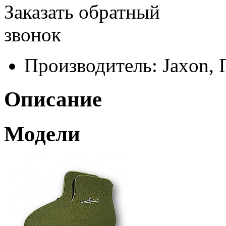
Заказать обратный
звонок
Производитель:
Jaxon,
Описание
Модели