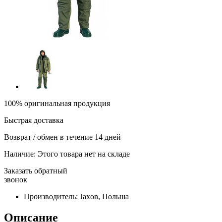
100% оригинальная продукция
Быстрая доставка
Возврат / обмен в течение 14 дней
Наличие:
Этого товара нет на складе
Заказать обратный
звонок
Производитель:
Jaxon, Польша
Описание