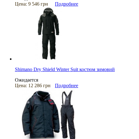
Цена:
9 546 грн
Подробнее
Shimano Dry Shield Winter Suit костюм зимовий
Ожидается
Цена:
12 286 грн
Подробнее