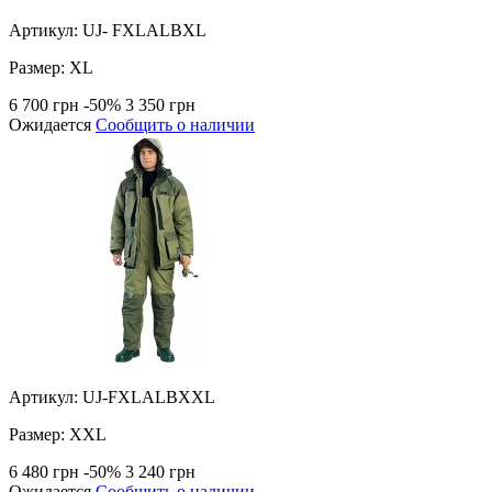
Артикул: UJ- FXLALBXL
Размер:
XL
6 700 грн
-50%
3 350 грн
Ожидается
Сообщить о наличии
Артикул: UJ-FXLALBXXL
Размер:
XXL
6 480 грн
-50%
3 240 грн
Ожидается
Сообщить о наличии