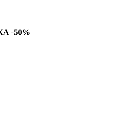
ЖА -50%