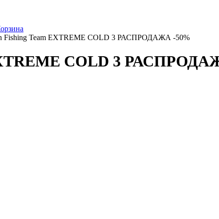
орзина
on Fishing Team EXTREME COLD 3 РАСПРОДАЖА -50%
m EXTREME COLD 3 РАСПРОДА