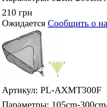
210 грн
Ожидается
Сообщить о н
Артикул: PL-AXMT300F
Параметры:
105cm-300cm