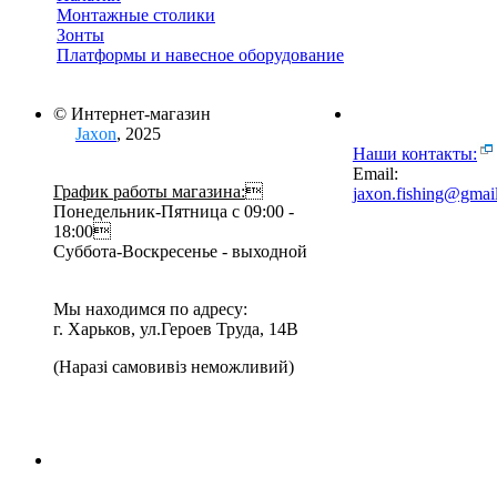
Монтажные столики
Зонты
Платформы и навесное оборудование
© Интернет-магазин
Jaxon
, 2025
Наши контакты:
Email:
График работы магазина:

jaxon.fishing@gmai
Понедельник-Пятница с 09:00 -
18:00
Суббота-Воскресенье - выходной
Мы находимся по адресу:
г. Харьков, ул.Героев Труда, 14В
(Наразі самовивіз неможливий)