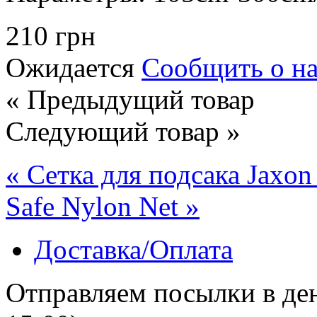
210 грн
Ожидается
Сообщить о н
« Предыдущий товар
Следующий товар »
« Сетка для подсака Jaxo
Safe Nylon Net »
Доставка/Оплата
Отправляем посылки в ден