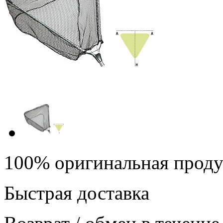
100% оригинальная прод
Быстрая доставка