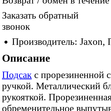
Возврат / обмен в течение
Заказать обратный
звонок
Производитель:
Jaxon,
Описание
Подсак
с прорезиненной с
ручкой. Металлический б
рукояткой. Прорезиненная
обременительное выпутыв