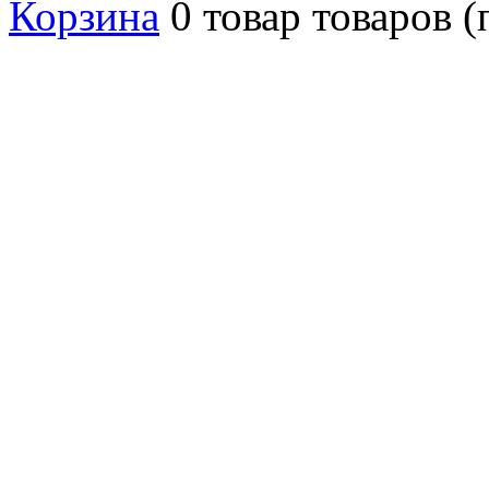
Корзина
0
товар
товаров
(