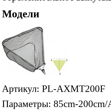
Модели
Артикул: PL-AXMT200F
Параметры:
85cm-200cm/