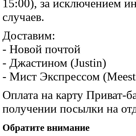
15:00), за исключением 
случаев.
Доставим:
- Новой почтой
- Джастином (Justin)
- Мист Экспрессом (Meest
Оплата на карту Приват-б
получении посылки на от
Обратите внимание