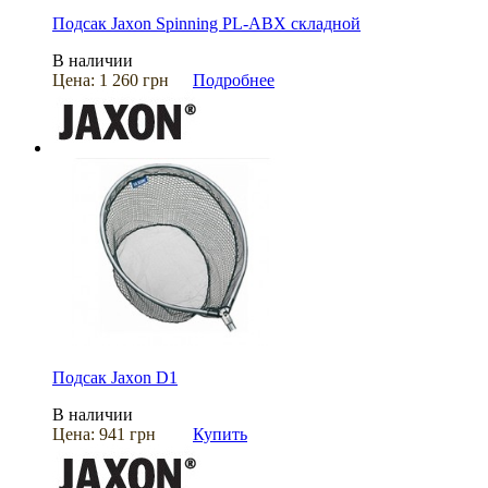
Подсак Jaxon Spinning PL-ABX складной
В наличии
Цена:
1 260 грн
Подробнее
Подсак Jaxon D1
В наличии
Цена:
941 грн
Купить