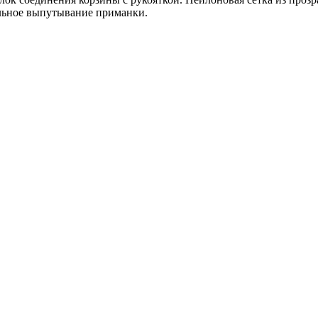
льное выпутывание приманки.