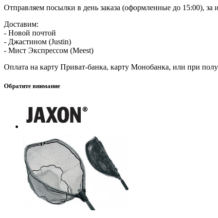
Отправляем посылки в день заказа (оформленные до 15:00), з
Доставим:
- Новой почтой
- Джастином (Justin)
- Мист Экспрессом (Meest)
Оплата на карту Приват-банка, карту Монобанка, или при пол
Обратите внимание