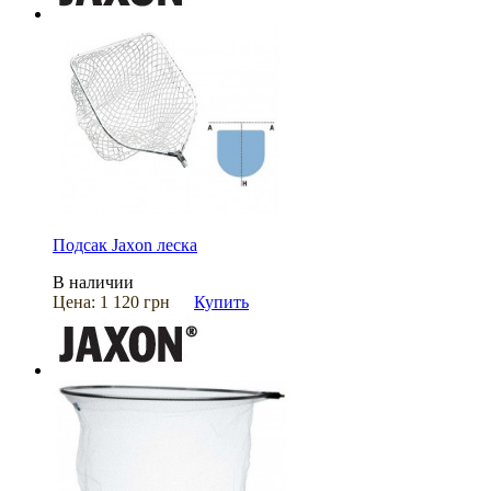
Подсак Jaxon леска
В наличии
Цена:
1 120 грн
Купить