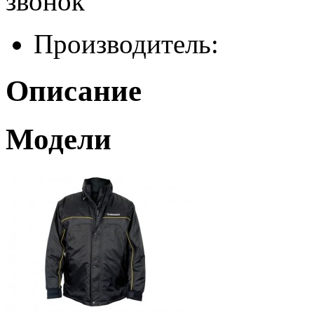
звонок
Производитель:
Описание
Модели