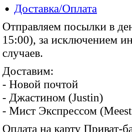
Доставка/Оплата
Отправляем посылки в ден
15:00), за исключением 
случаев.
Доставим:
- Новой почтой
- Джастином (Justin)
- Мист Экспрессом (Meest
Оплата на карту Приват-б