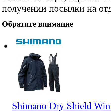
получении посылки на от
Обратите внимание
Shimano Dry Shield Win