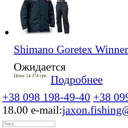
Shimano Goretex Winne
Ожидается
Цена:
14 374 грн
Подробнее
+38 098 198-49-40
+38 09
18.00
e-mail:
jaxon.fishin