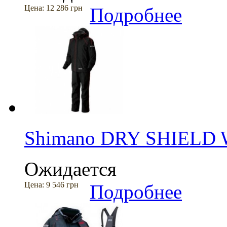
Цена:
12 286 грн
Подробнее
Shimano DRY SHIELD 
Ожидается
Цена:
9 546 грн
Подробнее