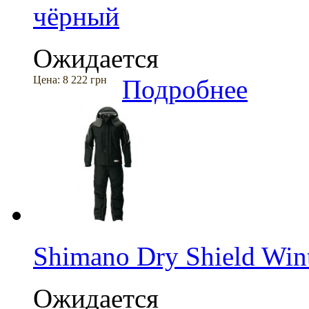
чёрный
Ожидается
Цена:
8 222 грн
Подробнее
Shimano Dry Shield Win
Ожидается