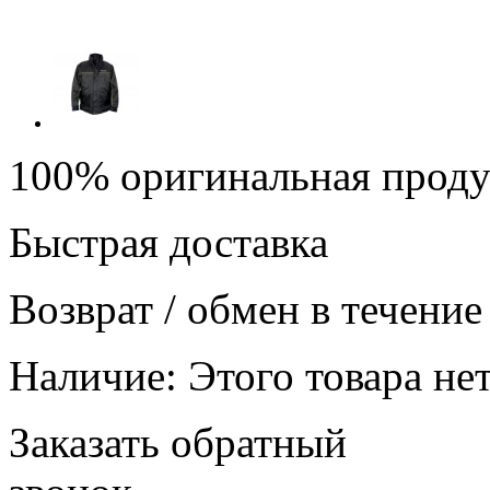
100% оригинальная прод
Быстрая доставка
Возврат / обмен в течение
Наличие:
Этого товара нет
Заказать обратный