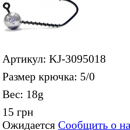
Артикул: KJ-3095018
Размер крючка:
5/0
Вес:
18g
15 грн
Ожидается
Сообщить о н