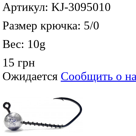
Артикул: KJ-3095010
Размер крючка:
5/0
Вес:
10g
15 грн
Ожидается
Сообщить о н