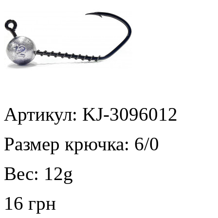
Артикул: KJ-3096012
Размер крючка:
6/0
Вес:
12g
16 грн