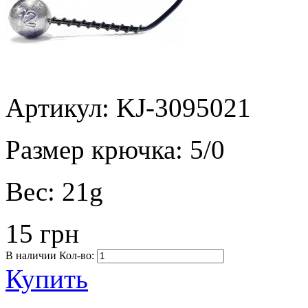
Артикул: KJ-3095021
Размер крючка:
5/0
Вес:
21g
15 грн
В наличии
Кол-во:
Купить