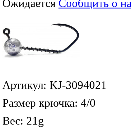
Ожидается
Сообщить о н
Артикул: KJ-3094021
Размер крючка:
4/0
Вес:
21g