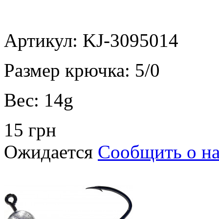
Артикул: KJ-3095014
Размер крючка:
5/0
Вес:
14g
15 грн
Ожидается
Сообщить о н