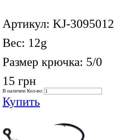
Артикул: KJ-3095012
Вес:
12g
Размер крючка:
5/0
15 грн
В наличии
Кол-во:
Купить