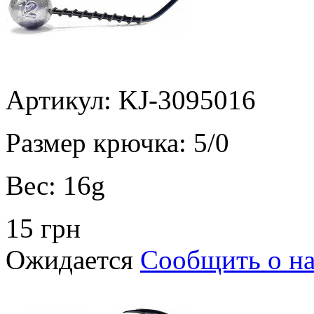
Артикул: KJ-3095016
Размер крючка:
5/0
Вес:
16g
15 грн
Ожидается
Сообщить о н