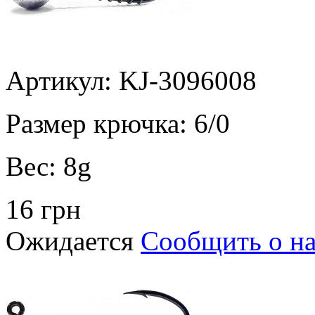
Артикул: KJ-3096008
Размер крючка:
6/0
Вес:
8g
16 грн
Ожидается
Сообщить о н