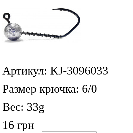
Артикул: KJ-3096033
Размер крючка:
6/0
Вес:
33g
16 грн