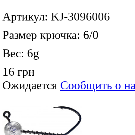
Артикул: KJ-3096006
Размер крючка:
6/0
Вес:
6g
16 грн
Ожидается
Сообщить о н