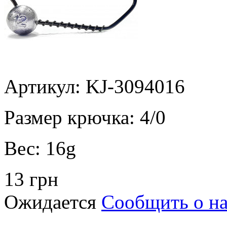
Артикул: KJ-3094016
Размер крючка:
4/0
Вес:
16g
13 грн
Ожидается
Сообщить о н