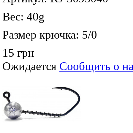
Вес:
40g
Размер крючка:
5/0
15 грн
Ожидается
Сообщить о н