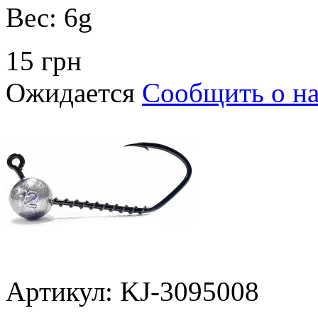
Вес:
6g
15 грн
Ожидается
Сообщить о н
Артикул: KJ-3095008