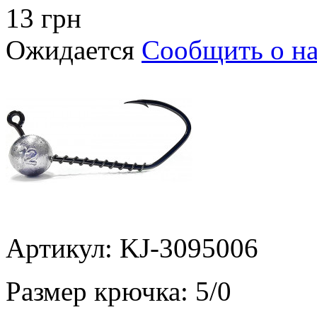
13 грн
Ожидается
Сообщить о н
Артикул: KJ-3095006
Размер крючка:
5/0