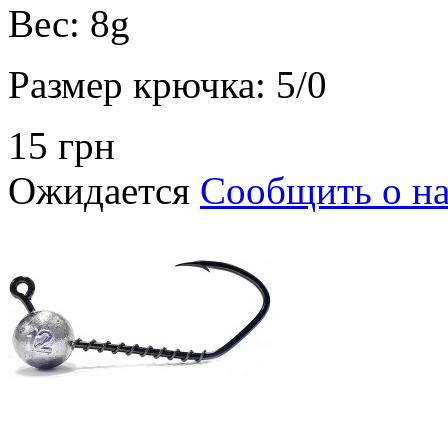
Вес:
8g
Размер крючка:
5/0
15 грн
Ожидается
Сообщить о н