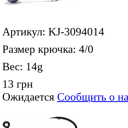
Артикул: KJ-3094014
Размер крючка:
4/0
Вес:
14g
13 грн
Ожидается
Сообщить о н