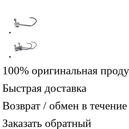
100% оригинальная прод
Быстрая доставка
Возврат / обмен в течение
Заказать обратный