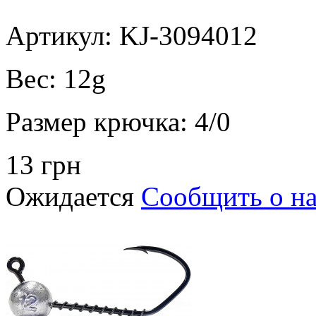
Артикул: KJ-3094012
Вес:
12g
Размер крючка:
4/0
13 грн
Ожидается
Сообщить о н