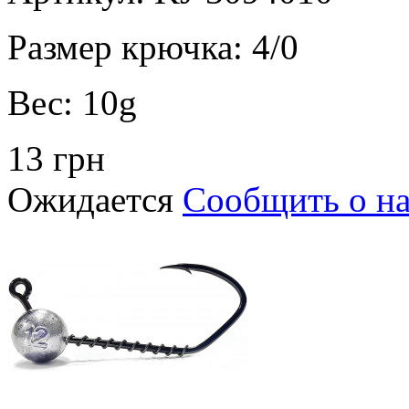
Размер крючка:
4/0
Вес:
10g
13 грн
Ожидается
Сообщить о н