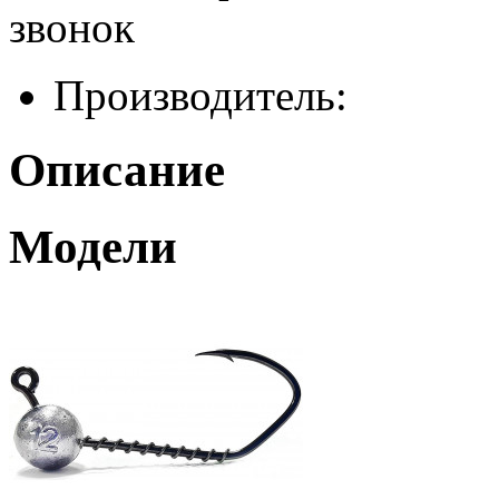
звонок
Производитель:
Описание
Модели