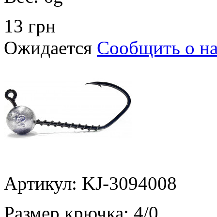
13 грн
Ожидается
Сообщить о н
Артикул: KJ-3094008
Размер крючка:
4/0