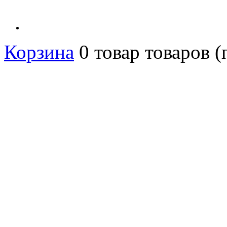
Корзина
0
товар
товаров
(