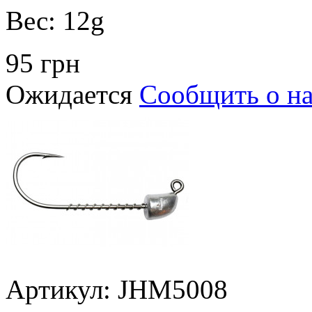
Вес:
12g
95 грн
Ожидается
Сообщить о н
Артикул: JHM5008