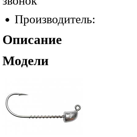
звонок
Производитель:
Описание
Модели