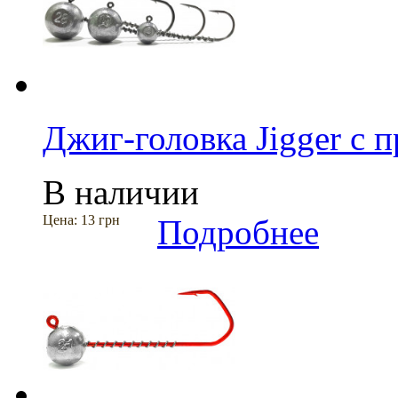
Джиг-головка Jigger с п
В наличии
Цена:
13 грн
Подробнее