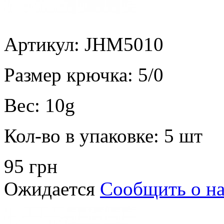
Артикул: JHM5010
Размер крючка:
5/0
Вес:
10g
Кол-во в упаковке:
5 шт
95 грн
Ожидается
Сообщить о н