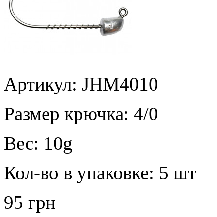
Артикул: JHM4010
Размер крючка:
4/0
Вес:
10g
Кол-во в упаковке:
5 шт
95 грн