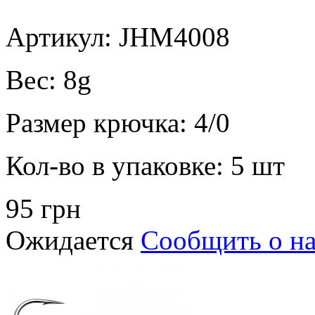
Артикул: JHM4008
Вес:
8g
Размер крючка:
4/0
Кол-во в упаковке:
5 шт
95 грн
Ожидается
Сообщить о н