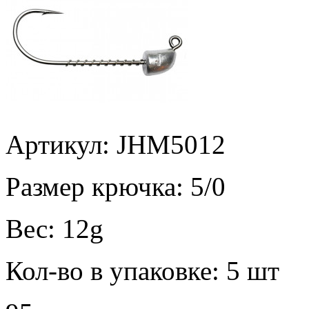
Артикул: JHM5012
Размер крючка:
5/0
Вес:
12g
Кол-во в упаковке:
5 шт