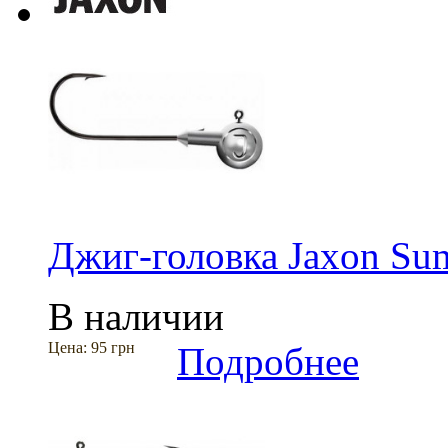
Джиг-головка Jaxon Sum
В наличии
Цена:
95 грн
Подробнее