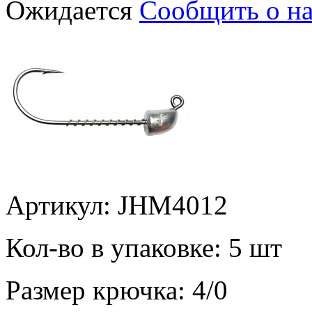
Ожидается
Сообщить о н
Артикул: JHM4012
Кол-во в упаковке:
5 шт
Размер крючка:
4/0