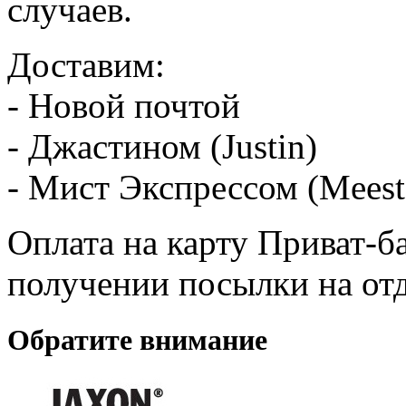
случаев.
Доставим:
- Новой почтой
- Джастином (Justin)
- Мист Экспрессом (Meest
Оплата на карту Приват-б
получении посылки на от
Обратите внимание