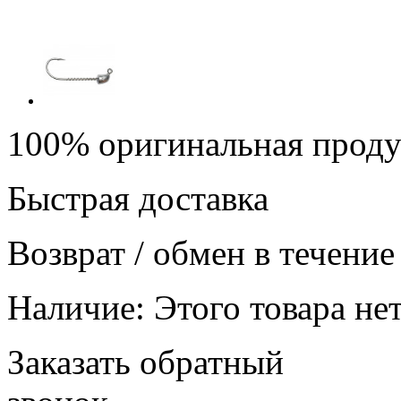
100% оригинальная прод
Быстрая доставка
Возврат / обмен в течение
Наличие:
Этого товара нет
Заказать обратный