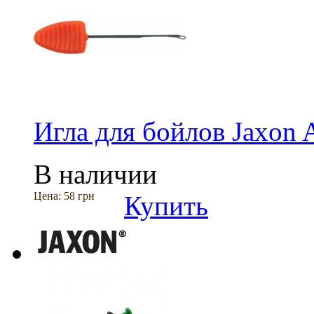
Игла для бойлов Jaxon
В наличии
Цена:
58 грн
Купить