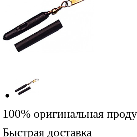
100% оригинальная прод
Быстрая доставка