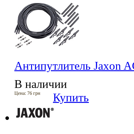
Антипутлитель Jaxon A
В наличии
Цена:
76 грн
Купить