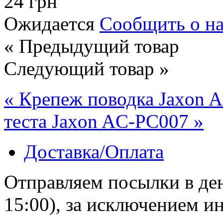
24 грн
Ожидается
Сообщить о н
« Предыдущий товар
Следующий товар »
« Крепеж поводка Jaxon 
теста Jaxon AC-PC007 »
Доставка/Оплата
Отправляем посылки в ден
15:00), за исключением 