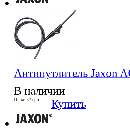
Антипутлитель Jaxon A
В наличии
Цена:
37 грн
Купить