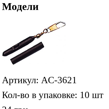
Модели
Артикул: AC-3621
Кол-во в упаковке:
10 шт