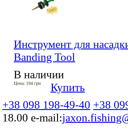
Инструмент для насадки
Banding Tool
В наличии
Цена:
194 грн
Купить
+38 098 198-49-40
+38 09
18.00
e-mail:
jaxon.fishin