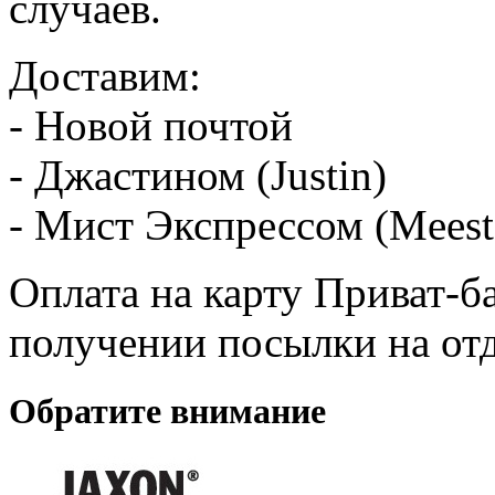
случаев.
Доставим:
- Новой почтой
- Джастином (Justin)
- Мист Экспрессом (Meest
Оплата на карту Приват-б
получении посылки на от
Обратите внимание