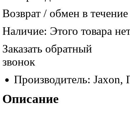
Возврат / обмен в течение
Наличие:
Этого товара нет
Заказать обратный
звонок
Производитель:
Jaxon,
Описание