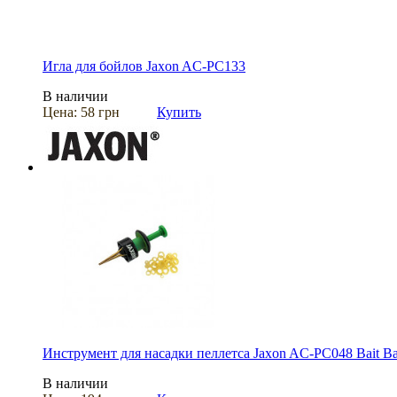
Игла для бойлов Jaxon AC-PC133
В наличии
Цена:
58 грн
Купить
Инструмент для насадки пеллетса Jaxon AC-PC048 Bait Ba
В наличии