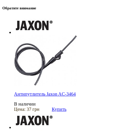
Обратите внимание
Антипутлитель Jaxon AC-3464
В наличии
Цена:
37 грн
Купить