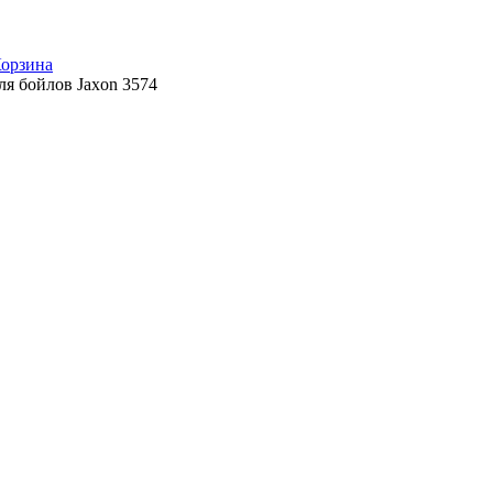
орзина
ля бойлов Jaxon 3574