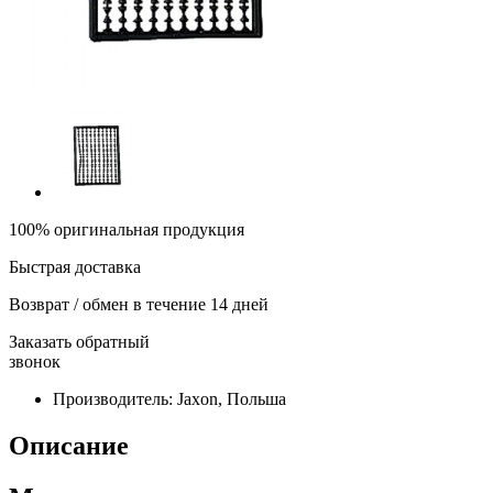
100% оригинальная продукция
Быстрая доставка
Возврат / обмен в течение 14 дней
Заказать обратный
звонок
Производитель:
Jaxon, Польша
Описание