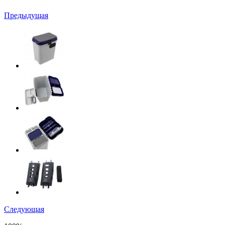
Предыдущая
Следующая