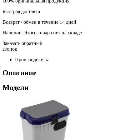
100% оригинальная продукция
Быстрая доставка
Возврат / обмен в течение 14 дней
Наличие:
Этого товара нет на складе
Заказать обратный
звонок
Производитель:
Описание
Модели