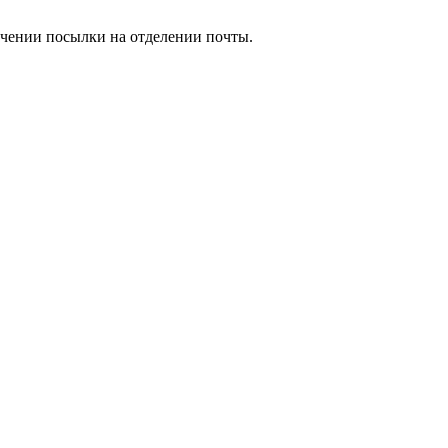
учении посылки на отделении почты.