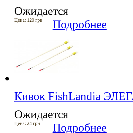
Ожидается
Цена:
120 грн
Подробнее
Кивок FishLandia ЭЛЕ
Ожидается
Цена:
24 грн
Подробнее