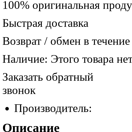
100% оригинальная прод
Быстрая доставка
Возврат / обмен в течение
Наличие:
Этого товара нет
Заказать обратный
звонок
Производитель:
Описание