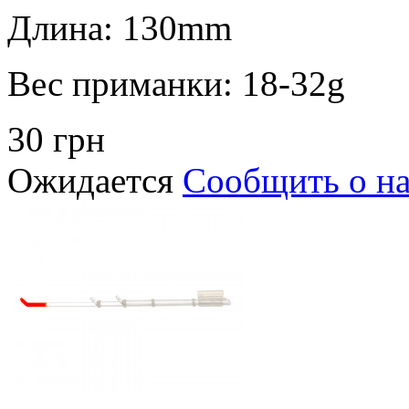
Длина:
130mm
Вес приманки:
18-32g
30 грн
Ожидается
Сообщить о н