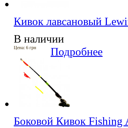
Кивок лавсановый Lewi
В наличии
Цена:
6 грн
Подробнее
Боковой Кивок Fishing 