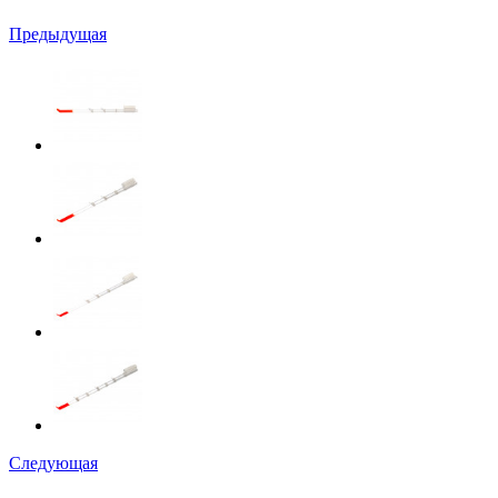
Предыдущая
Следующая