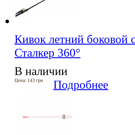
Кивок летний боковой с
Сталкер 360°
В наличии
Цена:
143 грн
Подробнее