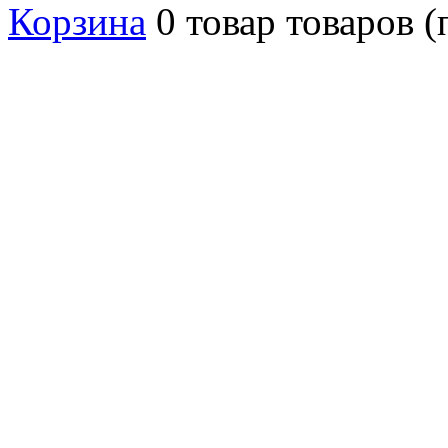
Корзина
0
товар
товаров
(