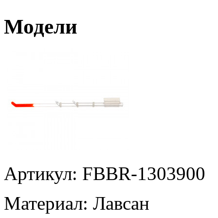
Модели
Артикул: FBBR-1303900
Материал:
Лавсан