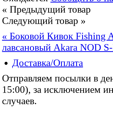
« Предыдущий товар
Следующий товар »
« Боковой Кивок Fishing 
лавсановый Akara NOD S-
Доставка/Оплата
Отправляем посылки в ден
15:00), за исключением 
случаев.