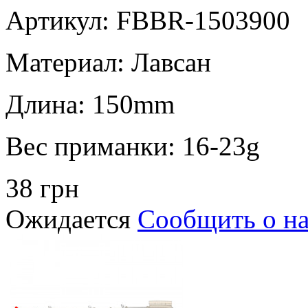
Артикул: FBBR-1503900
Материал:
Лавсан
Длина:
150mm
Вес приманки:
16-23g
38 грн
Ожидается
Сообщить о н