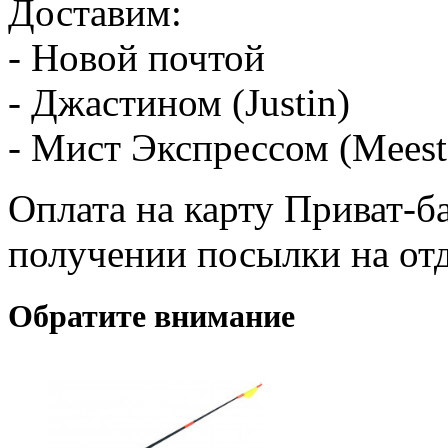
Доставим:
- Новой почтой
- Джастином (Justin)
- Мист Экспрессом (Meest
Оплата на карту Приват-б
получении посылки на от
Обратите внимание