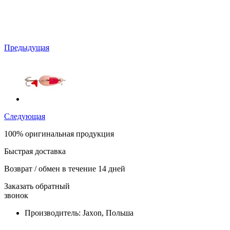
Предыдущая
Следующая
100% оригинальная продукция
Быстрая доставка
Возврат / обмен в течение 14 дней
Заказать обратный
звонок
Производитель:
Jaxon, Польша