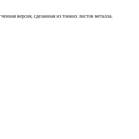
ченная версия, сделанная из тонких листов металла.