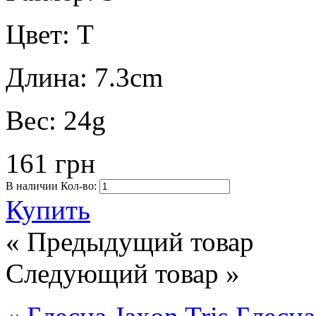
Цвет:
T
Длина:
7.3cm
Вес:
24g
161 грн
В наличии
Кол-во:
Купить
« Предыдущий товар
Следующий товар »