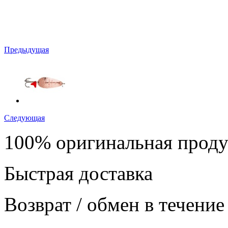
Предыдущая
Следующая
100% оригинальная прод
Быстрая доставка
Возврат / обмен в течение