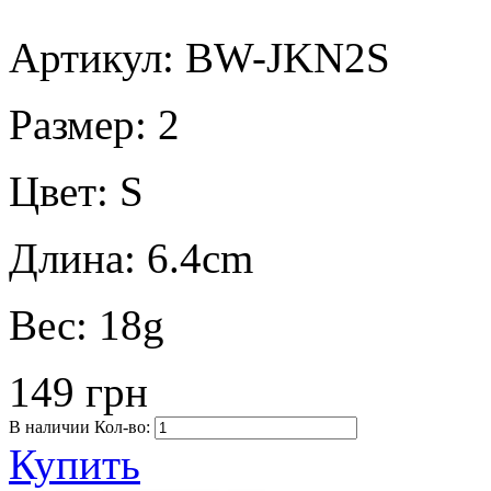
Артикул: BW-JKN2S
Размер:
2
Цвет:
S
Длина:
6.4cm
Вес:
18g
149 грн
В наличии
Кол-во:
Купить