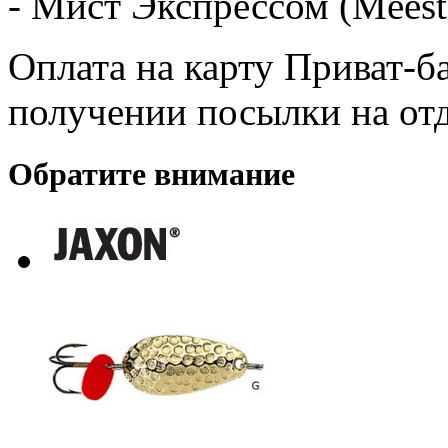
- Мист Экспрессом (Meest
Оплата на карту Приват-б
получении посылки на от
Обратите внимание