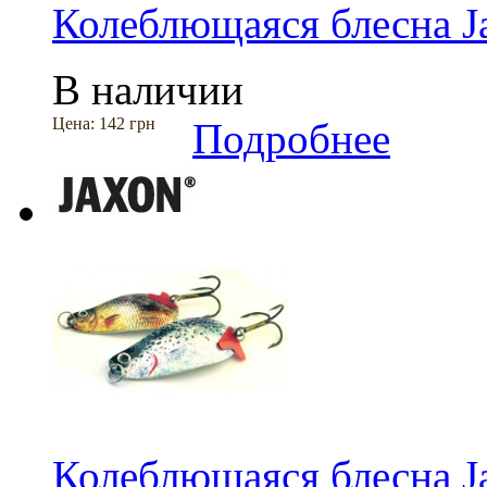
Колеблющаяся блесна Ja
В наличии
Цена:
142 грн
Подробнее
Колеблющаяся блесна Ja