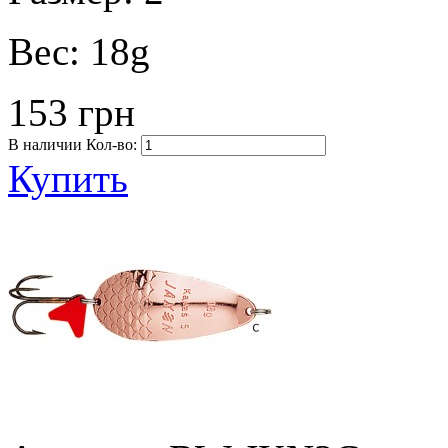
Вес:
18g
153 грн
В наличии
Кол-во:
Купить