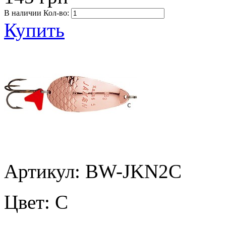
В наличии
Кол-во:
Купить
Артикул: BW-JKN2C
Цвет:
C