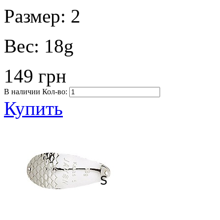
Размер:
2
Вес:
18g
149 грн
В наличии
Кол-во:
Купить