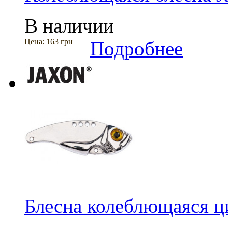
В наличии
Цена:
163 грн
Подробнее
Блесна колеблющаяся ци