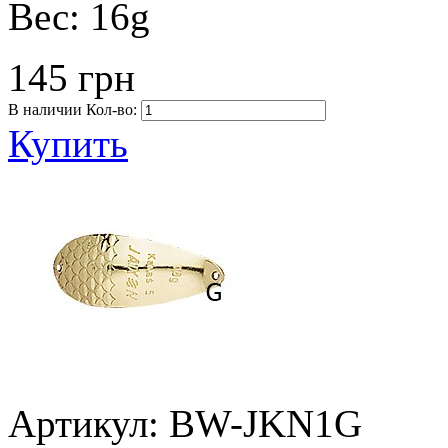
Вес:
16g
145 грн
В наличии
Кол-во:
Купить
Артикул: BW-JKN1G