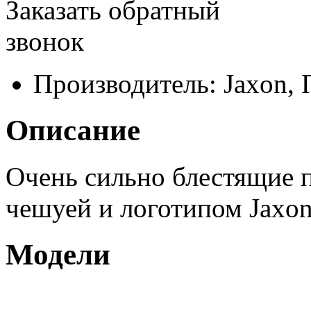
Заказать обратный
звонок
Производитель:
Jaxon,
Описание
Очень сильно блестящие 
чешуей и логотипом Jaxon
Модели