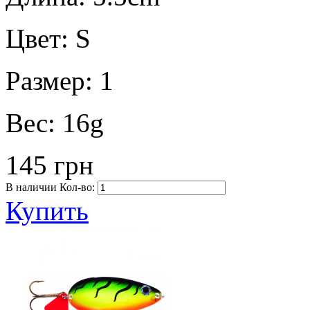
Цвет:
S
Размер:
1
Вес:
16g
145 грн
В наличии
Кол-во:
Купить