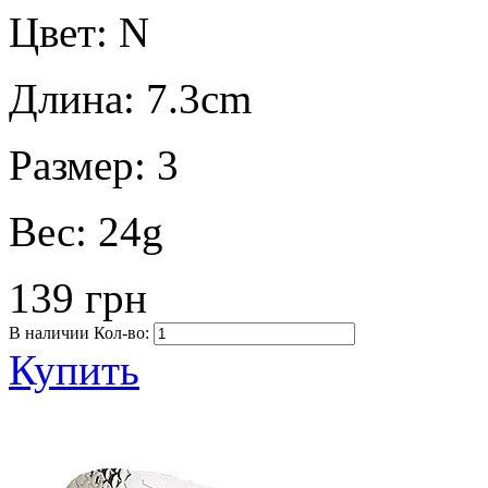
Цвет:
N
Длина:
7.3cm
Размер:
3
Вес:
24g
139 грн
В наличии
Кол-во:
Купить