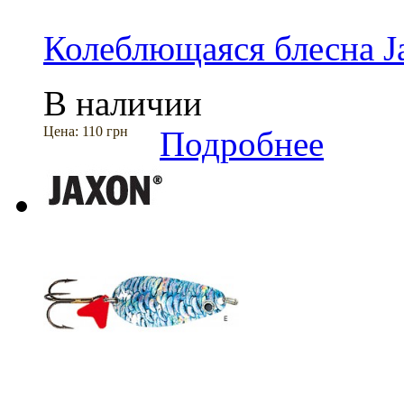
Колеблющаяся блесна J
В наличии
Цена:
110 грн
Подробнее