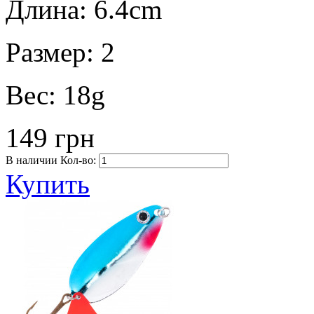
Длина:
6.4cm
Размер:
2
Вес:
18g
149 грн
В наличии
Кол-во:
Купить