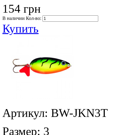
154 грн
В наличии
Кол-во:
Купить
Артикул: BW-JKN3T
Размер:
3