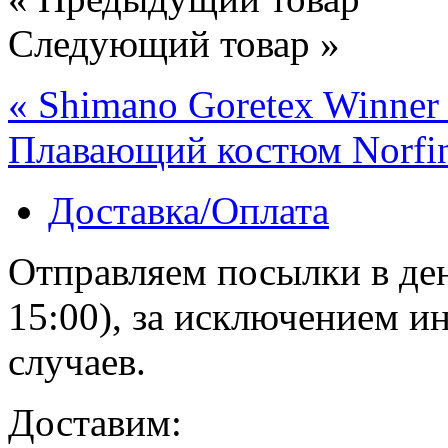
Следующий товар »
« Shimano Goretex Winner
Плавающий костюм Norfin 
Доставка/Оплата
Отправляем посылки в ден
15:00), за исключением 
случаев.
Доставим: