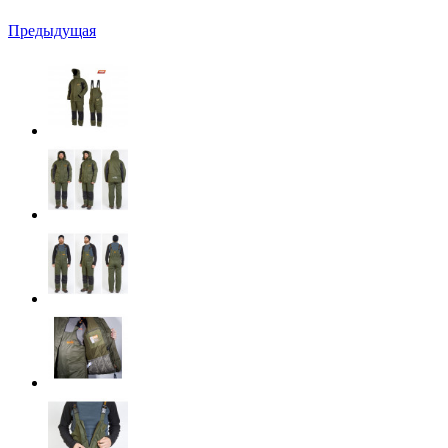
Предыдущая