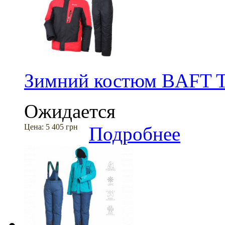
Зимний костюм BAFT 
Ожидается
Цена:
5 405 грн
Подробнее