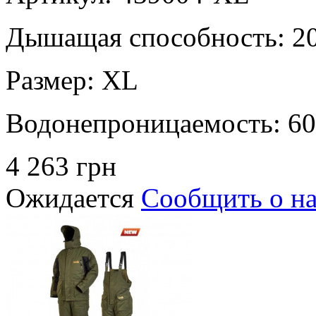
Дышащая способность:
2
Размер:
XL
Водонепроницаемость:
60
4 263 грн
Ожидается
Сообщить о н