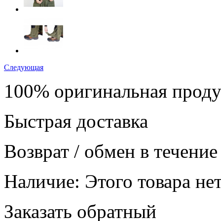
Следующая
100% оригинальная прод
Быстрая доставка
Возврат / обмен в течение
Наличие:
Этого товара нет
Заказать обратный