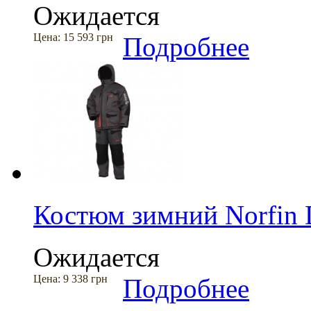
Ожидается
Цена:
15 593 грн
Подробнее
Костюм зимний Norfin D
Ожидается
Цена:
9 338 грн
Подробнее