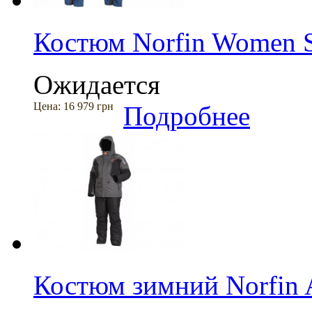
Костюм Norfin Women S
Ожидается
Цена:
16 979 грн
Подробнее
Костюм зимний Norfin A