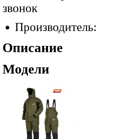
звонок
Производитель:
Описание
Модели