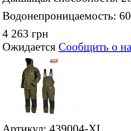
Водонепроницаемость:
60
4 263 грн
Ожидается
Сообщить о н
Артикул: 439004-XL