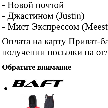
- Новой почтой
- Джастином (Justin)
- Мист Экспрессом (Meest
Оплата на карту Приват-б
получении посылки на от
Обратите внимание