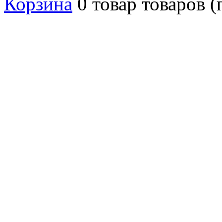
Корзина
0
товар
товаров
(