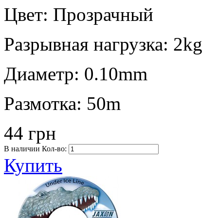
Цвет:
Прозрачный
Разрывная нагрузка:
2kg
Диаметр:
0.10mm
Размотка:
50m
44 грн
В наличии
Кол-во:
Купить