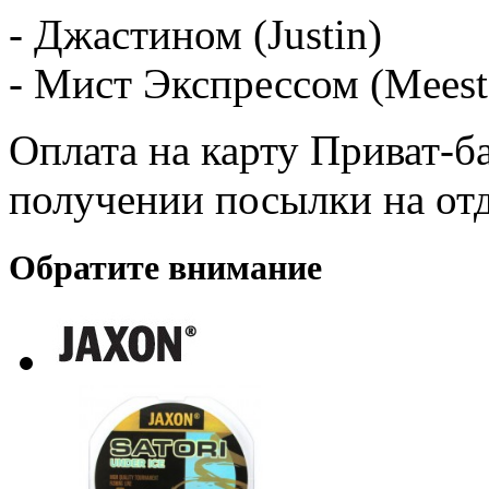
- Джастином (Justin)
- Мист Экспрессом (Meest
Оплата на карту Приват-б
получении посылки на от
Обратите внимание