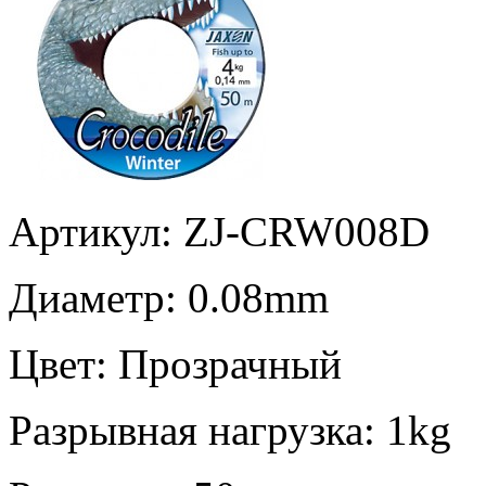
Артикул: ZJ-CRW008D
Диаметр:
0.08mm
Цвет:
Прозрачный
Разрывная нагрузка:
1kg