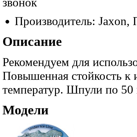
звонок
Производитель:
Jaxon,
Описание
Рекомендуем для использо
Повышенная стойкость к 
температур. Шпули по 50 
Модели