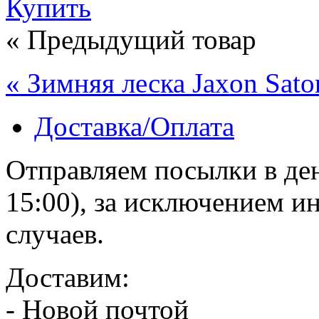
Купить
« Предыдущий товар
« Зимняя леска Jaxon Sator
Доставка/Оплата
Отправляем посылки в ден
15:00), за исключением 
случаев.
Доставим:
- Новой почтой