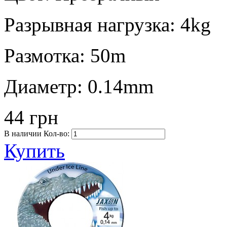
Разрывная нагрузка:
4kg
Размотка:
50m
Диаметр:
0.14mm
44 грн
В наличии
Кол-во:
Купить