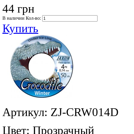
44 грн
В наличии
Кол-во:
Купить
Артикул: ZJ-CRW014D
Цвет:
Прозрачный