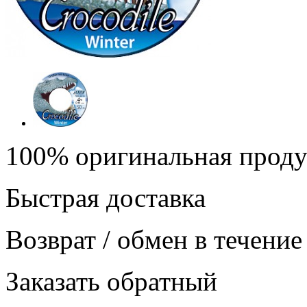
100% оригинальная прод
Быстрая доставка
Возврат / обмен в течение
Заказать обратный