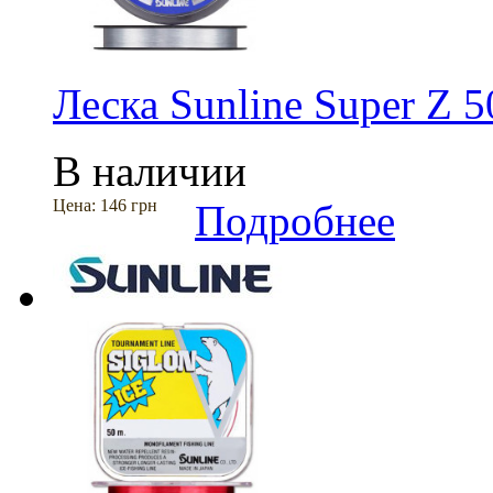
Леска Sunline Super Z 
В наличии
Цена:
146 грн
Подробнее