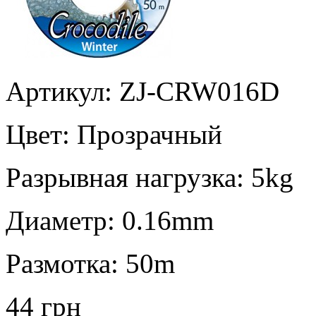
Артикул: ZJ-CRW016D
Цвет:
Прозрачный
Разрывная нагрузка:
5kg
Диаметр:
0.16mm
Размотка:
50m
44 грн