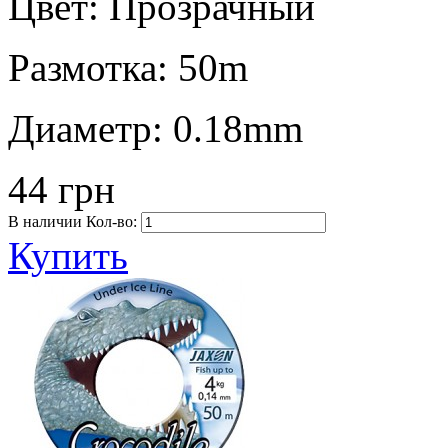
Цвет:
Прозрачный
Размотка:
50m
Диаметр:
0.18mm
44 грн
В наличии
Кол-во:
Купить