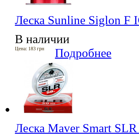
Леска Sunline Siglon F
В наличии
Цена:
183 грн
Подробнее
Леска Maver Smart SLR