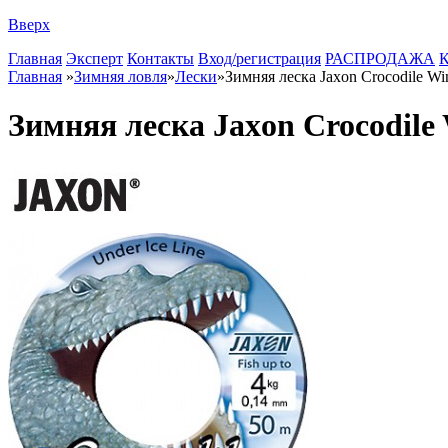
Вверх
Главная
Эксперт
Контакты
Вход/регистрация
РАСПРОДАЖА
К
Главная
»
Зимняя ловля
»
Лески
»
Зимняя леска Jaxon Crocodile Wi
Зимняя леска Jaxon Crocodile 