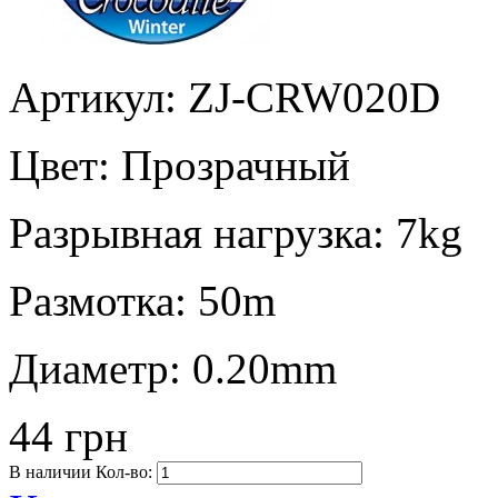
Артикул: ZJ-CRW020D
Цвет:
Прозрачный
Разрывная нагрузка:
7kg
Размотка:
50m
Диаметр:
0.20mm
44 грн
В наличии
Кол-во: