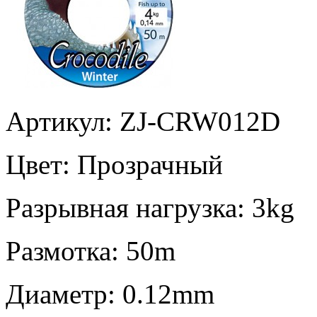
Артикул: ZJ-CRW012D
Цвет:
Прозрачный
Разрывная нагрузка:
3kg
Размотка:
50m
Диаметр:
0.12mm