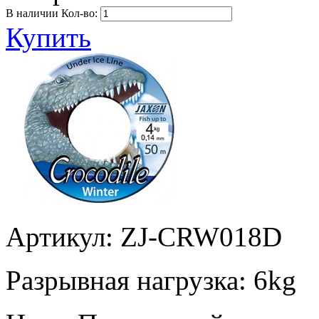
В наличии
Кол-во:
Купить
Артикул: ZJ-CRW018D
Разрывная нагрузка:
6kg