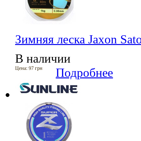
Зимняя леска Jaxon Sato
В наличии
Цена:
97 грн
Подробнее