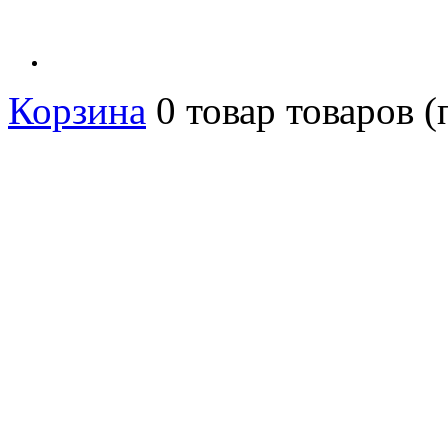
Корзина
0
товар
товаров
(