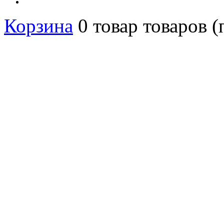
Корзина
0
товар
товаров
(