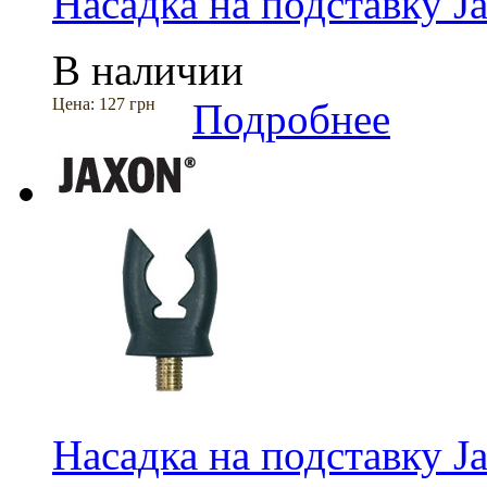
Насадка на подставку J
В наличии
Цена:
127 грн
Подробнее
Насадка на подставку 