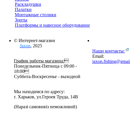
Раскладушки
Палатки
Монтажные столики
Зонты
Платформы и навесное оборудование
© Интернет-магазин
Jaxon
, 2025
Наши контакты:
Email:
График работы магазина:

jaxon.fishing@gmai
Понедельник-Пятница с 09:00 -
18:00
Суббота-Воскресенье - выходной
Мы находимся по адресу:
г. Харьков, ул.Героев Труда, 14В
(Наразі самовивіз неможливий)