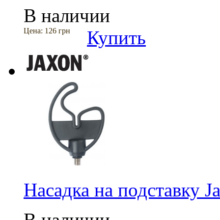
В наличии
Цена:
126 грн
Купить
Насадка на подставку 
В наличии