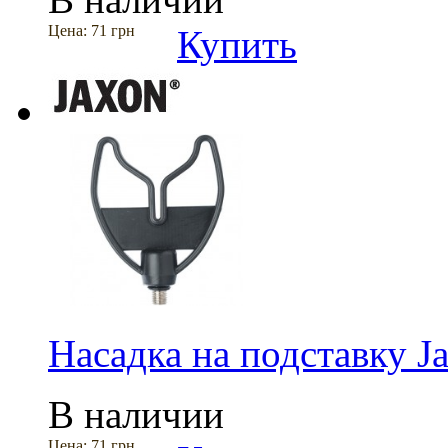
Цена:
71 грн
Купить
Насадка на подставку 
В наличии
Цена:
71 грн