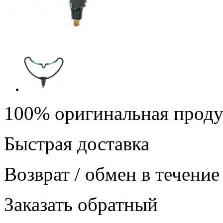
100% оригинальная прод
Быстрая доставка
Возврат / обмен в течение
Заказать обратный