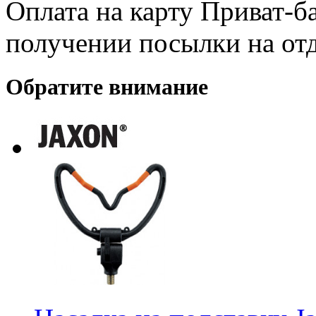
Оплата на карту Приват-б
получении посылки на от
Обратите внимание