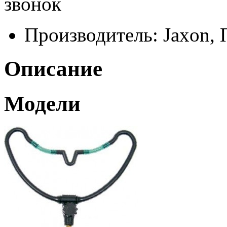
звонок
Производитель:
Jaxon,
Описание
Модели