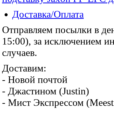
Доставка/Оплата
Отправляем посылки в ден
15:00), за исключением 
случаев.
Доставим:
- Новой почтой
- Джастином (Justin)
- Мист Экспрессом (Meest