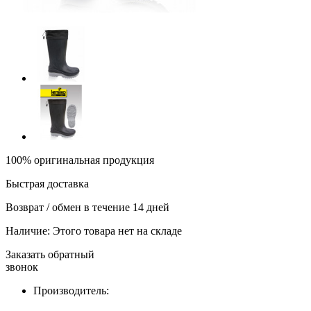
100% оригинальная продукция
Быстрая доставка
Возврат / обмен в течение 14 дней
Наличие:
Этого товара нет на складе
Заказать обратный
звонок
Производитель: