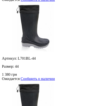
Артикул: L701BL-44
Размер:
44
1 380 грн
Ожидается
Сообщить о наличии