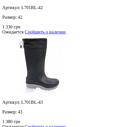
Артикул: L701BL-42
Размер:
42
1 330 грн
Ожидается
Сообщить о наличии
Артикул: L701BL-43
Размер:
43
1 380 грн
Ожидается
Сообщить о наличии