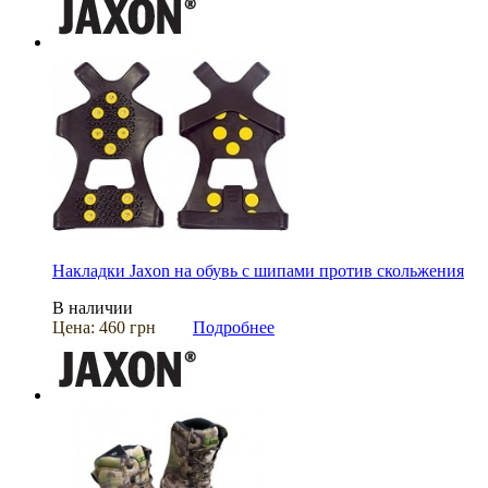
Накладки Jaxon на обувь с шипами против скольжения
В наличии
Цена:
460 грн
Подробнее