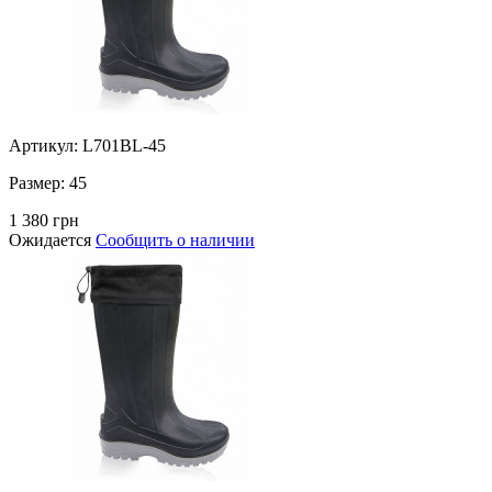
Артикул: L701BL-45
Размер:
45
1 380 грн
Ожидается
Сообщить о наличии