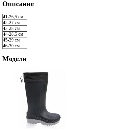
Описание
41-26,5 см
42-27 см
43-28 см
44-28,5 см
45-29 см
46-30 см
Модели