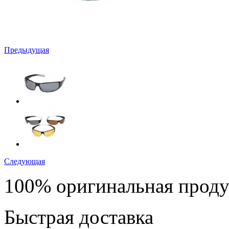
Предыдущая
Следующая
100% оригинальная прод
Быстрая доставка