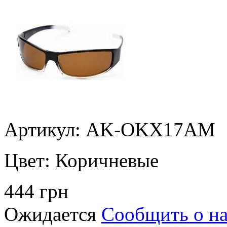
Артикул: AK-OKX17AM
Цвет:
Коричневые
444 грн
Ожидается
Сообщить о н