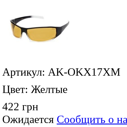
Артикул: AK-OKX17XM
Цвет:
Желтые
422 грн
Ожидается
Сообщить о н