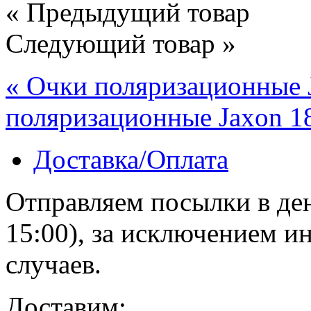
« Предыдущий товар
Следующий товар »
« Очки поляризационные 
поляризационные Jaxon 1
Доставка/Оплата
Отправляем посылки в ден
15:00), за исключением 
случаев.
Доставим: