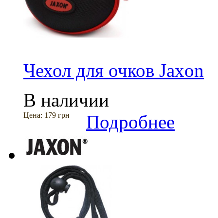
Чехол для очков Jaxon
В наличии
Цена:
179 грн
Подробнее