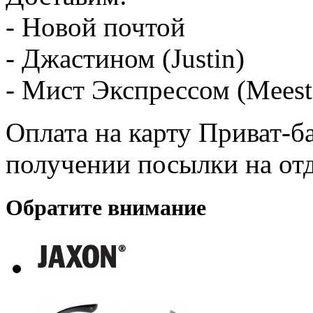
- Новой почтой
- Джастином (Justin)
- Мист Экспрессом (Meest
Оплата на карту Приват-б
получении посылки на от
Обратите внимание