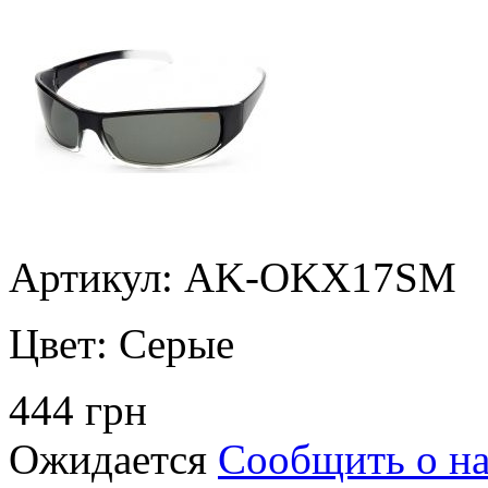
Артикул: AK-OKX17SM
Цвет:
Серые
444 грн
Ожидается
Сообщить о н