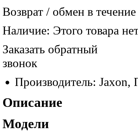
Возврат / обмен в течение
Наличие:
Этого товара нет
Заказать обратный
звонок
Производитель:
Jaxon,
Описание
Модели