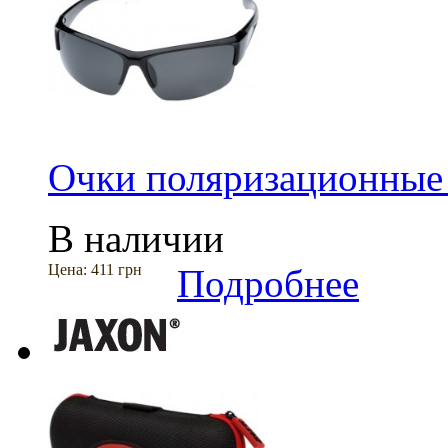
Очки поляризационные
В наличии
Цена:
411 грн
Подробнее