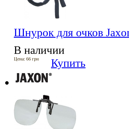
Шнурок для очков Jax
В наличии
Цена:
66 грн
Купить