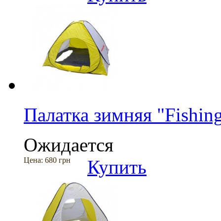
Палатка зимняя "Fishin
Ожидается
Цена:
680 грн
Купить