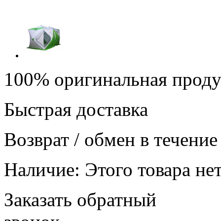
100% оригинальная прод
Быстрая доставка
Возврат / обмен в течение
Наличие:
Этого товара нет
Заказать обратный