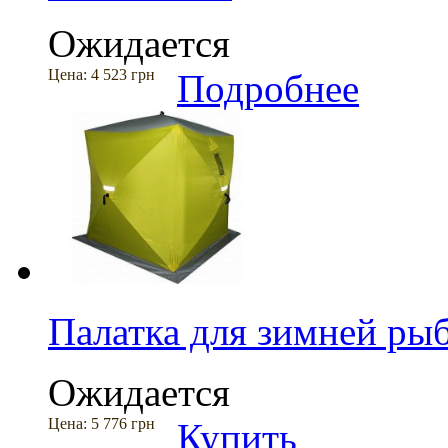
Ожидается
Цена:
4 523 грн
Подробнее
Палатка для зимней ры
Ожидается
Цена:
5 776 грн
Купить