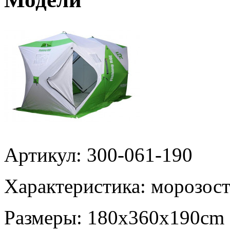
Артикул: 300-061-190
Характеристика:
морозост
Размеры:
180х360х190cm