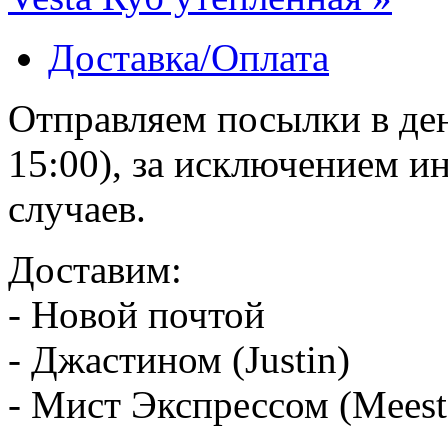
Доставка/Оплата
Отправляем посылки в ден
15:00), за исключением 
случаев.
Доставим:
- Новой почтой
- Джастином (Justin)
- Мист Экспрессом (Meest