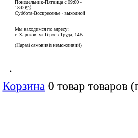
Понедельник-Пятница с 09:00 -
18:00
Суббота-Воскресенье - выходной
Мы находимся по адресу:
г. Харьков, ул.Героев Труда, 14В
(Наразі самовивіз неможливий)
Корзина
0
товар
товаров
(