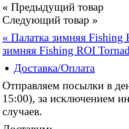
« Предыдущий товар
Следующий товар »
« Палатка зимняя Fishing 
зимняя Fishing ROI Tornad
Доставка/Оплата
Отправляем посылки в ден
15:00), за исключением 
случаев.
Доставим: