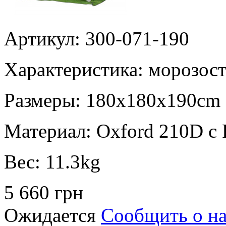
Артикул: 300-071-190
Характеристика:
морозост
Размеры:
180х180х190cm
Материал:
Oxford 210D с
Вес:
11.3kg
5 660 грн
Ожидается
Сообщить о н