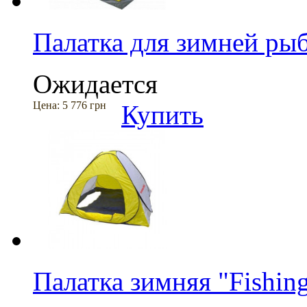
Палатка для зимней ры
Ожидается
Цена:
5 776 грн
Купить
Палатка зимняя "Fishin