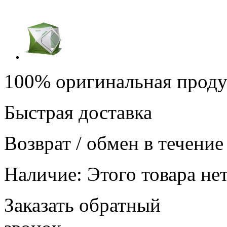
100% оригинальная прод
Быстрая доставка
Возврат / обмен в течение
Наличие:
Этого товара нет
Заказать обратный