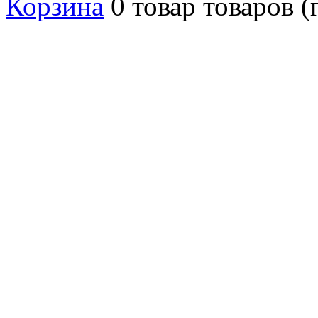
Корзина
0
товар
товаров
(