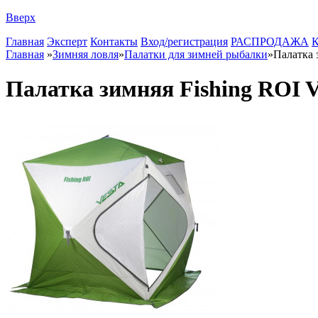
Вверх
Главная
Эксперт
Контакты
Вход/регистрация
РАСПРОДАЖА
К
Главная
»
Зимняя ловля
»
Палатки для зимней рыбалки
»
Палатка 
Палатка зимняя Fishing ROI V