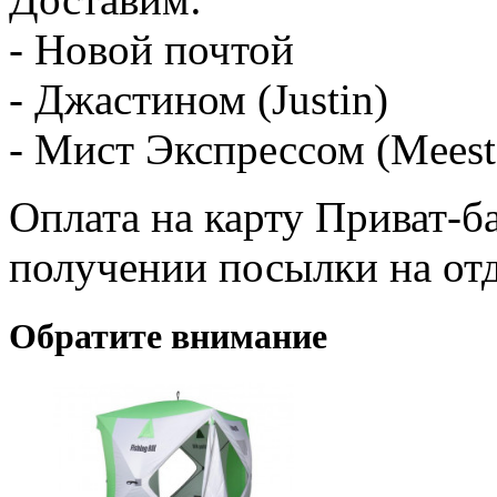
- Новой почтой
- Джастином (Justin)
- Мист Экспрессом (Meest
Оплата на карту Приват-б
получении посылки на от
Обратите внимание