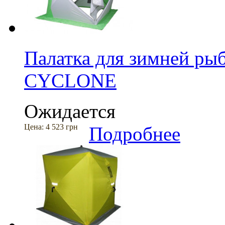
Палатка для зимней рыб
CYCLONE
Ожидается
Цена:
4 523 грн
Подробнее