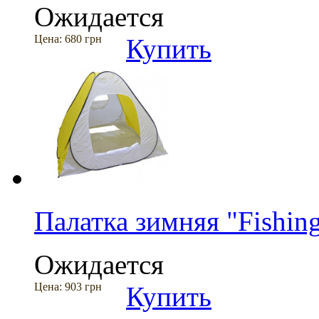
Ожидается
Цена:
680 грн
Купить
Палатка зимняя "Fishin
Ожидается
Цена:
903 грн
Купить