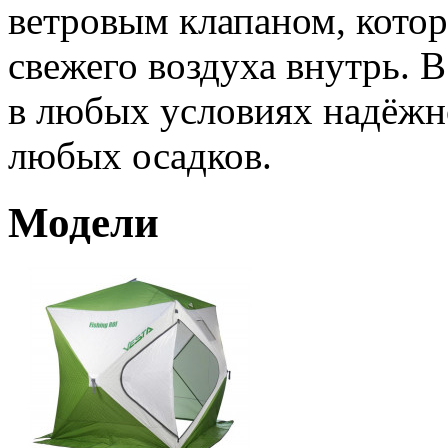
ветровым клапаном, кото
свежего воздуха внутрь. 
в любых условиях надёжно
любых осадков.
Модели