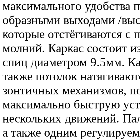
максимального удобства 
образными выходами /выс
которые отстёгиваются с
молний. Каркас состоит и
спиц диаметром 9.5мм. Ка
также потолок натягиваю
зонтичных механизмов, п
максимально быструю уст
нескольких движений. Па
а также одним регулируе