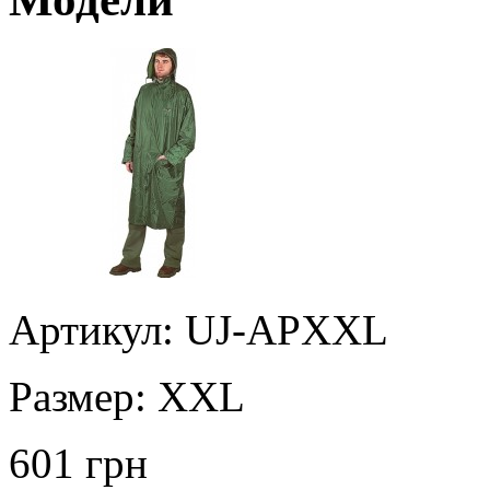
Артикул: UJ-APXXL
Размер:
XXL
601 грн