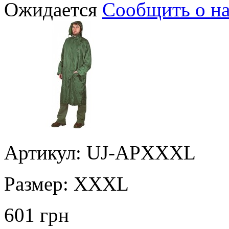
Ожидается
Сообщить о н
Артикул: UJ-APXXXL
Размер:
XXXL
601 грн