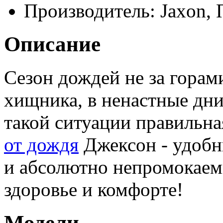
Производитель:
Jaxon,
Описание
Сезон дождей не за горам
хищника, в ненастные дн
такой ситуации правильна
от дождя
Джексон - удобн
и абсолютно непромокаем
здоровье и комфорте!
Модели