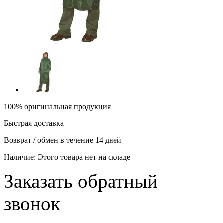
100% оригинальная продукция
Быстрая доставка
Возврат / обмен в течение 14 дней
Наличие:
Этого товара нет на складе
Заказать обратный
звонок