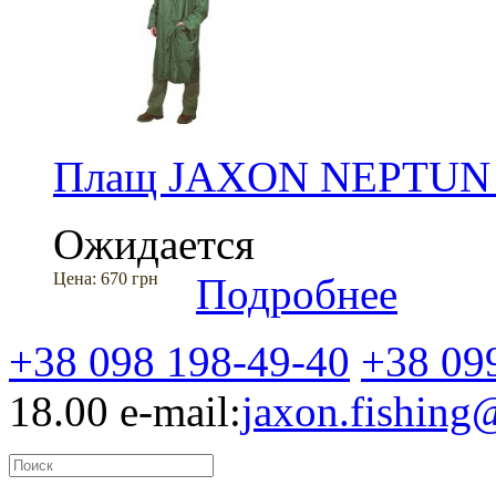
Плащ JAXON NEPTUN 
Ожидается
Цена:
670 грн
Подробнее
+38 098 198-49-40
+38 09
18.00
e-mail:
jaxon.fishin