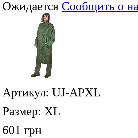
Ожидается
Сообщить о н
Артикул: UJ-APXL
Размер:
XL
601 грн