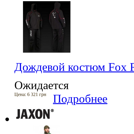
Дождевой костюм Fox Ra
Ожидается
Цена:
6 321 грн
Подробнее