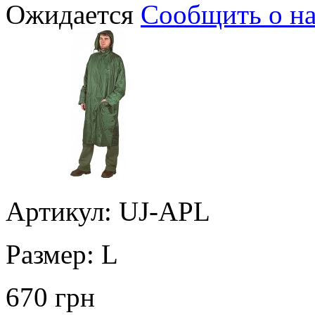
Ожидается
Сообщить о н
Артикул: UJ-APL
Размер:
L
670 грн