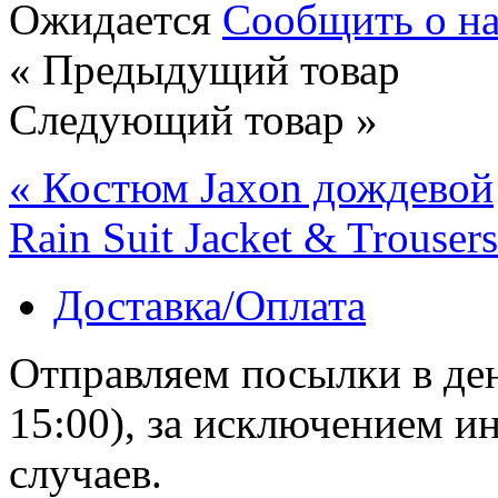
Ожидается
Сообщить о н
« Предыдущий товар
Следующий товар »
« Костюм Jaxon дождевой
Rain Suit Jacket & Trousers
Доставка/Оплата
Отправляем посылки в ден
15:00), за исключением 
случаев.