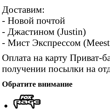
Доставим:
- Новой почтой
- Джастином (Justin)
- Мист Экспрессом (Meest
Оплата на карту Приват-б
получении посылки на от
Обратите внимание