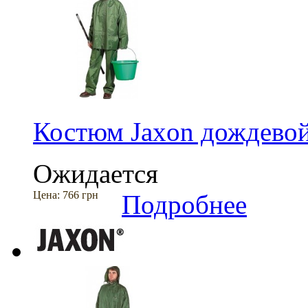
Костюм Jaxon дождево
Ожидается
Цена:
766 грн
Подробнее