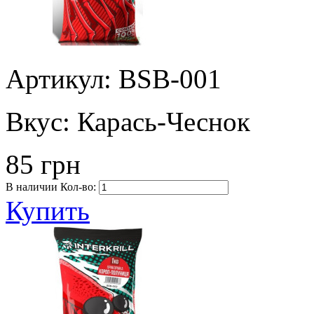
Артикул: BSB-001
Вкус:
Карась-Чеснок
85 грн
В наличии
Кол-во:
Купить