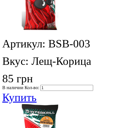
Артикул: BSB-003
Вкус:
Лещ-Корица
85 грн
В наличии
Кол-во:
Купить