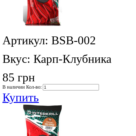
Артикул: BSB-002
Вкус:
Карп-Клубника
85 грн
В наличии
Кол-во:
Купить