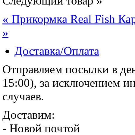
Следующий товар »
« Прикормка Real Fish Ка
»
Доставка/Оплата
Отправляем посылки в ден
15:00), за исключением 
случаев.
Доставим:
- Новой почтой