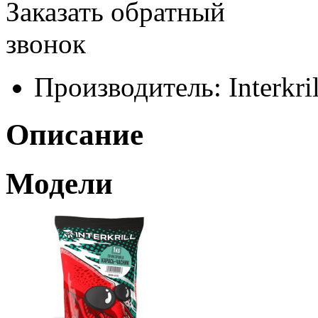
Заказать обратный
звонок
Производитель:
Interkril
Описание
Модели