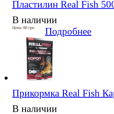
Пластилин Real Fish 50
В наличии
Цена:
80 грн
Подробнее
Прикормка Real Fish К
В наличии