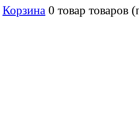
Корзина
0
товар
товаров
(