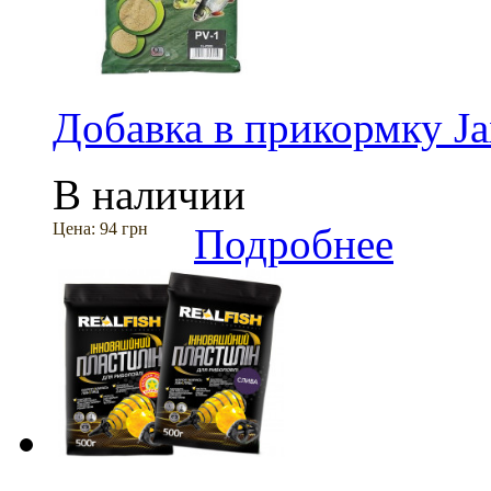
Добавка в прикормку J
В наличии
Цена:
94 грн
Подробнее