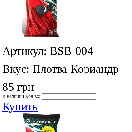
Артикул: BSB-004
Вкус:
Плотва-Кориандр
85 грн
В наличии
Кол-во:
Купить