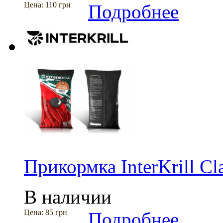
Цена:
110 грн
Подробнее
Прикормка InterKrill Cla
В наличии
Цена:
85 грн
Подробнее