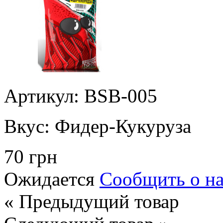
Артикул: BSB-005
Вкус:
Фидер-Кукуруза
70 грн
Ожидается
Сообщить о н
« Предыдущий товар