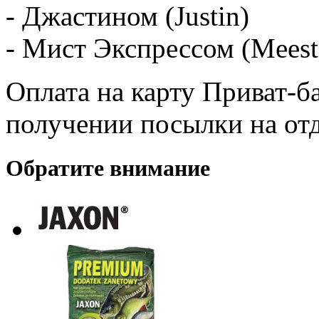
- Джастином (Justin)
- Мист Экспрессом (Meest
Оплата на карту Приват-б
получении посылки на от
Обратите внимание