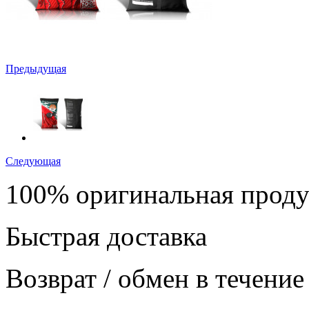
Предыдущая
Следующая
100% оригинальная прод
Быстрая доставка
Возврат / обмен в течение