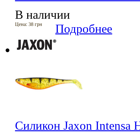
В наличии
Цена:
38 грн
Подробнее
Силикон Jaxon Intensa