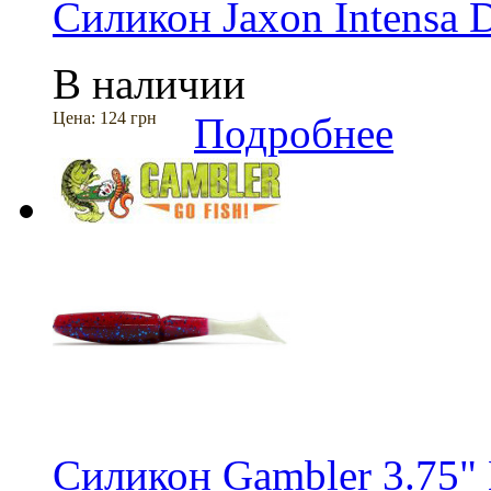
Силикон Jaxon Intensa 
В наличии
Цена:
124 грн
Подробнее
Силикон Gambler 3.75