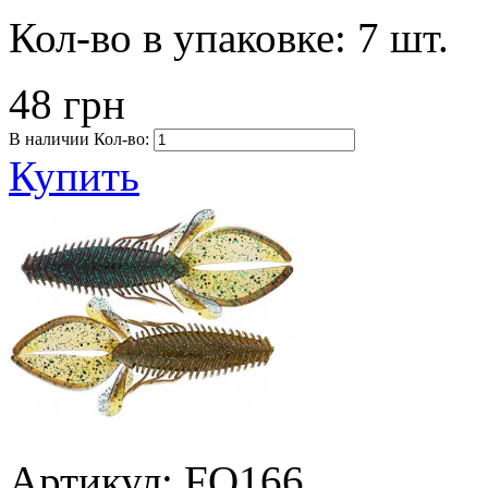
Кол-во в упаковке:
7 шт.
48 грн
В наличии
Кол-во:
Купить
Артикул: FO166