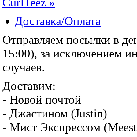
CurlTeez »
Доставка/Оплата
Отправляем посылки в ден
15:00), за исключением 
случаев.
Доставим:
- Новой почтой
- Джастином (Justin)
- Мист Экспрессом (Meest