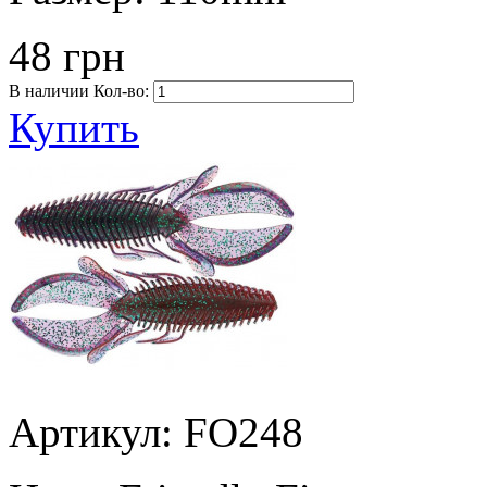
48 грн
В наличии
Кол-во:
Купить
Артикул: FO248