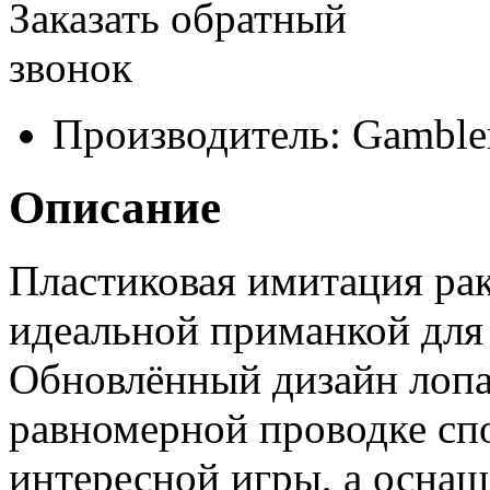
Заказать обратный
звонок
Производитель:
Gamble
Описание
Пластиковая имитация рак
идеальной приманкой для 
Обновлённый дизайн лопа
равномерной проводке сп
интересной игры, а осна