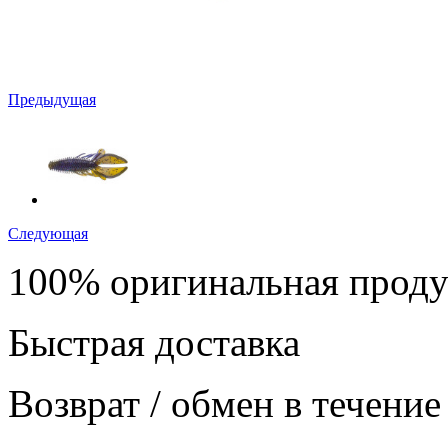
Предыдущая
Следующая
100% оригинальная прод
Быстрая доставка
Возврат / обмен в течение