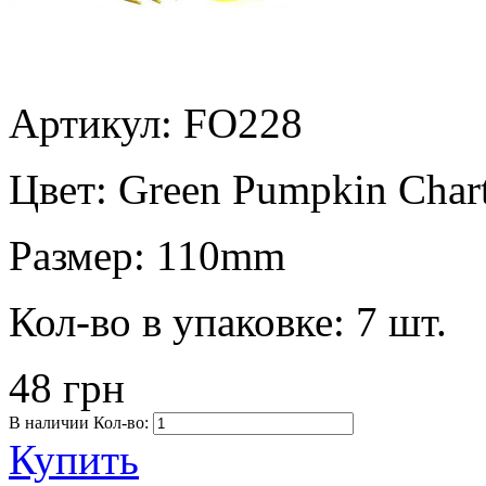
Артикул: FO228
Цвет:
Green Pumpkin Chart
Размер:
110mm
Кол-во в упаковке:
7 шт.
48 грн
В наличии
Кол-во:
Купить