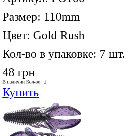
Размер:
110mm
Цвет:
Gold Rush
Кол-во в упаковке:
7 шт.
48 грн
В наличии
Кол-во:
Купить