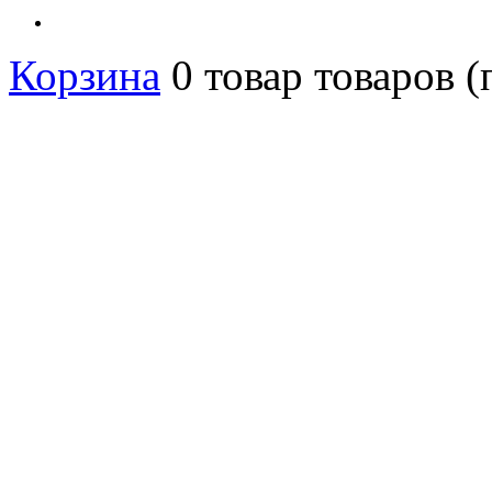
Корзина
0
товар
товаров
(