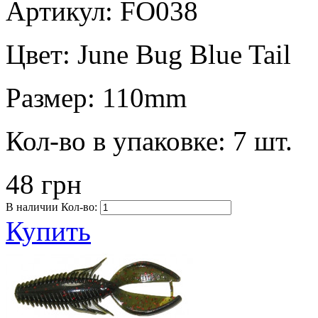
Артикул: FO038
Цвет:
June Bug Blue Tail
Размер:
110mm
Кол-во в упаковке:
7 шт.
48 грн
В наличии
Кол-во:
Купить