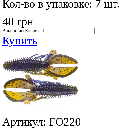
Кол-во в упаковке:
7 шт.
48 грн
В наличии
Кол-во:
Купить
Артикул: FO220