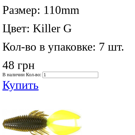
Размер:
110mm
Цвет:
Killer G
Кол-во в упаковке:
7 шт.
48 грн
В наличии
Кол-во:
Купить