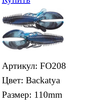
Артикул: FO208
Цвет:
Backatya
Размер:
110mm