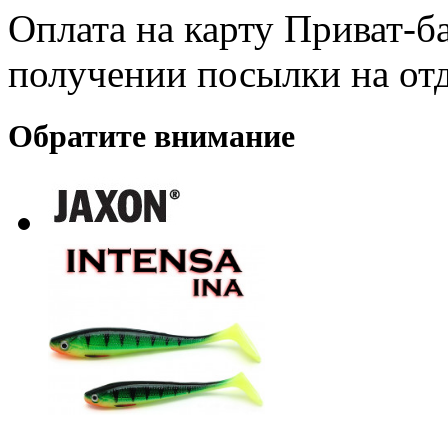
Оплата на карту Приват-б
получении посылки на от
Обратите внимание