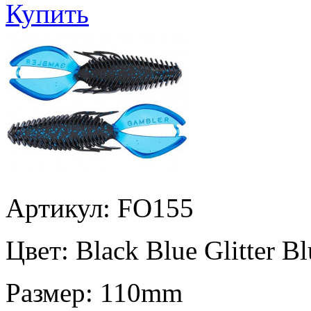
Купить
Артикул: FO155
Цвет:
Black Blue Glitter Bl
Размер:
110mm