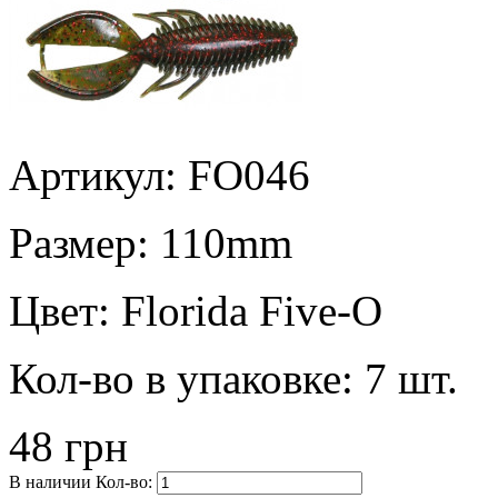
Артикул: FO046
Размер:
110mm
Цвет:
Florida Five-O
Кол-во в упаковке:
7 шт.
48 грн
В наличии
Кол-во: