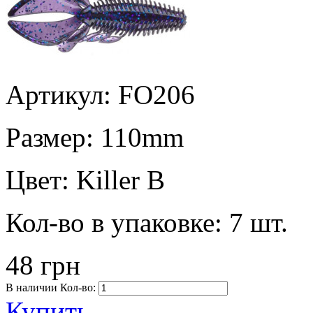
Артикул: FO206
Размер:
110mm
Цвет:
Killer B
Кол-во в упаковке:
7 шт.
48 грн
В наличии
Кол-во:
Купить