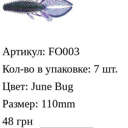
Артикул: FO003
Кол-во в упаковке:
7 шт.
Цвет:
June Bug
Размер:
110mm
48 грн