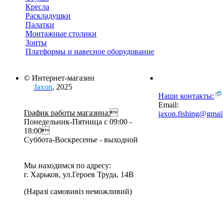
Кресла
Раскладушки
Палатки
Монтажные столики
Зонты
Платформы и навесное оборудование
© Интернет-магазин
Jaxon
, 2025
Наши контакты:
Email:
График работы магазина:

jaxon.fishing@gmai
Понедельник-Пятница с 09:00 -
18:00
Суббота-Воскресенье - выходной
Мы находимся по адресу:
г. Харьков, ул.Героев Труда, 14В
(Наразі самовивіз неможливий)