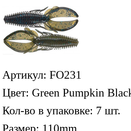
Артикул: FO231
Цвет:
Green Pumpkin Black
Кол-во в упаковке:
7 шт.
Размер:
110mm