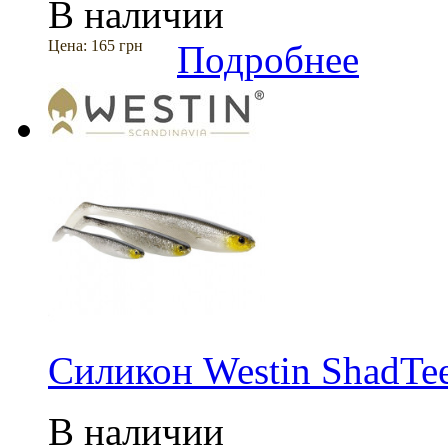
В наличии
Цена:
165 грн
Подробнее
Силикон Westin ShadTee
В наличии