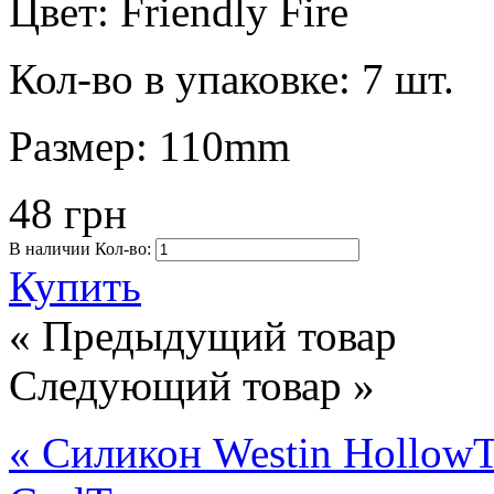
Цвет:
Friendly Fire
Кол-во в упаковке:
7 шт.
Размер:
110mm
48 грн
В наличии
Кол-во:
Купить
« Предыдущий товар
Следующий товар »
« Силикон Westin HollowT