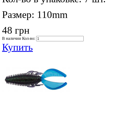
Размер:
110mm
48 грн
В наличии
Кол-во:
Купить