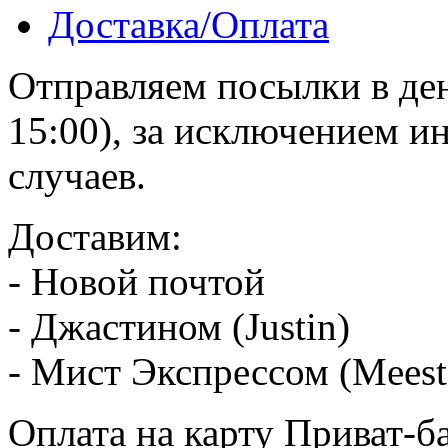
Доставка/Оплата
Отправляем посылки в ден
15:00), за исключением 
случаев.
Доставим:
- Новой почтой
- Джастином (Justin)
- Мист Экспрессом (Meest
Оплата на карту Приват-б