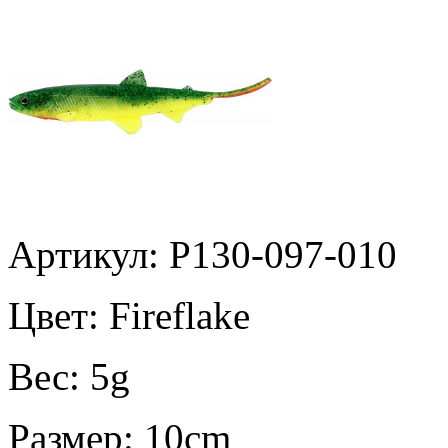
Артикул: P130-097-010
Цвет:
Fireflake
Вес:
5g
Размер:
10cm