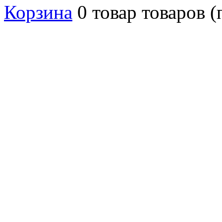
Корзина
0
товар
товаров
(