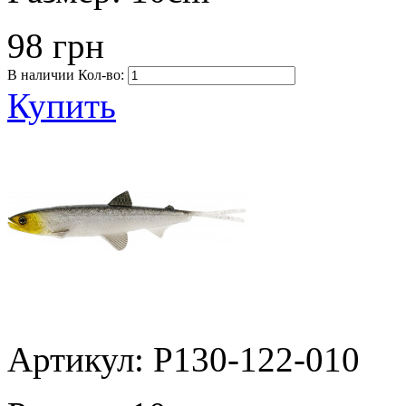
98 грн
В наличии
Кол-во:
Купить
Артикул: P130-122-010