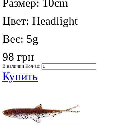
Размер:
10cm
Цвет:
Headlight
Вес:
5g
98 грн
В наличии
Кол-во:
Купить