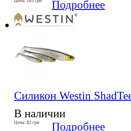
Цена:
165 грн
Подробнее
Силикон Westin ShadTee
В наличии
Цена:
82 грн
Подробнее