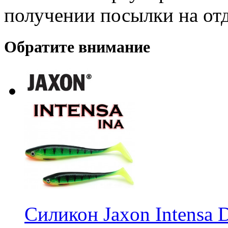
получении посылки на от
Обратите внимание
Силикон Jaxon Intensa 