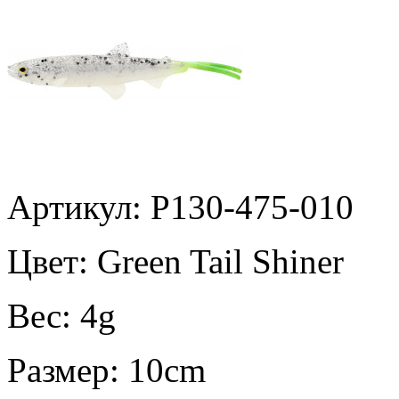
Артикул: P130-475-010
Цвет:
Green Tail Shiner
Вес:
4g
Размер:
10cm