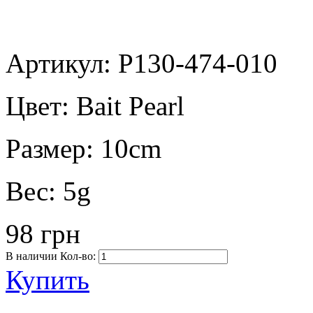
Артикул: P130-474-010
Цвет:
Bait Pearl
Размер:
10cm
Вес:
5g
98 грн
В наличии
Кол-во:
Купить