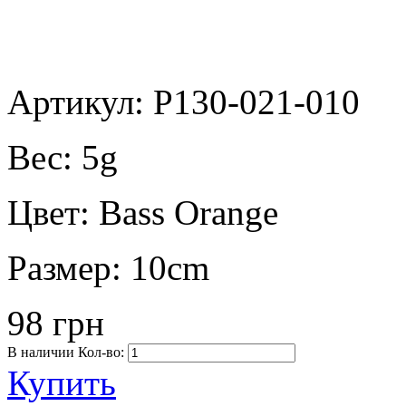
Артикул: P130-021-010
Вес:
5g
Цвет:
Bass Orange
Размер:
10cm
98 грн
В наличии
Кол-во:
Купить