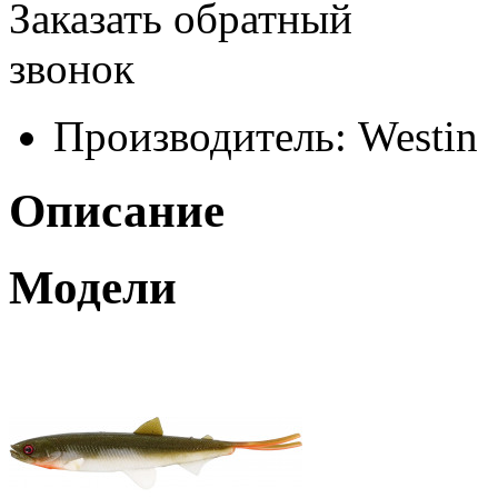
Заказать обратный
звонок
Производитель:
Westin
Описание
Модели