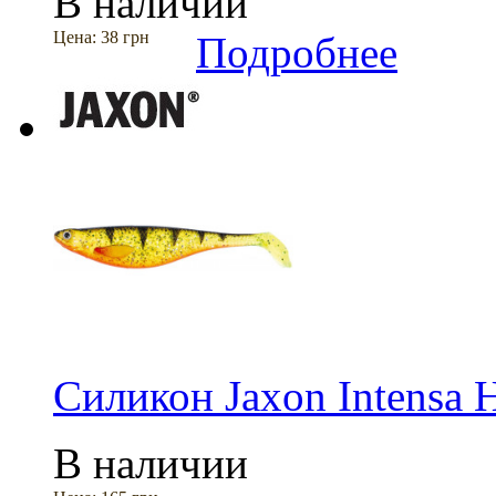
В наличии
Цена:
38 грн
Подробнее
Силикон Jaxon Intensa
В наличии