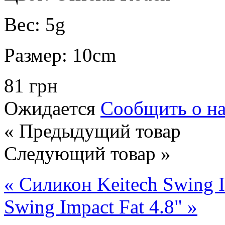
Вес:
5g
Размер:
10cm
81 грн
Ожидается
Сообщить о н
« Предыдущий товар
Следующий товар »
« Силикон Keitech Swing I
Swing Impact Fat 4.8" »