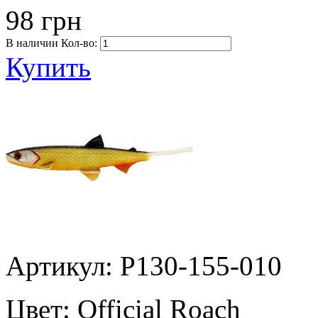
98 грн
В наличии
Кол-во:
Купить
Артикул: P130-155-010
Цвет:
Official Roach