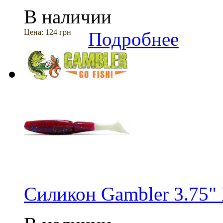
В наличии
Цена:
124 грн
Подробнее
Силикон Gambler 3.75