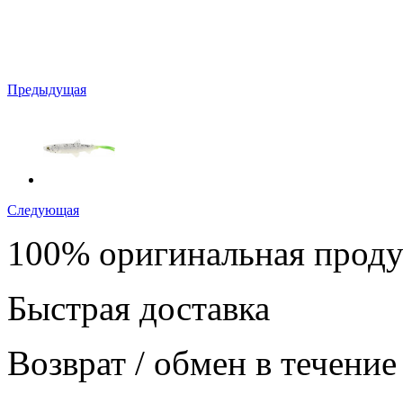
Предыдущая
Следующая
100% оригинальная прод
Быстрая доставка
Возврат / обмен в течение