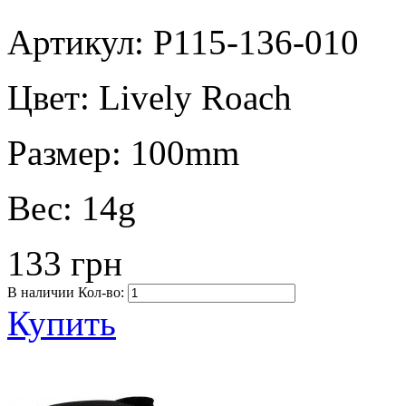
Артикул: P115-136-010
Цвет:
Lively Roach
Размер:
100mm
Вес:
14g
133 грн
В наличии
Кол-во:
Купить