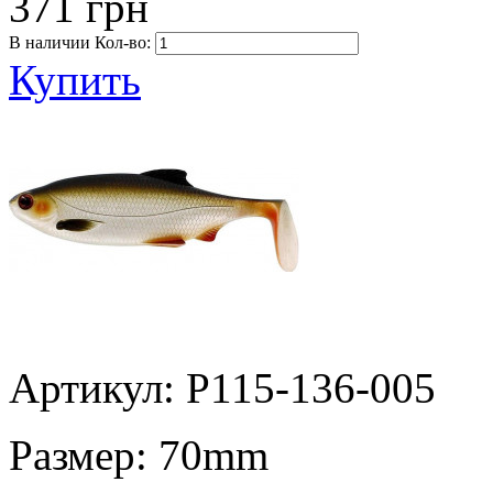
371 грн
В наличии
Кол-во:
Купить
Артикул: P115-136-005
Размер:
70mm