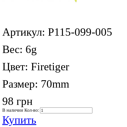
Артикул: P115-099-005
Вес:
6g
Цвет:
Firetiger
Размер:
70mm
98 грн
В наличии
Кол-во:
Купить