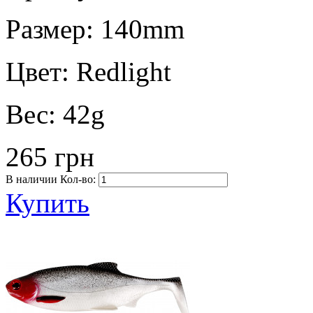
Размер:
140mm
Цвет:
Redlight
Вес:
42g
265 грн
В наличии
Кол-во:
Купить