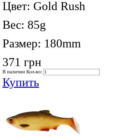
Цвет:
Gold Rush
Вес:
85g
Размер:
180mm
371 грн
В наличии
Кол-во:
Купить