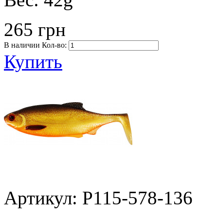
265 грн
В наличии
Кол-во:
Купить
Артикул: P115-578-136