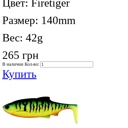
Цвет:
Firetiger
Размер:
140mm
Вес:
42g
265 грн
В наличии
Кол-во:
Купить