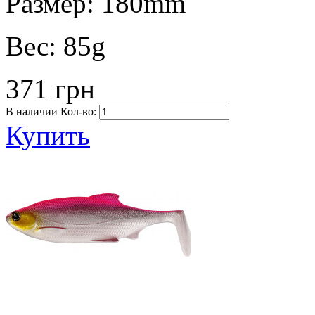
Размер:
180mm
Вес:
85g
371 грн
В наличии
Кол-во:
Купить