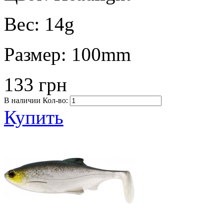
Вес:
14g
Размер:
100mm
133 грн
В наличии
Кол-во:
Купить