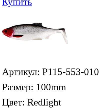
Купить
Артикул: P115-553-010
Размер:
100mm
Цвет:
Redlight