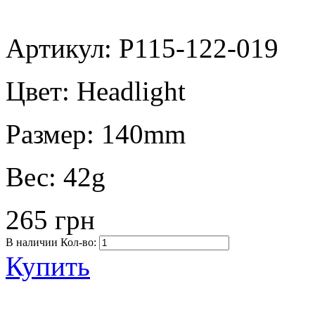
Артикул: P115-122-019
Цвет:
Headlight
Размер:
140mm
Вес:
42g
265 грн
В наличии
Кол-во:
Купить