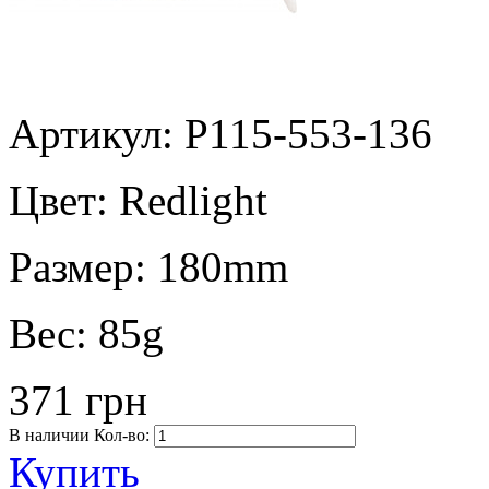
Артикул: P115-553-136
Цвет:
Redlight
Размер:
180mm
Вес:
85g
371 грн
В наличии
Кол-во:
Купить