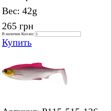
Вес:
42g
265 грн
В наличии
Кол-во:
Купить