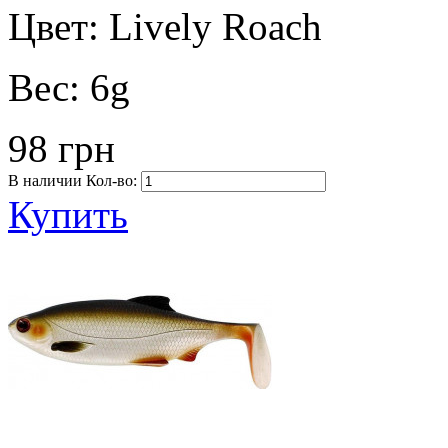
Цвет:
Lively Roach
Вес:
6g
98 грн
В наличии
Кол-во:
Купить