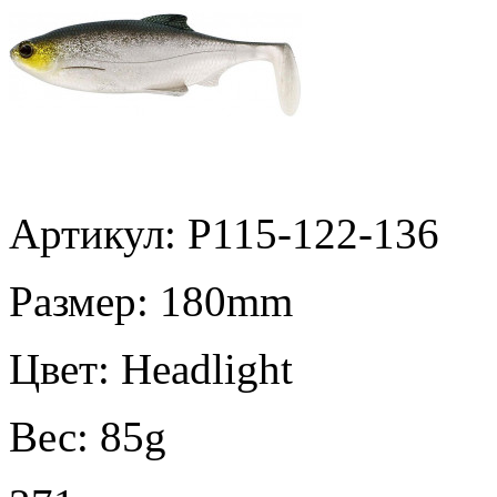
Артикул: P115-122-136
Размер:
180mm
Цвет:
Headlight
Вес:
85g