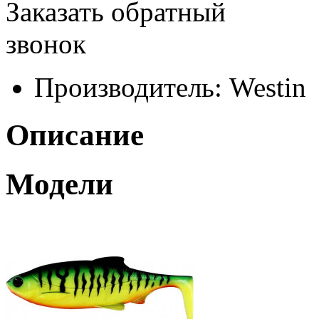
Заказать обратный
звонок
Производитель:
Westin
Описание
Модели