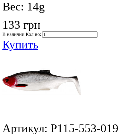
Вес:
14g
133 грн
В наличии
Кол-во:
Купить
Артикул: P115-553-019