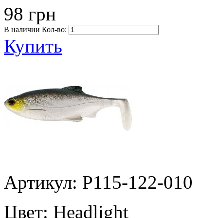
98 грн
В наличии
Кол-во:
Купить
Артикул: P115-122-010
Цвет:
Headlight