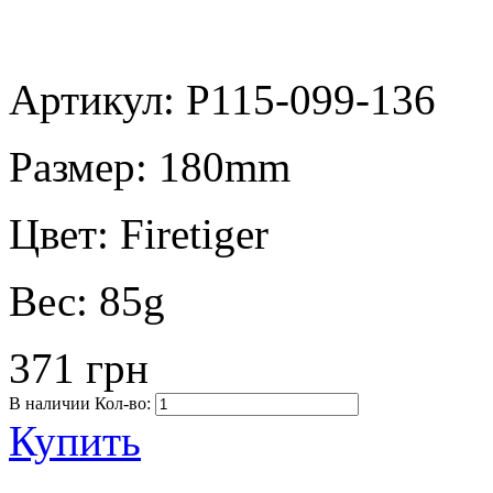
Артикул: P115-099-136
Размер:
180mm
Цвет:
Firetiger
Вес:
85g
371 грн
В наличии
Кол-во:
Купить