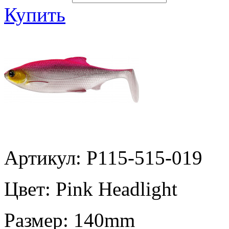
Купить
Артикул: P115-515-019
Цвет:
Pink Headlight
Размер:
140mm