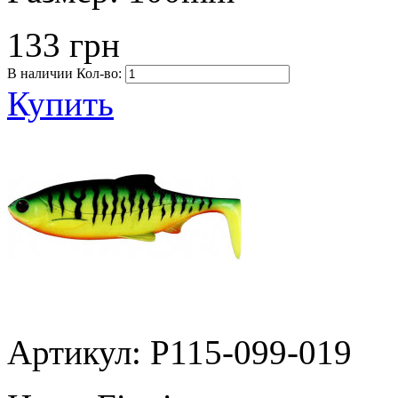
133 грн
В наличии
Кол-во:
Купить
Артикул: P115-099-019