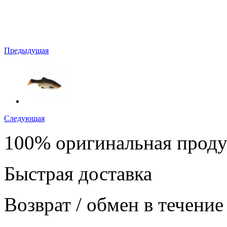
Предыдущая
Следующая
100% оригинальная прод
Быстрая доставка
Возврат / обмен в течение