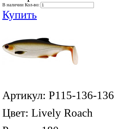
В наличии
Кол-во:
Купить
Артикул: P115-136-136
Цвет:
Lively Roach