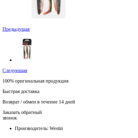
Предыдущая
Следующая
100% оригинальная продукция
Быстрая доставка
Возврат / обмен в течение 14 дней
Заказать обратный
звонок
Производитель:
Westin