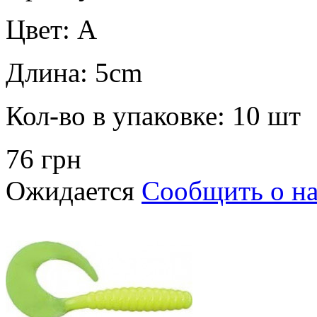
Цвет:
A
Длина:
5cm
Кол-во в упаковке:
10 шт
76 грн
Ожидается
Сообщить о н