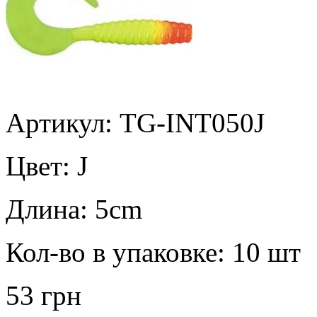
Артикул: TG-INT050J
Цвет:
J
Длина:
5cm
Кол-во в упаковке:
10 шт
53 грн