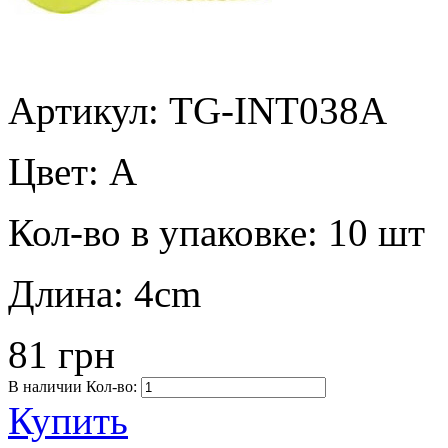
Артикул: TG-INT038A
Цвет:
A
Кол-во в упаковке:
10 шт
Длина:
4cm
81 грн
В наличии
Кол-во:
Купить