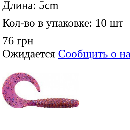
Длина:
5cm
Кол-во в упаковке:
10 шт
76 грн
Ожидается
Сообщить о н