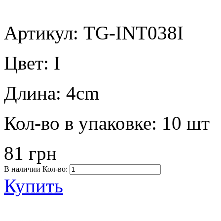
Артикул: TG-INT038I
Цвет:
I
Длина:
4cm
Кол-во в упаковке:
10 шт
81 грн
В наличии
Кол-во:
Купить