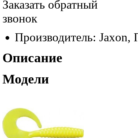
Заказать обратный
звонок
Производитель:
Jaxon,
Описание
Модели