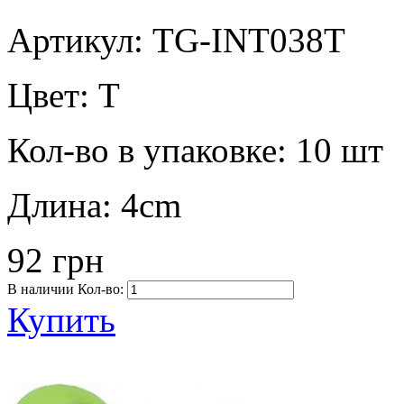
Артикул: TG-INT038T
Цвет:
T
Кол-во в упаковке:
10 шт
Длина:
4cm
92 грн
В наличии
Кол-во:
Купить