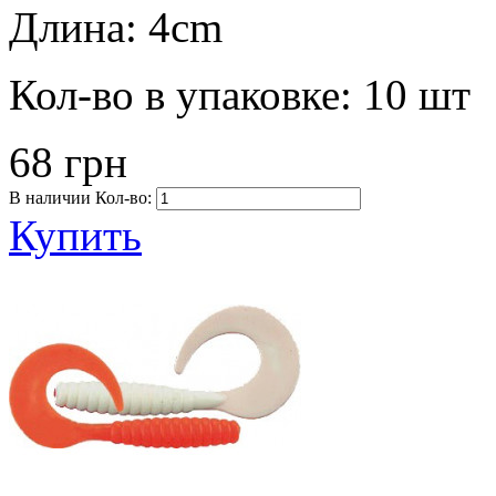
Длина:
4cm
Кол-во в упаковке:
10 шт
68 грн
В наличии
Кол-во:
Купить