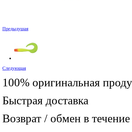
Предыдущая
Следующая
100% оригинальная прод
Быстрая доставка
Возврат / обмен в течение