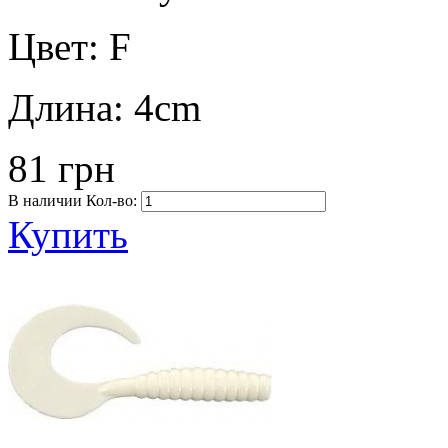
Цвет:
F
Длина:
4cm
81 грн
В наличии
Кол-во:
Купить