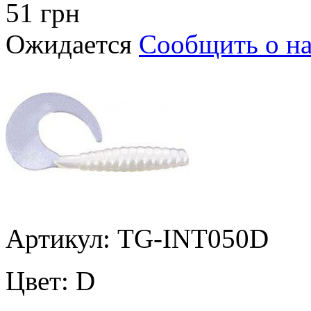
51 грн
Ожидается
Сообщить о н
Артикул: TG-INT050D
Цвет:
D