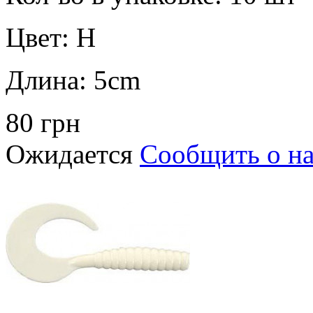
Цвет:
H
Длина:
5cm
80 грн
Ожидается
Сообщить о н