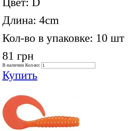
Цвет:
D
Длина:
4cm
Кол-во в упаковке:
10 шт
81 грн
В наличии
Кол-во:
Купить