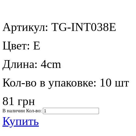
Артикул: TG-INT038E
Цвет:
E
Длина:
4cm
Кол-во в упаковке:
10 шт
81 грн
В наличии
Кол-во:
Купить