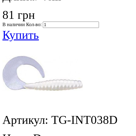
81 грн
В наличии
Кол-во:
Купить
Артикул: TG-INT038D