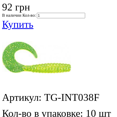
92 грн
В наличии
Кол-во:
Купить
Артикул: TG-INT038F
Кол-во в упаковке:
10 шт