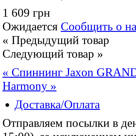
1 609 грн
Ожидается
Сообщить о н
« Предыдущий товар
Следующий товар »
« Спиннинг Jaxon GRA
Harmony »
Доставка/Оплата
Отправляем посылки в ден