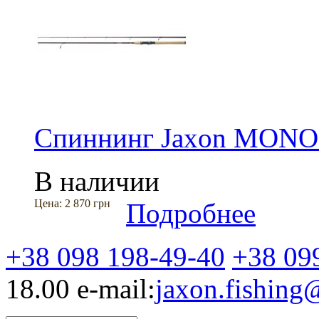
Спиннинг Jaxon MONO
В наличии
Цена:
2 870 грн
Подробнее
+38 098 198-49-40
+38 09
18.00
e-mail:
jaxon.fishin