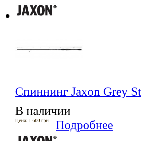
Спиннинг Jaxon Grey St
В наличии
Цена:
1 600 грн
Подробнее