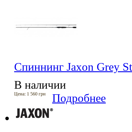
Спиннинг Jaxon Grey Str
В наличии
Цена:
1 560 грн
Подробнее