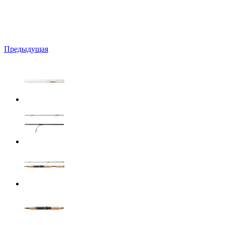
Предыдущая