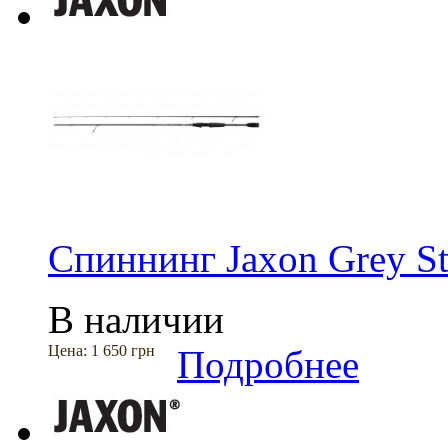
Спиннинг Jaxon Grey S
В наличии
Цена:
1 650 грн
Подробнее