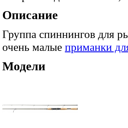
Описание
Группа спиннингов для ры
очень малые
приманки дл
Модели