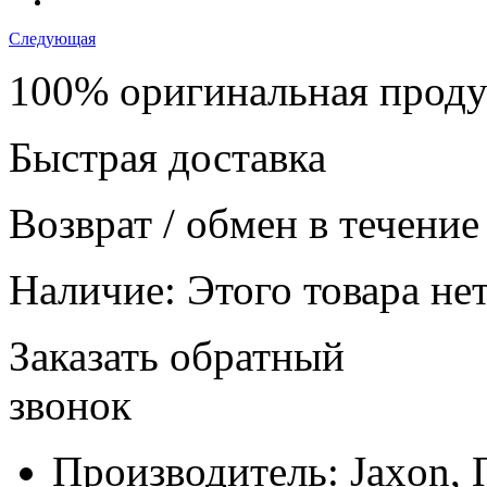
Следующая
100% оригинальная прод
Быстрая доставка
Возврат / обмен в течение
Наличие:
Этого товара нет
Заказать обратный
звонок
Производитель:
Jaxon,