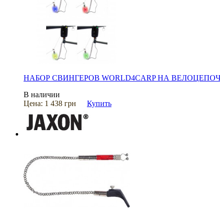
НАБОР СВИНГЕРОВ WORLD4CARP НА ВЕЛОЦЕПОЧК
В наличии
Цена:
1 438 грн
Купить