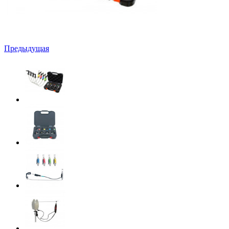
Предыдущая