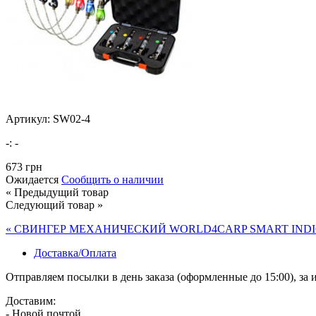
Артикул: SW02-4
-:
-
673 грн
Ожидается
Сообщить о наличии
« Предыдущий товар
Следующий товар »
« СВИНГЕР МЕХАНИЧЕСКИЙ WORLD4CARP SMART INDI
Доставка/Оплата
Отправляем посылки в день заказа (оформленные до 15:00), з
Доставим:
- Новой почтой