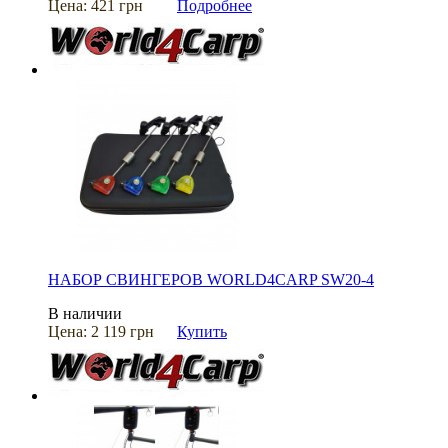
Цена:
421 грн
Подробнее
НАБОР СВИНГЕРОВ WORLD4CARP SW20-4
В наличии
Цена:
2 119 грн
Купить