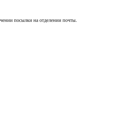
учении посылки на отделении почты.