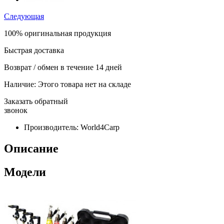
Следующая
100% оригинальная продукция
Быстрая доставка
Возврат / обмен в течение 14 дней
Наличие:
Этого товара нет на складе
Заказать обратный
звонок
Производитель:
World4Carp
Описание
Модели