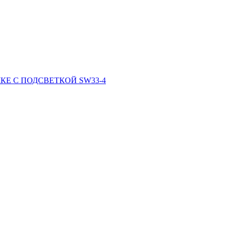
Е С ПОДСВЕТКОЙ SW33-4