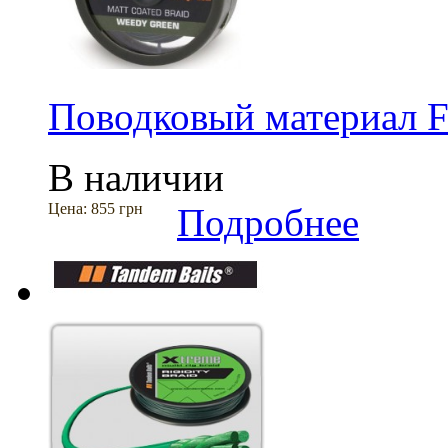
Поводковый материал F
В наличии
Цена:
855 грн
Подробнее