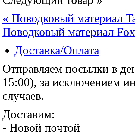
« Поводковый материал Tan
Поводковый материал Fox 
Доставка/Оплата
Отправляем посылки в ден
15:00), за исключением 
случаев.
Доставим:
- Новой почтой