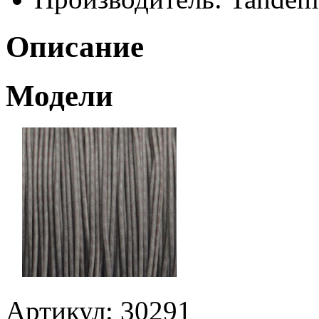
Описание
Модели
Артикул: 30291