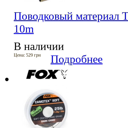
Поводковый материал Tan
10m
В наличии
Цена:
529 грн
Подробнее