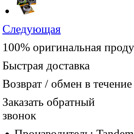
Следующая
100% оригинальная прод
Быстрая доставка
Возврат / обмен в течение
Заказать обратный
звонок
Производитель:
Tandem 