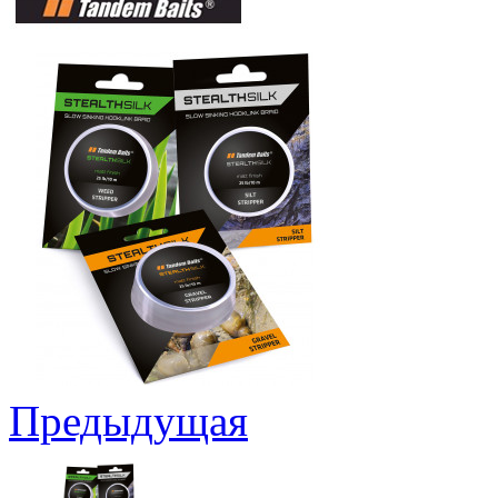
Предыдущая