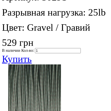
Разрывная нагрузка:
25lb
Цвет:
Gravel / Гравий
529 грн
В наличии
Кол-во:
Купить