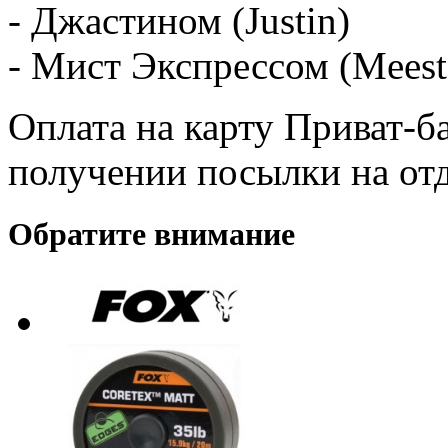
- Джастином (Justin)
- Мист Экспрессом (Meest
Оплата на карту Приват-б
получении посылки на от
Обратите внимание