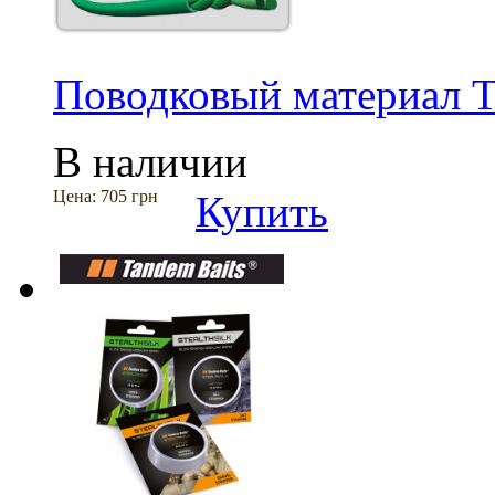
Поводковый материал Ta
В наличии
Цена:
705 грн
Купить