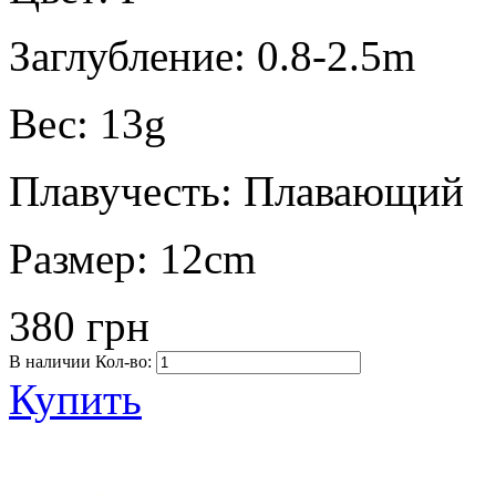
Заглубление:
0.8-2.5m
Вес:
13g
Плавучесть:
Плавающий
Размер:
12cm
380 грн
В наличии
Кол-во:
Купить