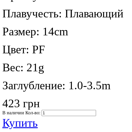
Плавучесть:
Плавающий
Размер:
14cm
Цвет:
PF
Вес:
21g
Заглубление:
1.0-3.5m
423 грн
В наличии
Кол-во:
Купить