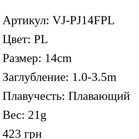
Артикул: VJ-PJ14FPL
Цвет:
PL
Размер:
14cm
Заглубление:
1.0-3.5m
Плавучесть:
Плавающий
Вес:
21g
423 грн