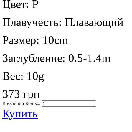
Цвет:
P
Плавучесть:
Плавающий
Размер:
10cm
Заглубление:
0.5-1.4m
Вес:
10g
373 грн
В наличии
Кол-во:
Купить