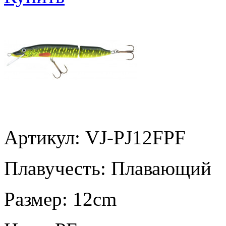
Артикул: VJ-PJ12FPF
Плавучесть:
Плавающий
Размер:
12cm