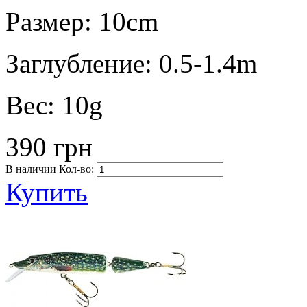
Размер:
10cm
Заглубление:
0.5-1.4m
Вес:
10g
390 грн
В наличии
Кол-во:
Купить