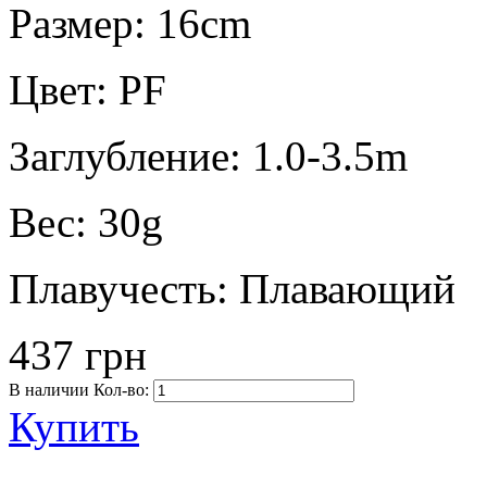
Размер:
16cm
Цвет:
PF
Заглубление:
1.0-3.5m
Вес:
30g
Плавучесть:
Плавающий
437 грн
В наличии
Кол-во:
Купить