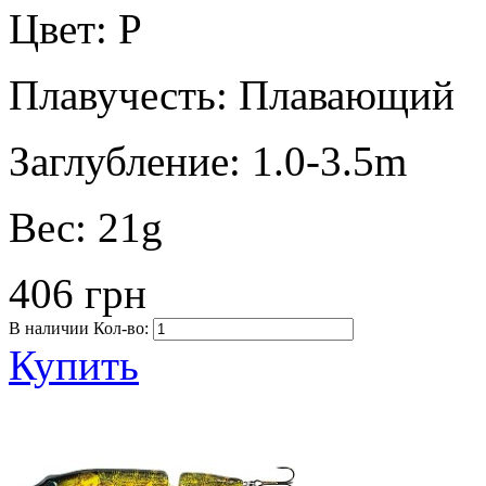
Цвет:
P
Плавучесть:
Плавающий
Заглубление:
1.0-3.5m
Вес:
21g
406 грн
В наличии
Кол-во:
Купить