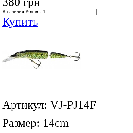
380 грн
В наличии
Кол-во:
Купить
Артикул: VJ-PJ14F
Размер:
14cm