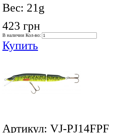
Вес:
21g
423 грн
В наличии
Кол-во:
Купить
Артикул: VJ-PJ14FPF