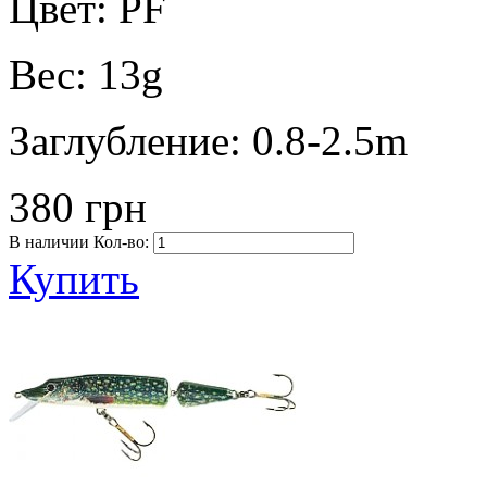
Цвет:
PF
Вес:
13g
Заглубление:
0.8-2.5m
380 грн
В наличии
Кол-во:
Купить