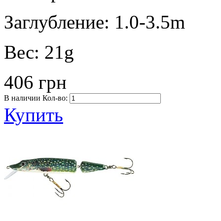
Заглубление:
1.0-3.5m
Вес:
21g
406 грн
В наличии
Кол-во:
Купить