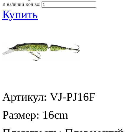
В наличии
Кол-во:
Купить
Артикул: VJ-PJ16F
Размер:
16cm