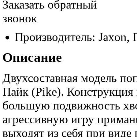
Заказать обратный
звонок
Производитель:
Jaxon,
Описание
Двухсоставная модель по
Пайк (Pike). Конструкция 
большую подвижность
хв
агрессивную игру приман
выходят из себя при вид