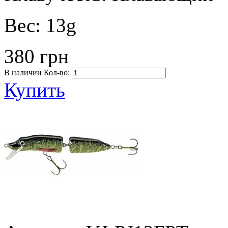
Вес:
13g
380 грн
В наличии
Кол-во:
Купить