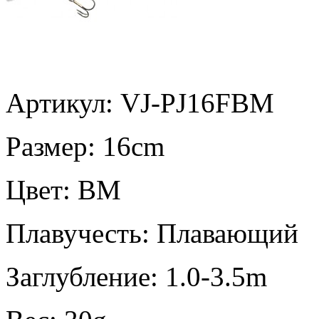
Артикул: VJ-PJ16FBM
Размер:
16cm
Цвет:
BM
Плавучесть:
Плавающий
Заглубление:
1.0-3.5m