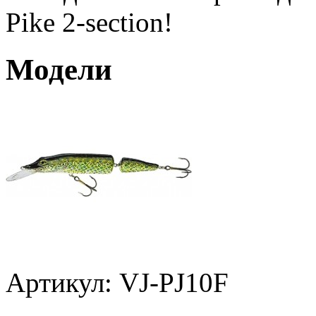
Pike 2-section!
Модели
Артикул: VJ-PJ10F