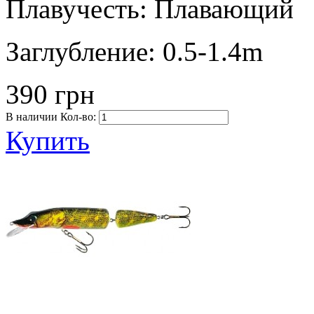
Плавучесть:
Плавающий
Заглубление:
0.5-1.4m
390 грн
В наличии
Кол-во:
Купить