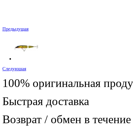
Предыдущая
Следующая
100% оригинальная прод
Быстрая доставка
Возврат / обмен в течение