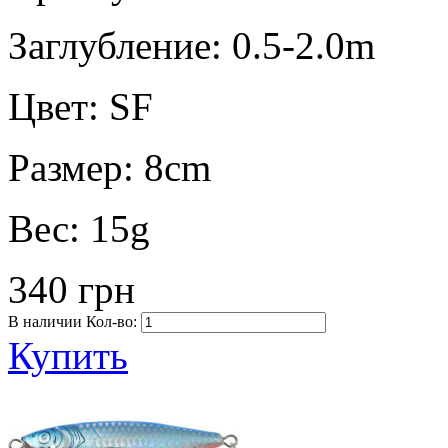
Заглубление:
0.5-2.0m
Цвет:
SF
Размер:
8cm
Вес:
15g
340 грн
В наличии
Кол-во:
Купить