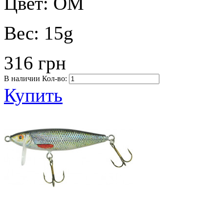
Цвет:
OM
Вес:
15g
316 грн
В наличии
Кол-во:
Купить