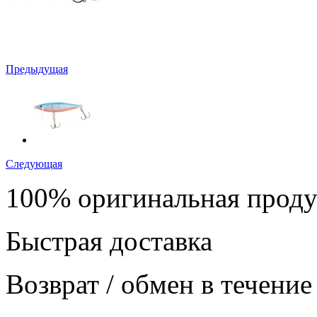
Предыдущая
Следующая
100% оригинальная прод
Быстрая доставка
Возврат / обмен в течение