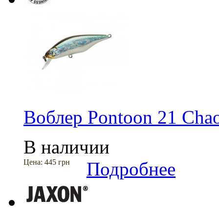
Воблер Pontoon 21 Cha
В наличии
Цена:
445 грн
Подробнее