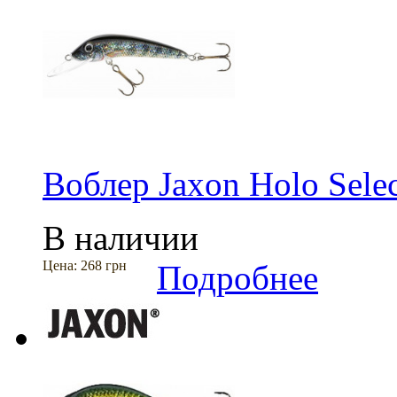
Воблер Jaxon Holo Selec
В наличии
Цена:
268 грн
Подробнее