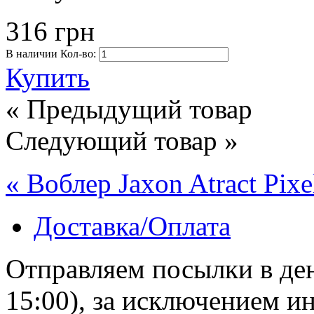
316 грн
В наличии
Кол-во:
Купить
« Предыдущий товар
Следующий товар »
« Воблер Jaxon Atract Pixe
Доставка/Оплата
Отправляем посылки в ден
15:00), за исключением 