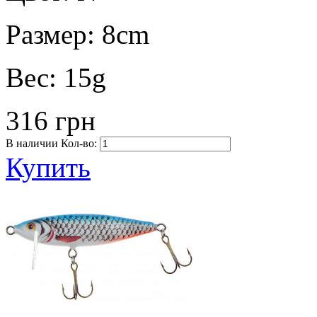
Размер:
8cm
Вес:
15g
316 грн
В наличии
Кол-во:
Купить