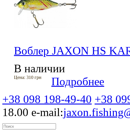
Воблер JAXON HS KA
В наличии
Цена:
310 грн
Подробнее
+38 098 198-49-40
+38 09
18.00
e-mail:
jaxon.fishin