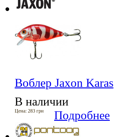
Воблер Jaxon Karas
В наличии
Цена:
283 грн
Подробнее