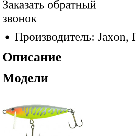
Заказать обратный
звонок
Производитель:
Jaxon,
Описание
Модели