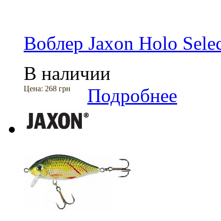
Воблер Jaxon Holo Selec
В наличии
Цена:
268 грн
Подробнее