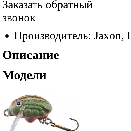
Заказать обратный
звонок
Производитель:
Jaxon,
Описание
Модели