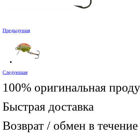
Предыдущая
Следующая
100% оригинальная прод
Быстрая доставка
Возврат / обмен в течение