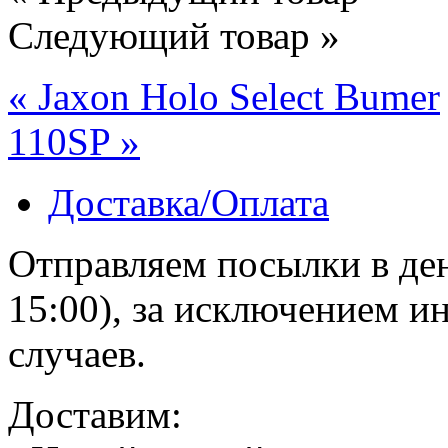
Следующий товар »
« Jaxon Holo Select Bumer
110SP »
Доставка/Оплата
Отправляем посылки в ден
15:00), за исключением 
случаев.
Доставим: