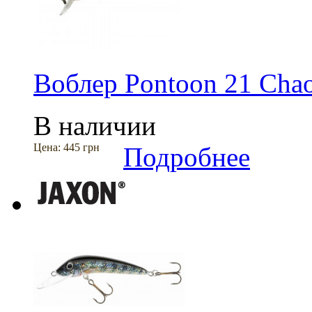
Воблер Pontoon 21 Cha
В наличии
Цена:
445 грн
Подробнее