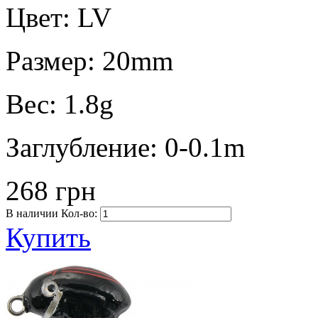
Цвет:
LV
Размер:
20mm
Вес:
1.8g
Заглубление:
0-0.1m
268 грн
В наличии
Кол-во:
Купить