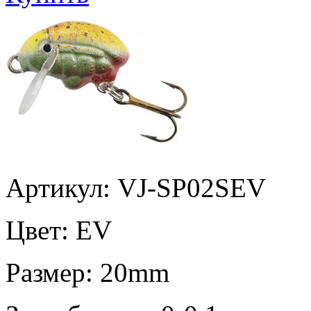
Артикул: VJ-SP02SEV
Цвет:
EV
Размер:
20mm