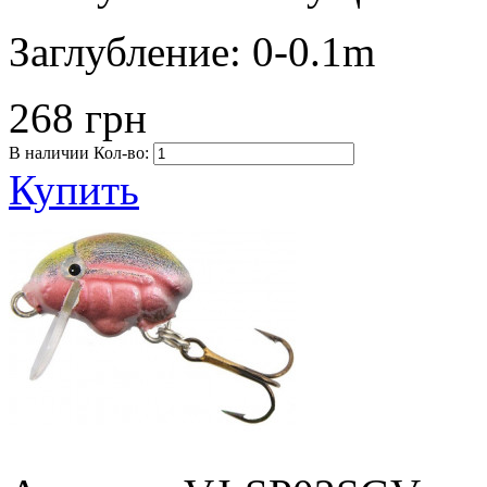
Заглубление:
0-0.1m
268 грн
В наличии
Кол-во:
Купить