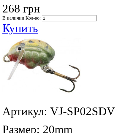
268 грн
В наличии
Кол-во:
Купить
Артикул: VJ-SP02SDV
Размер:
20mm