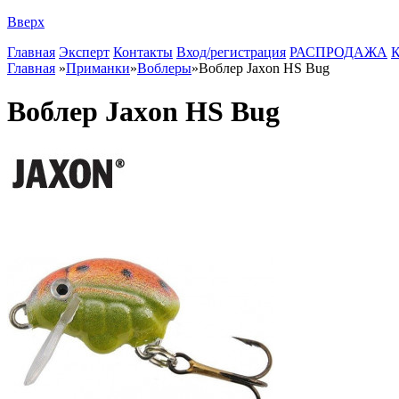
Вверх
Главная
Эксперт
Контакты
Вход/регистрация
РАСПРОДАЖА
К
Главная
»
Приманки
»
Воблеры
»
Воблер Jaxon HS Bug
Воблер Jaxon HS Bug