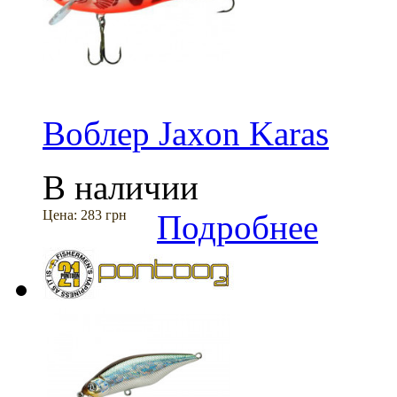
Воблер Jaxon Karas
В наличии
Цена:
283 грн
Подробнее