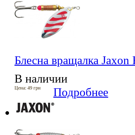
Блесна вращалка Jaxon 
В наличии
Цена:
49 грн
Подробнее