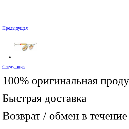
Предыдущая
Следующая
100% оригинальная прод
Быстрая доставка
Возврат / обмен в течение