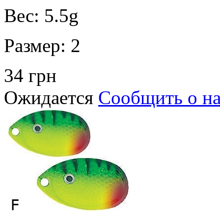
Вес:
5.5g
Размер:
2
34 грн
Ожидается
Сообщить о н