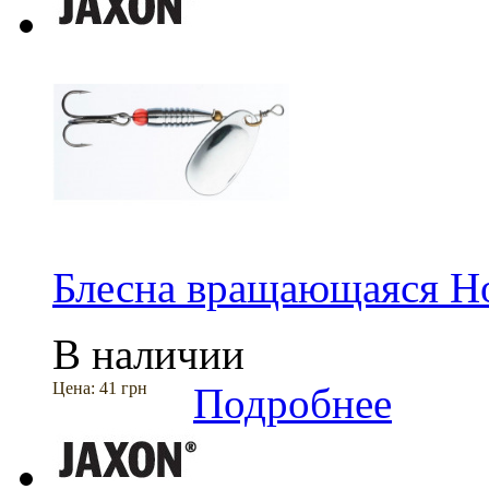
Блесна вращающаяся Ho
В наличии
Цена:
41 грн
Подробнее