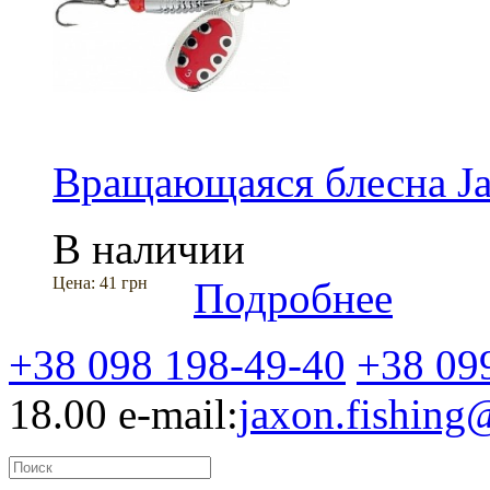
Вращающаяся блесна 
В наличии
Цена:
41 грн
Подробнее
+38 098 198-49-40
+38 09
18.00
e-mail:
jaxon.fishin