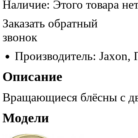
Наличие:
Этого товара нет
Заказать обратный
звонок
Производитель:
Jaxon,
Описание
Вращающиеся блёсны с дв
Модели