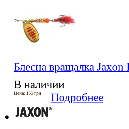
Блесна вращалка Jaxon 
В наличии
Цена:
155 грн
Подробнее