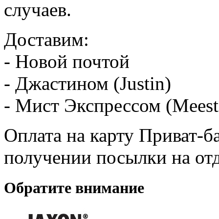
случаев.
Доставим:
- Новой почтой
- Джастином (Justin)
- Мист Экспрессом (Meest
Оплата на карту Приват-б
получении посылки на от
Обратите внимание