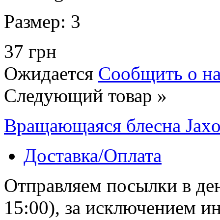
Размер:
3
37 грн
Ожидается
Сообщить о н
Следующий товар »
Вращающаяся блесна Jaxon
Доставка/Оплата
Отправляем посылки в ден
15:00), за исключением 